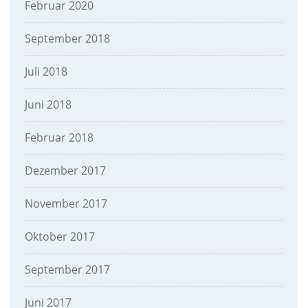
Februar 2020
September 2018
Juli 2018
Juni 2018
Februar 2018
Dezember 2017
November 2017
Oktober 2017
September 2017
Juni 2017