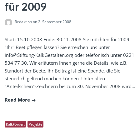
für 2009
Redaktion
on 2. September 2008
Start: 15.10.2008 Ende: 30.11.2008 Sie möchten für 2009
"Ihr" Beet pflegen lassen? Sie erreichen uns unter
info@Stiftung-KalkGestalten.org oder telefonisch unter 0221
534 77 30. Wir erläutern Ihnen gerne die Details, wie z.B.
Standort der Beete. Ihr Beitrag ist eine Spende, die Sie
steuerlich geltend machen können. Unter allen
"Anteilschein"-Zeichnern bis zum 30. November 2008 wird…
Read More
KalkFördert
Projekte