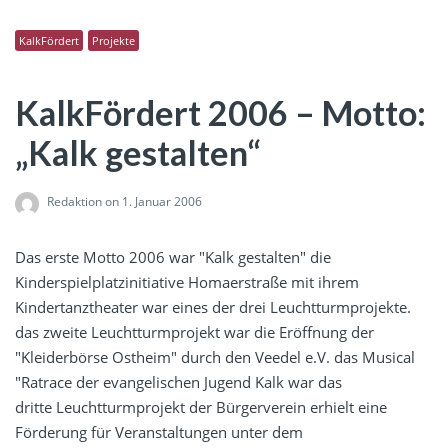
KalkFördert
Projekte
KalkFördert 2006 – Motto:
„Kalk gestalten“
Redaktion
on 1. Januar 2006
Das erste Motto 2006 war "Kalk gestalten" die
Kinderspielplatzinitiative Homaerstraße mit ihrem
Kindertanztheater war eines der drei Leuchtturmprojekte.
das zweite Leuchtturmprojekt war die Eröffnung der
"Kleiderbörse Ostheim" durch den Veedel e.V. das Musical
"Ratrace der evangelischen Jugend Kalk war das
dritte Leuchtturmprojekt der Bürgerverein erhielt eine
Förderung für Veranstaltungen unter dem