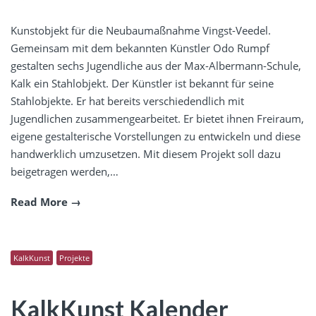
Kunstobjekt für die Neubaumaßnahme Vingst-Veedel.
Gemeinsam mit dem bekannten Künstler Odo Rumpf
gestalten sechs Jugendliche aus der Max-Albermann-Schule,
Kalk ein Stahlobjekt. Der Künstler ist bekannt für seine
Stahlobjekte. Er hat bereits verschiedendlich mit
Jugendlichen zusammengearbeitet. Er bietet ihnen Freiraum,
eigene gestalterische Vorstellungen zu entwickeln und diese
handwerklich umzusetzen. Mit diesem Projekt soll dazu
beigetragen werden,…
Read More
KalkKunst
Projekte
KalkKunst Kalender