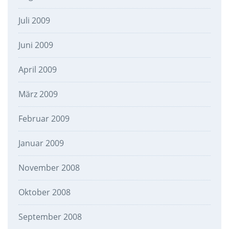
Juli 2009
Juni 2009
April 2009
März 2009
Februar 2009
Januar 2009
November 2008
Oktober 2008
September 2008