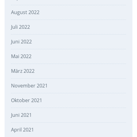
August 2022
Juli 2022
Juni 2022
Mai 2022
März 2022
November 2021
Oktober 2021
Juni 2021
April 2021