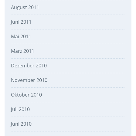
August 2011
Juni 2011
Mai 2011
März 2011
Dezember 2010
November 2010
Oktober 2010
Juli 2010
Juni 2010