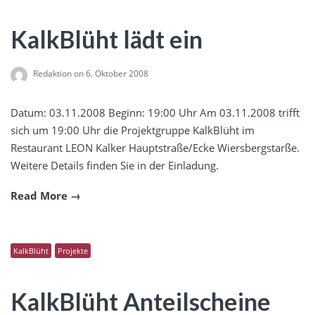
KalkBlüht lädt ein
Redaktion
on 6. Oktober 2008
Datum: 03.11.2008 Beginn: 19:00 Uhr Am 03.11.2008 trifft
sich um 19:00 Uhr die Projektgruppe KalkBlüht im
Restaurant LEON Kalker Hauptstraße/Ecke Wiersbergstarße.
Weitere Details finden Sie in der Einladung.
Read More
KalkBlüht
Projekte
KalkBlüht Anteilscheine