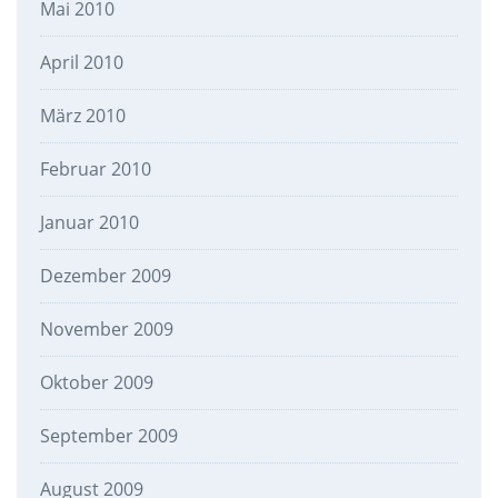
Mai 2010
April 2010
März 2010
Februar 2010
Januar 2010
Dezember 2009
November 2009
Oktober 2009
September 2009
August 2009