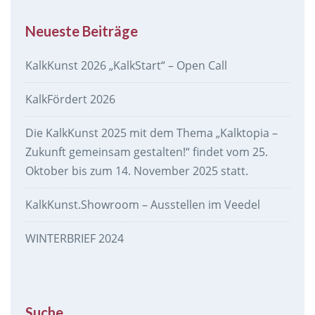
Neueste Beiträge
KalkKunst 2026 „KalkStart“ – Open Call
KalkFördert 2026
Die KalkKunst 2025 mit dem Thema „Kalktopia –
Zukunft gemeinsam gestalten!“ findet vom 25.
Oktober bis zum 14. November 2025 statt.
KalkKunst.Showroom – Ausstellen im Veedel
WINTERBRIEF 2024
Suche