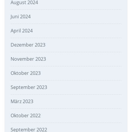
August 2024
Juni 2024
April 2024
Dezember 2023
November 2023
Oktober 2023
September 2023
März 2023
Oktober 2022
September 2022