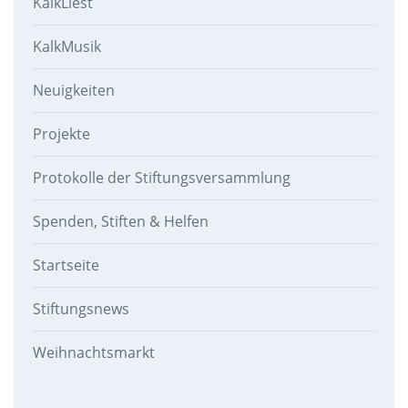
KalkLiest
KalkMusik
Neuigkeiten
Projekte
Protokolle der Stiftungsversammlung
Spenden, Stiften & Helfen
Startseite
Stiftungsnews
Weihnachtsmarkt