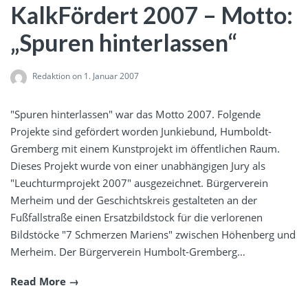
KalkFördert 2007 – Motto:
„Spuren hinterlassen“
Redaktion
on 1. Januar 2007
"Spuren hinterlassen" war das Motto 2007. Folgende
Projekte sind gefördert worden Junkiebund, Humboldt-
Gremberg mit einem Kunstprojekt im öffentlichen Raum.
Dieses Projekt wurde von einer unabhängigen Jury als
"Leuchturmprojekt 2007" ausgezeichnet. Bürgerverein
Merheim und der Geschichtskreis gestalteten an der
Fußfallstraße einen Ersatzbildstock für die verlorenen
Bildstöcke "7 Schmerzen Mariens" zwischen Höhenberg und
Merheim. Der Bürgerverein Humbolt-Gremberg…
Read More