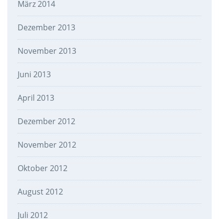
März 2014
Dezember 2013
November 2013
Juni 2013
April 2013
Dezember 2012
November 2012
Oktober 2012
August 2012
Juli 2012