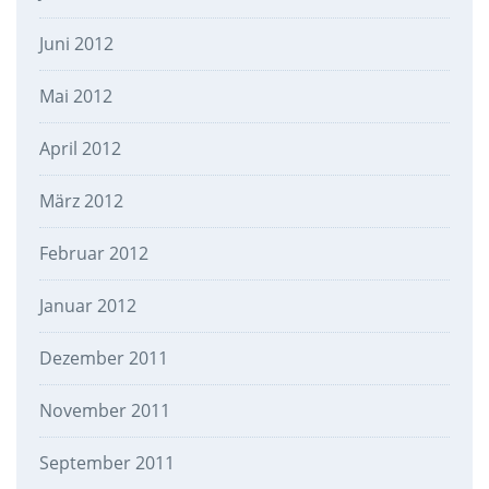
Juni 2012
Mai 2012
April 2012
März 2012
Februar 2012
Januar 2012
Dezember 2011
November 2011
September 2011