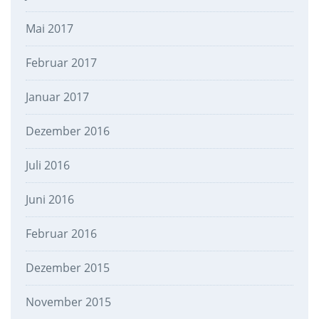
Mai 2017
Februar 2017
Januar 2017
Dezember 2016
Juli 2016
Juni 2016
Februar 2016
Dezember 2015
November 2015