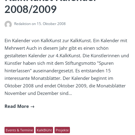
2008/2009
Redaktion
on 15. Oktober 2008
Ein Kalender von KalkKunst zur KalkKunst. Ein Kalender mit
Mehrwert Auch in diesem Jahr gibt es einen schön
gestalteten Kalender zur 4.KalkKunst. Die Künstlerinnen und
Künstler haben sich mit dem Stiftungsmotto "Spuren
hinterlassen" auseinandergesetzt. Es entstanden 15
interessante Monatsblätter. Der Kalender beginnt im
Oktober 2008 und endet Oktober 2009, die Monatsblätter
November und Dezember sind…
Read More
Events & Termine
KalkBlüht
Projekte