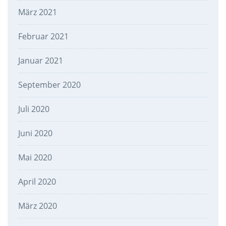
März 2021
Februar 2021
Januar 2021
September 2020
Juli 2020
Juni 2020
Mai 2020
April 2020
März 2020