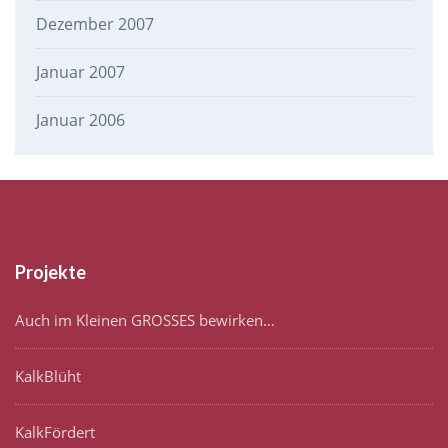
Dezember 2007
Januar 2007
Januar 2006
Projekte
Auch im Kleinen GROSSES bewirken…
KalkBlüht
KalkFördert