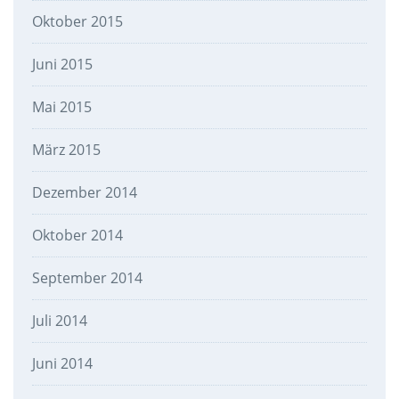
Oktober 2015
Juni 2015
Mai 2015
März 2015
Dezember 2014
Oktober 2014
September 2014
Juli 2014
Juni 2014