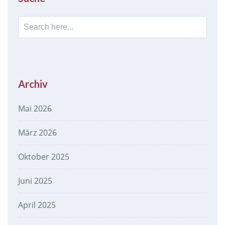
Search
for:
Archiv
Mai 2026
März 2026
Oktober 2025
Juni 2025
April 2025