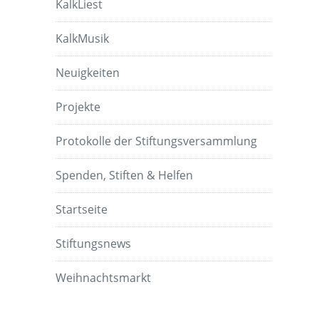
KalkLiest
KalkMusik
Neuigkeiten
Projekte
Protokolle der Stiftungsversammlung
Spenden, Stiften & Helfen
Startseite
Stiftungsnews
Weihnachtsmarkt