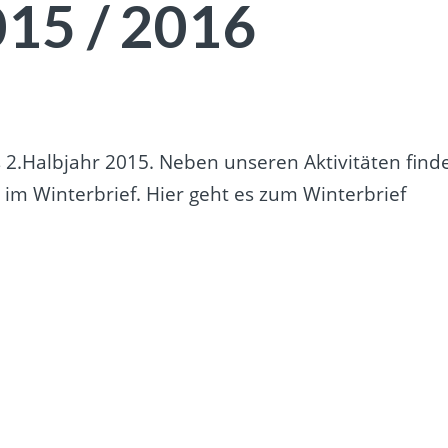
015 / 2016
 2.Halbjahr 2015. Neben unseren Aktivitäten find
 im Winterbrief. Hier geht es zum Winterbrief