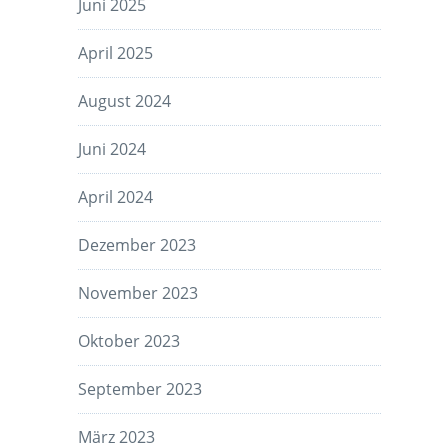
Juni 2025
April 2025
August 2024
Juni 2024
April 2024
Dezember 2023
November 2023
Oktober 2023
September 2023
März 2023