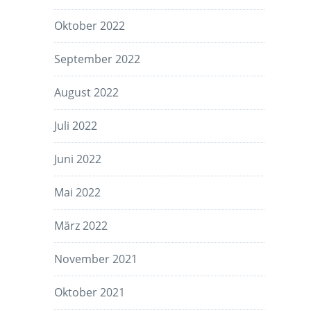
Oktober 2022
September 2022
August 2022
Juli 2022
Juni 2022
Mai 2022
März 2022
November 2021
Oktober 2021