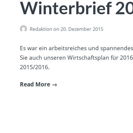
Winterbrief 2
Redaktion
on 20. Dezember 2015
Es war ein arbeitsreiches und spannendes
Sie auch unseren Wirtschaftsplan für 2016
2015/2016.
Read More