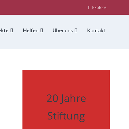
Explore
ekte
Helfen
Über uns
Kontakt
20 Jahre
Stiftung