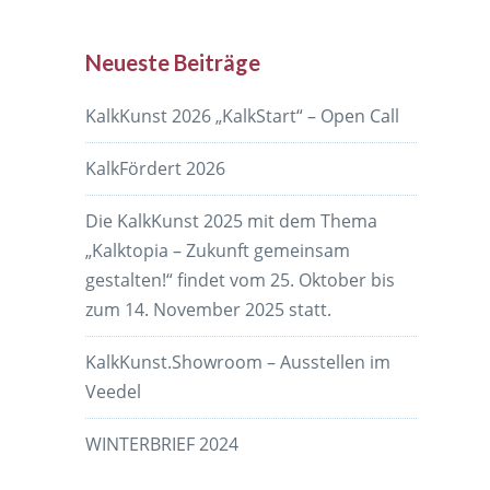
Neueste Beiträge
KalkKunst 2026 „KalkStart“ – Open Call
KalkFördert 2026
Die KalkKunst 2025 mit dem Thema
„Kalktopia – Zukunft gemeinsam
gestalten!“ findet vom 25. Oktober bis
zum 14. November 2025 statt.
KalkKunst.Showroom – Ausstellen im
Veedel
WINTERBRIEF 2024