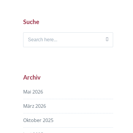
Suche
Search
for:
Archiv
Mai 2026
März 2026
Oktober 2025