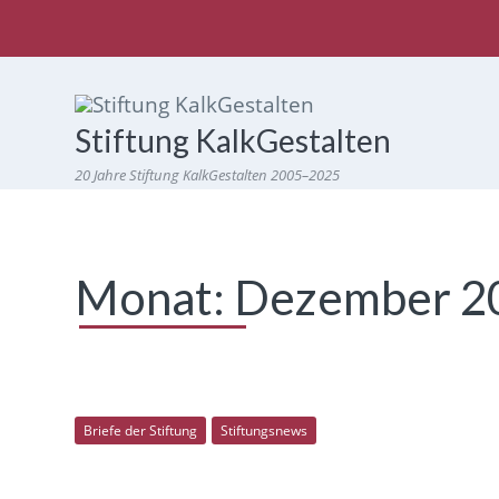
Stiftung KalkGestalten
20 Jahre Stiftung KalkGestalten 2005–2025
Monat:
Dezember 2
Briefe der Stiftung
Stiftungsnews