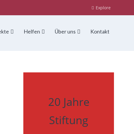
Explore
ekte
Helfen
Über uns
Kontakt
20 Jahre
Stiftung