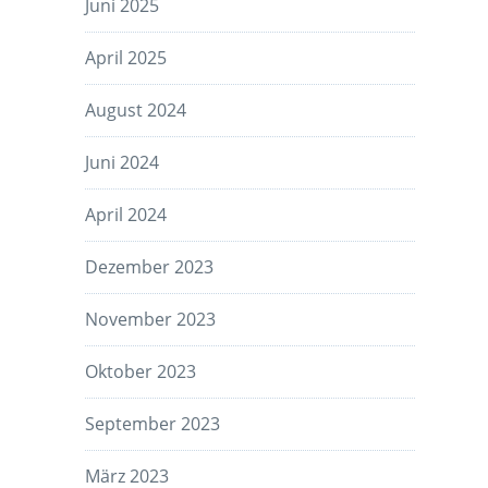
Juni 2025
April 2025
August 2024
Juni 2024
April 2024
Dezember 2023
November 2023
Oktober 2023
September 2023
März 2023