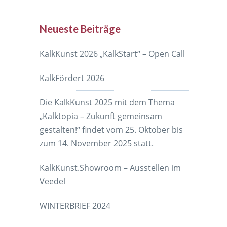
Neueste Beiträge
KalkKunst 2026 „KalkStart“ – Open Call
KalkFördert 2026
Die KalkKunst 2025 mit dem Thema
„Kalktopia – Zukunft gemeinsam
gestalten!“ findet vom 25. Oktober bis
zum 14. November 2025 statt.
KalkKunst.Showroom – Ausstellen im
Veedel
WINTERBRIEF 2024