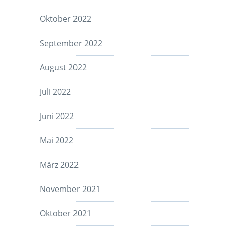
Oktober 2022
September 2022
August 2022
Juli 2022
Juni 2022
Mai 2022
März 2022
November 2021
Oktober 2021