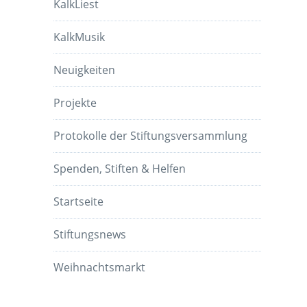
KalkLiest
KalkMusik
Neuigkeiten
Projekte
Protokolle der Stiftungsversammlung
Spenden, Stiften & Helfen
Startseite
Stiftungsnews
Weihnachtsmarkt