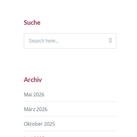
Suche
Search
for:
Archiv
Mai 2026
März 2026
Oktober 2025