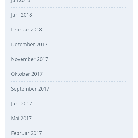
Juli 2018
Juni 2018
Februar 2018
Dezember 2017
November 2017
Oktober 2017
September 2017
Juni 2017
Mai 2017
Februar 2017