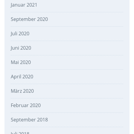
Januar 2021
September 2020
Juli 2020
Juni 2020
Mai 2020
April 2020
März 2020
Februar 2020
September 2018