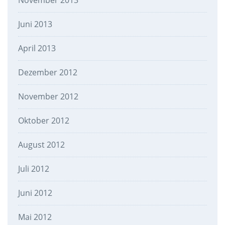
November 2013
Juni 2013
April 2013
Dezember 2012
November 2012
Oktober 2012
August 2012
Juli 2012
Juni 2012
Mai 2012