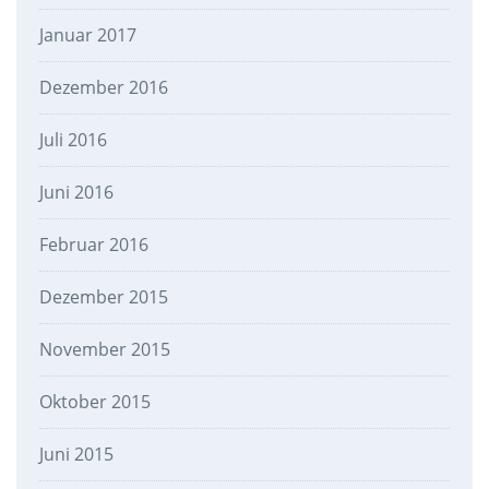
Januar 2017
Dezember 2016
Juli 2016
Juni 2016
Februar 2016
Dezember 2015
November 2015
Oktober 2015
Juni 2015