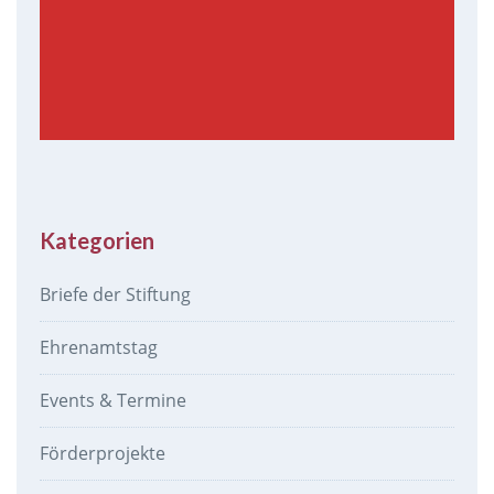
Kategorien
Briefe der Stiftung
Ehrenamtstag
Events & Termine
Förderprojekte