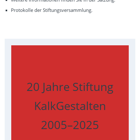
Protokolle der Stiftungsversammlung
.
20 Jahre Stiftung
KalkGestalten
2005–2025