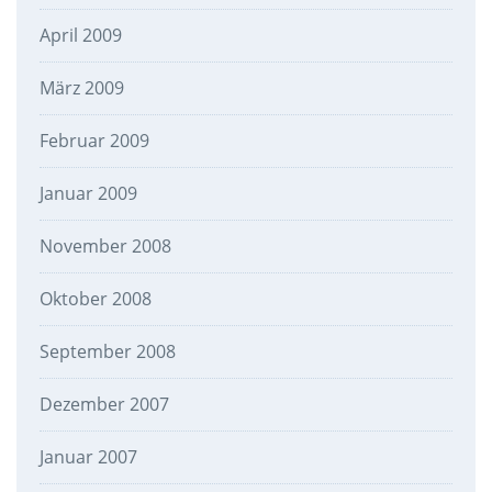
April 2009
März 2009
Februar 2009
Januar 2009
November 2008
Oktober 2008
September 2008
Dezember 2007
Januar 2007