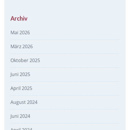
Archiv
Mai 2026
März 2026
Oktober 2025
Juni 2025
April 2025
August 2024
Juni 2024