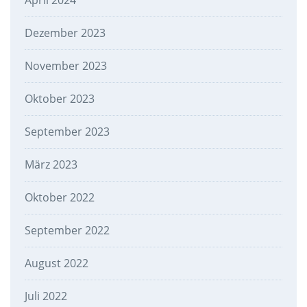
April 2024
Dezember 2023
November 2023
Oktober 2023
September 2023
März 2023
Oktober 2022
September 2022
August 2022
Juli 2022