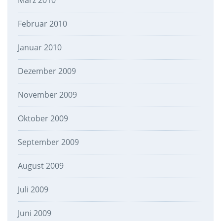
März 2010
Februar 2010
Januar 2010
Dezember 2009
November 2009
Oktober 2009
September 2009
August 2009
Juli 2009
Juni 2009