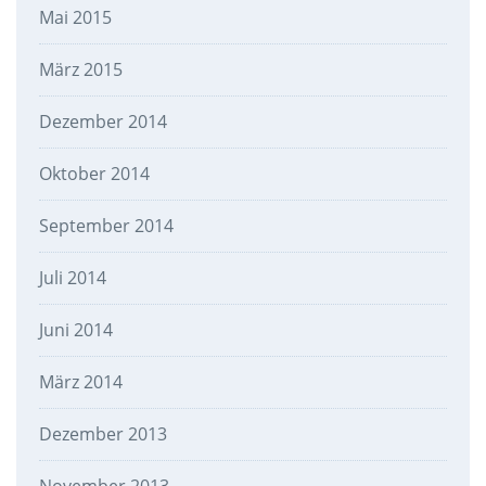
Mai 2015
März 2015
Dezember 2014
Oktober 2014
September 2014
Juli 2014
Juni 2014
März 2014
Dezember 2013