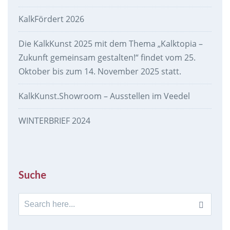
KalkFördert 2026
Die KalkKunst 2025 mit dem Thema „Kalktopia –
Zukunft gemeinsam gestalten!“ findet vom 25.
Oktober bis zum 14. November 2025 statt.
KalkKunst.Showroom – Ausstellen im Veedel
WINTERBRIEF 2024
Suche
Search
for: