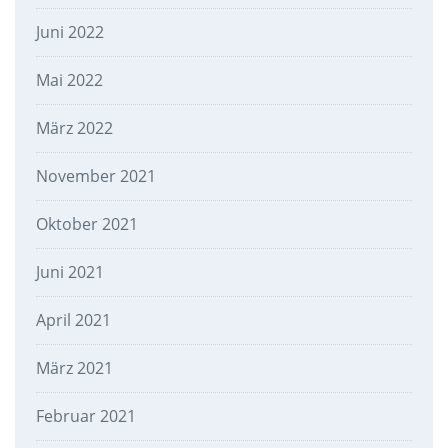
Juni 2022
Mai 2022
März 2022
November 2021
Oktober 2021
Juni 2021
April 2021
März 2021
Februar 2021