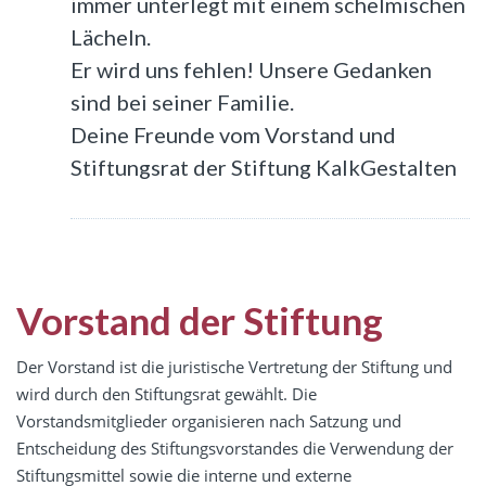
immer unterlegt mit einem schelmischen
Lächeln.
Er wird uns fehlen! Unsere Gedanken
sind bei seiner Familie.
Deine Freunde vom Vorstand und
Stiftungsrat der Stiftung KalkGestalten
Vorstand der Stiftung
Der Vorstand ist die juristische Vertretung der Stiftung und
wird durch den Stiftungsrat gewählt. Die
Vorstandsmitglieder organisieren nach Satzung und
Entscheidung des Stiftungsvorstandes die Verwendung der
Stiftungsmittel sowie die interne und externe