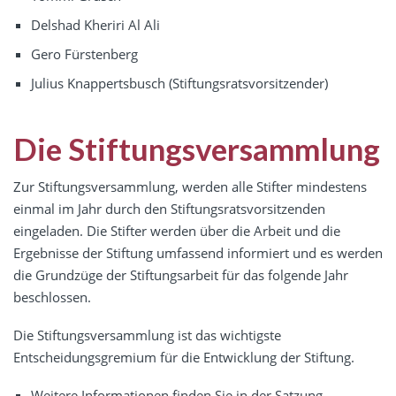
Delshad Kheriri Al Ali
Gero Fürstenberg
Julius Knappertsbusch (Stiftungsratsvorsitzender)
Die Stiftungsversammlung
Zur Stiftungsversammlung, werden alle Stifter mindestens
einmal im Jahr durch den Stiftungsratsvorsitzenden
eingeladen. Die Stifter werden über die Arbeit und die
Ergebnisse der Stiftung umfassend informiert und es werden
die Grundzüge der Stiftungsarbeit für das folgende Jahr
beschlossen.
Die Stiftungsversammlung ist das wichtigste
Entscheidungsgremium für die Entwicklung der Stiftung.
Weitere Informationen finden Sie in der Satzung
.