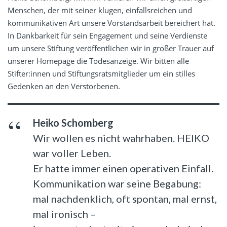
Menschen, der mit seiner klugen, einfallsreichen und
kommunikativen Art unsere Vorstandsarbeit bereichert hat.
In Dankbarkeit für sein Engagement und seine Verdienste
um unsere Stiftung veröffentlichen wir in großer Trauer auf
unserer Homepage die Todesanzeige. Wir bitten alle
Stifter:innen und Stiftungsratsmitglieder um ein stilles
Gedenken an den Verstorbenen.
Heiko Schomberg
Wir wollen es nicht wahrhaben. HEIKO
war voller Leben.
Er hatte immer einen operativen Einfall.
Kommunikation war seine Begabung:
mal nachdenklich, oft spontan, mal ernst,
mal ironisch –