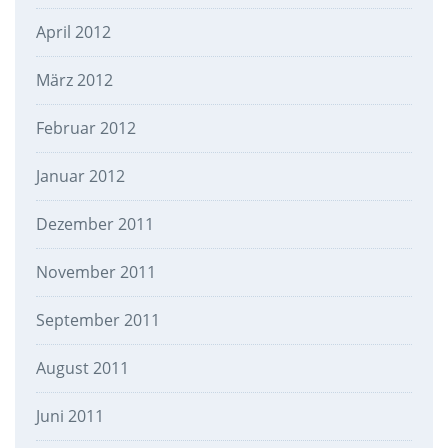
April 2012
März 2012
Februar 2012
Januar 2012
Dezember 2011
November 2011
September 2011
August 2011
Juni 2011