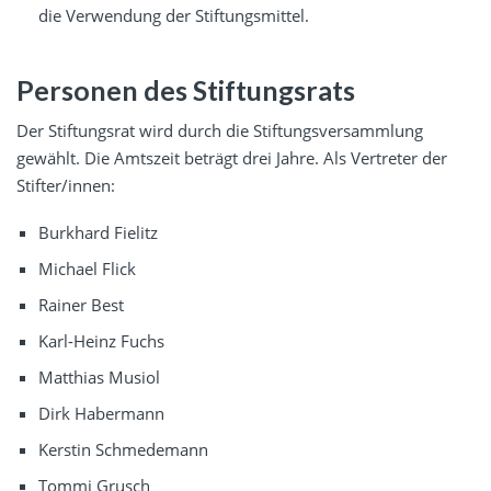
die Verwendung der Stiftungsmittel.
Personen des Stiftungsrats
Der Stiftungsrat wird durch die Stiftungsversammlung
gewählt. Die Amtszeit beträgt drei Jahre. Als Vertreter der
Stifter/innen:
Burkhard Fielitz
Michael Flick
Rainer Best
Karl-Heinz Fuchs
Matthias Musiol
Dirk Habermann
Kerstin Schmedemann
Tommi Grusch