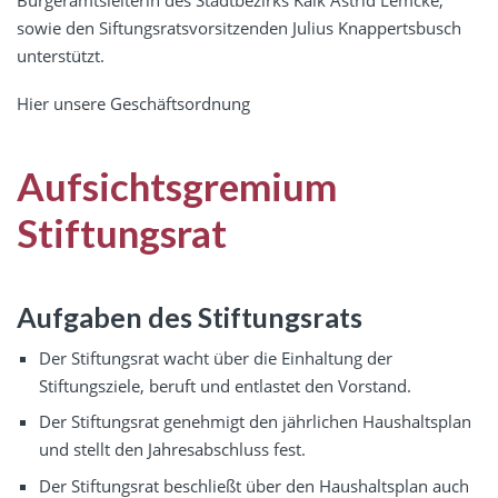
sowie den Siftungsratsvorsitzenden Julius Knappertsbusch
unterstützt.
Hier unsere Geschäftsordnung
Aufsichtsgremium
Stiftungsrat
Aufgaben des Stiftungsrats
Der Stiftungsrat wacht über die Einhaltung der
Stiftungsziele, beruft und entlastet den Vorstand.
Der Stiftungsrat genehmigt den jährlichen Haushaltsplan
und stellt den Jahresabschluss fest.
Der Stiftungsrat beschließt über den Haushaltsplan auch