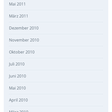
Mai 2011
März 2011
Dezember 2010
November 2010
Oktober 2010
Juli 2010
Juni 2010
Mai 2010
April 2010