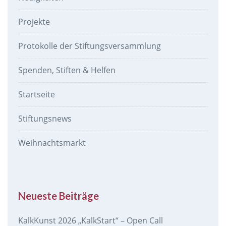
Projekte
Protokolle der Stiftungsversammlung
Spenden, Stiften & Helfen
Startseite
Stiftungsnews
Weihnachtsmarkt
Neueste Beiträge
KalkKunst 2026 „KalkStart“ – Open Call