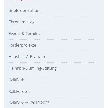
Briefe der Stiftung
Ehrenamtstag
Events & Termine
Förderprojekte
Haushalt & Bilanzen
Heinrich-Blümling-Stiftung
KalkBlüht
KalkFördert
KalkFördert 2019-2023