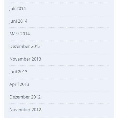
Juli 2014
Juni 2014
März 2014
Dezember 2013
November 2013
Juni 2013
April 2013
Dezember 2012
November 2012