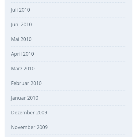
Juli 2010
Juni 2010
Mai 2010
April 2010
März 2010
Februar 2010
Januar 2010
Dezember 2009
November 2009