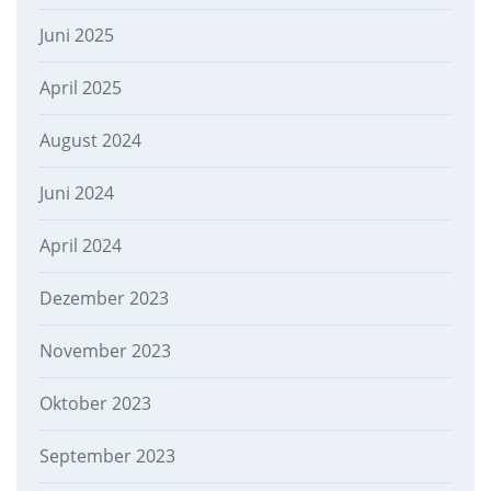
Juni 2025
April 2025
August 2024
Juni 2024
April 2024
Dezember 2023
November 2023
Oktober 2023
September 2023