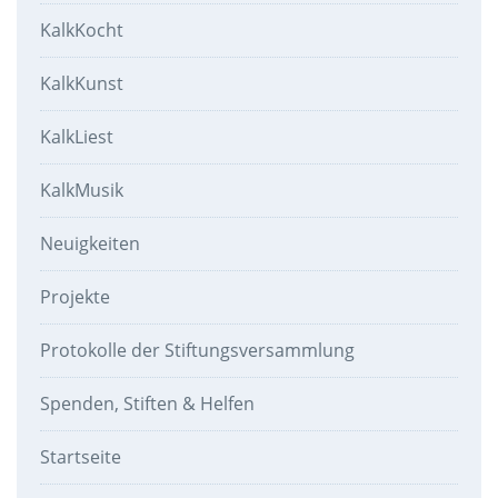
KalkKocht
KalkKunst
KalkLiest
KalkMusik
Neuigkeiten
Projekte
Protokolle der Stiftungsversammlung
Spenden, Stiften & Helfen
Startseite