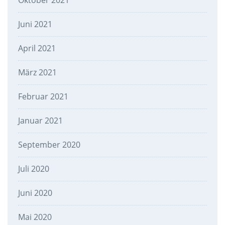
Oktober 2021
Juni 2021
April 2021
März 2021
Februar 2021
Januar 2021
September 2020
Juli 2020
Juni 2020
Mai 2020