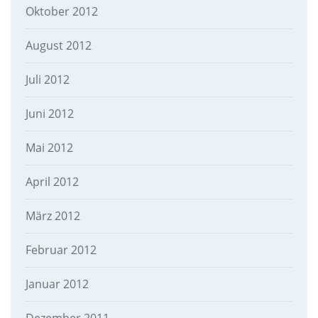
Oktober 2012
August 2012
Juli 2012
Juni 2012
Mai 2012
April 2012
März 2012
Februar 2012
Januar 2012