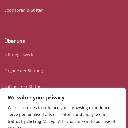
Sponsoren & Stifter
Über uns
Stiftungszweck
Organe der Stiftung
Satzung der Stiftung
We value your privacy
Selbstverpflichtungserklärung
We use cookies to enhance your browsing experience,
serve personalised ads or content, and analyse our
traffic. By clicking "Accept All", you consent to our use of