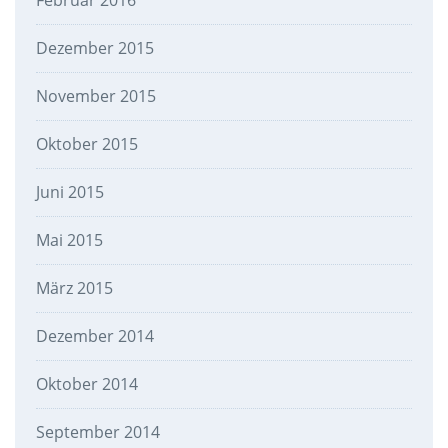
Februar 2016
Dezember 2015
November 2015
Oktober 2015
Juni 2015
Mai 2015
März 2015
Dezember 2014
Oktober 2014
September 2014