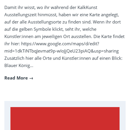
Damit ihr wisst, wo ihr während der KalkKunst
Ausstellungszeit hinmüsst, haben wir eine Karte angelegt,
auf der alle Ausstellungsorte zu finden sind. Wenn ihr dort
auf die gelben Symbole klickt, seht ihr, welche
Künstler:innen am jeweiligen Ort ausstellen. Die Karte findet
ihr hier: https://www.google.com/maps/d/edit?
mid=1dkTiNTbqJevmat9p-wIoJjQeU23piAQ&usp=sharing
Zusätzlich hier alle Orte und Künstler:innen auf einen Blick:
Blauer König…
Read More