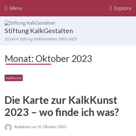
Menu
Explore
Stiftung KalkGestalten
20 Jahre Stiftung KalkGestalten 2005–2025
Monat:
Oktober 2023
KalkKunst
Die Karte zur KalkKunst
2023 – wo finde ich was?
Redaktion
on 16. Oktober 2023