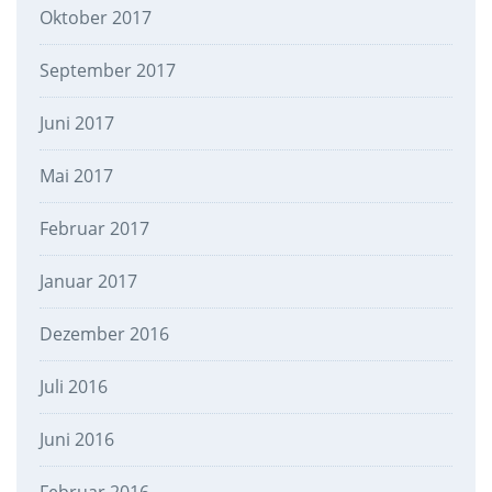
Oktober 2017
September 2017
Juni 2017
Mai 2017
Februar 2017
Januar 2017
Dezember 2016
Juli 2016
Juni 2016