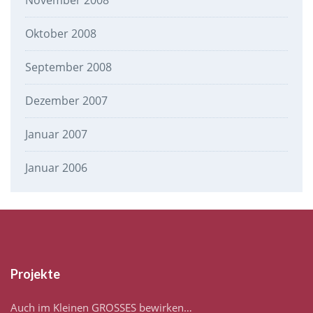
November 2008
Oktober 2008
September 2008
Dezember 2007
Januar 2007
Januar 2006
Projekte
Auch im Kleinen GROSSES bewirken…