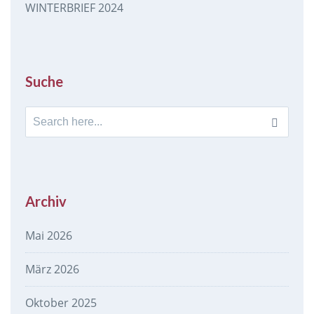
WINTERBRIEF 2024
Suche
Search
for:
Archiv
Mai 2026
März 2026
Oktober 2025