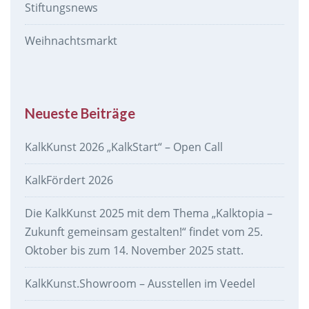
Stiftungsnews
Weihnachtsmarkt
Neueste Beiträge
KalkKunst 2026 „KalkStart“ – Open Call
KalkFördert 2026
Die KalkKunst 2025 mit dem Thema „Kalktopia –
Zukunft gemeinsam gestalten!“ findet vom 25.
Oktober bis zum 14. November 2025 statt.
KalkKunst.Showroom – Ausstellen im Veedel