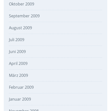
Oktober 2009
September 2009
August 2009
Juli 2009
Juni 2009
April 2009
März 2009
Februar 2009
Januar 2009