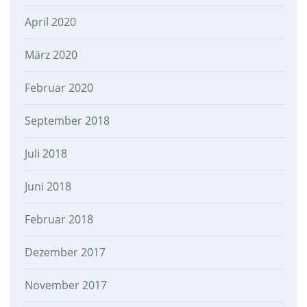
April 2020
März 2020
Februar 2020
September 2018
Juli 2018
Juni 2018
Februar 2018
Dezember 2017
November 2017