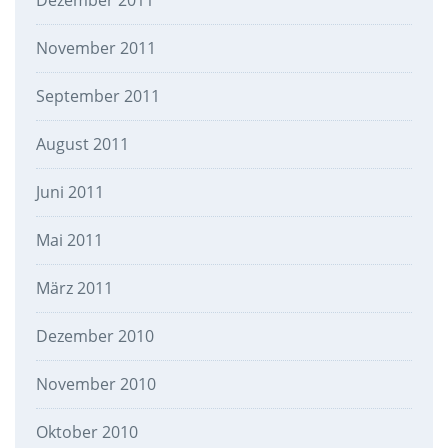
Dezember 2011
November 2011
September 2011
August 2011
Juni 2011
Mai 2011
März 2011
Dezember 2010
November 2010
Oktober 2010