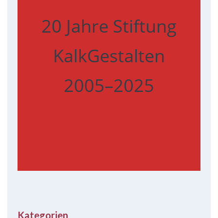
20 Jahre Stiftung
KalkGestalten
2005–2025
Kategorien