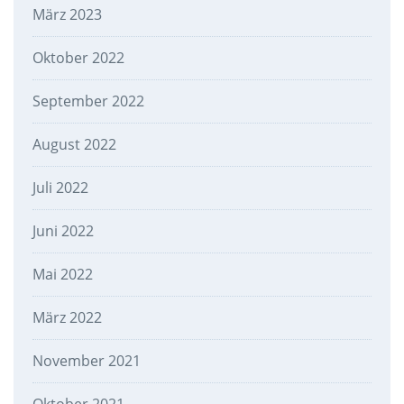
März 2023
Oktober 2022
September 2022
August 2022
Juli 2022
Juni 2022
Mai 2022
März 2022
November 2021