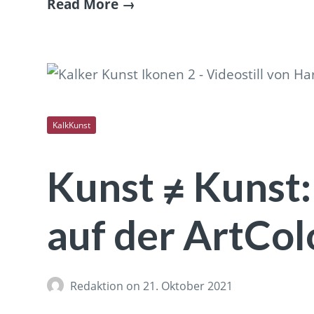
Read More
KalkKunst
Kunst ≠ Kunst
auf der ArtCo
Redaktion
on 21. Oktober 2021