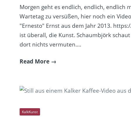
Morgen geht es endlich, endlich, endlich m
Wartetag zu versüßen, hier noch ein Video
"Ernesto" Ernst aus dem Jahr 2013. htt
ist überall, die Kunst. Schaumbjörk schaut
dort nichts vermuten.…
Read More
KalkKunst