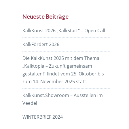
Neueste Beiträge
KalkKunst 2026 „KalkStart“ – Open Call
KalkFördert 2026
Die KalkKunst 2025 mit dem Thema
t
„Kalktopia – Zukunft gemeinsam
gestalten!“ findet vom 25. Oktober bis
zum 14. November 2025 statt.
KalkKunst.Showroom – Ausstellen im
Veedel
WINTERBRIEF 2024