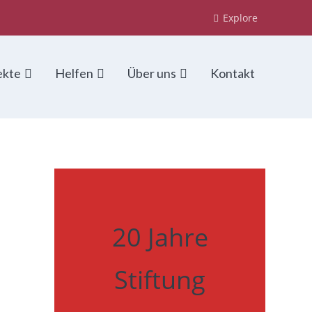
Explore
ekte
Helfen
Über uns
Kontakt
20 Jahre
Stiftung