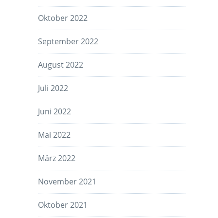
Oktober 2022
September 2022
August 2022
Juli 2022
Juni 2022
Mai 2022
März 2022
November 2021
Oktober 2021