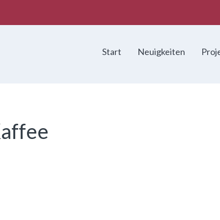
Start
Neuigkeiten
Proj
Kaffee