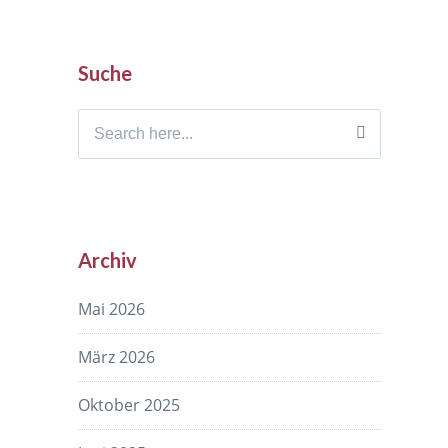
Suche
Search
for:
Archiv
Mai 2026
März 2026
Oktober 2025