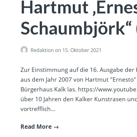
Hartmut ‚Ernes
Schaumbjörk“
Redaktion
on 15. Oktober 2021
Zur Einstimmung auf die 16. Ausgabe der 
aus dem Jahr 2007 von Hartmut "Ernesto" 
Bürgerhaus Kalk las. https://www.youtub
über 10 Jahren den Kalker Kunstrasen und
vortrefflich…
Read More