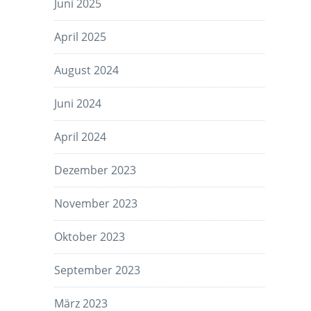
Juni 2025
April 2025
August 2024
Juni 2024
April 2024
Dezember 2023
November 2023
Oktober 2023
September 2023
März 2023