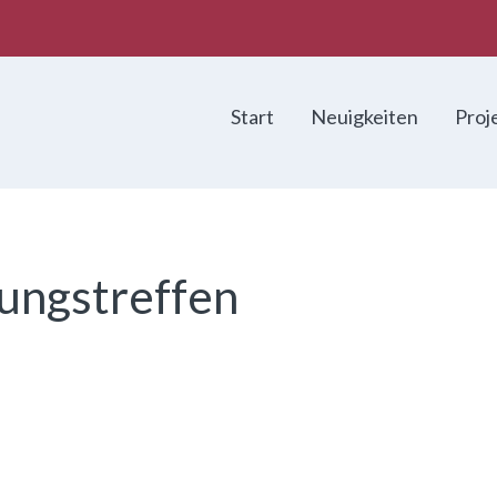
Start
Neuigkeiten
Proj
ungstreffen