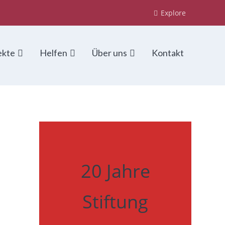
Explore
ekte
Helfen
Über uns
Kontakt
20 Jahre
Stiftung