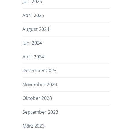
Juni 2025
April 2025
August 2024
Juni 2024
April 2024
Dezember 2023
November 2023
Oktober 2023
September 2023
März 2023