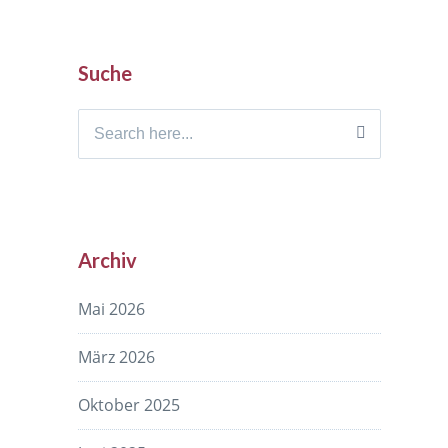
Suche
Search
for:
Archiv
Mai 2026
März 2026
Oktober 2025