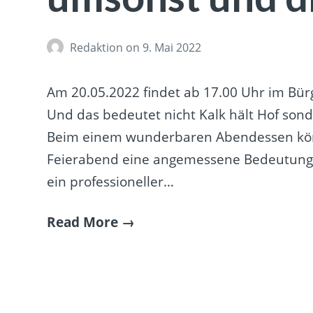
Redaktion
on 9. Mai 2022
Am 20.05.2022 findet ab 17.00 Uhr im Bürg
Und das bedeutet nicht Kalk hält Hof so
Beim einem wunderbaren Abendessen könn
Feierabend eine angemessene Bedeutung
ein professioneller…
Read More