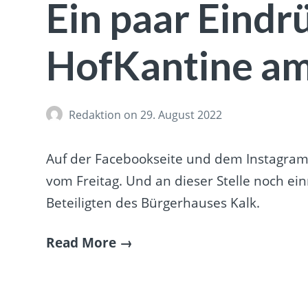
Ein paar Eindr
HofKantine am
Redaktion
on 29. August 2022
Auf der Facebookseite und dem Instagram-K
vom Freitag. Und an dieser Stelle noch ei
Beteiligten des Bürgerhauses Kalk.
Read More