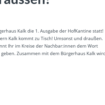
erhaus Kalk die 1. Ausgabe der HofKantine statt!
ndern Kalk kommt zu Tisch! Umsonst und draußen.
t Ihr im Kreise der Nachbar:innen dem Wort
 geben. Zusammen mit dem Bürgerhaus Kalk wir