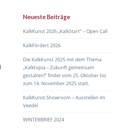
Neueste Beiträge
KalkKunst 2026 „KalkStart“ – Open Call
KalkFördert 2026
Die KalkKunst 2025 mit dem Thema
d
„Kalktopia – Zukunft gemeinsam
gestalten!“ findet vom 25. Oktober bis
zum 14. November 2025 statt.
KalkKunst.Showroom – Ausstellen im
Veedel
WINTERBRIEF 2024