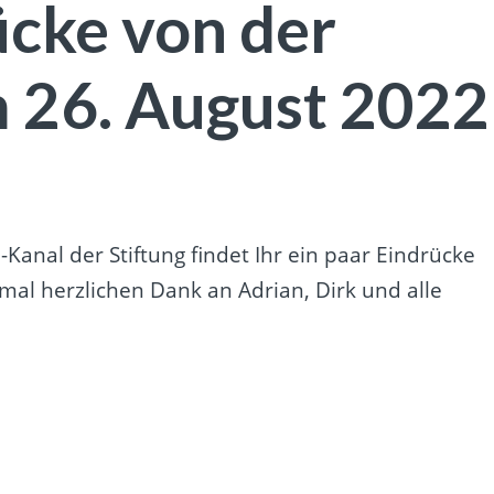
ücke von der
 26. August 2022
anal der Stiftung findet Ihr ein paar Eindrücke
nmal herzlichen Dank an Adrian, Dirk und alle