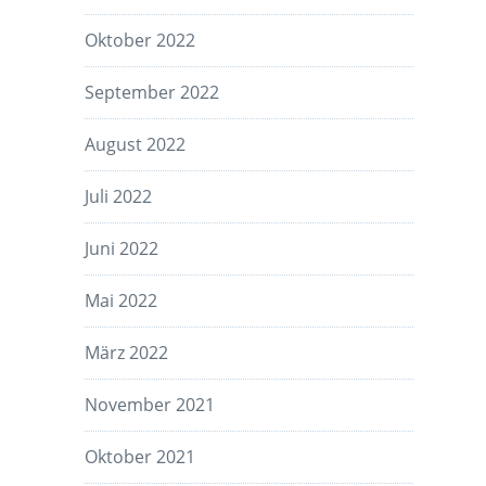
Oktober 2022
September 2022
August 2022
Juli 2022
Juni 2022
Mai 2022
März 2022
November 2021
Oktober 2021