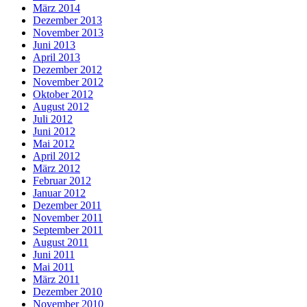
März 2014
Dezember 2013
November 2013
Juni 2013
April 2013
Dezember 2012
November 2012
Oktober 2012
August 2012
Juli 2012
Juni 2012
Mai 2012
April 2012
März 2012
Februar 2012
Januar 2012
Dezember 2011
November 2011
September 2011
August 2011
Juni 2011
Mai 2011
März 2011
Dezember 2010
November 2010