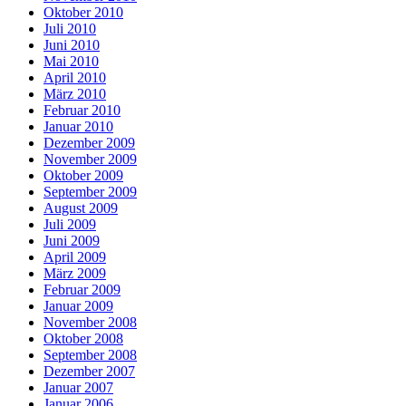
Oktober 2010
Juli 2010
Juni 2010
Mai 2010
April 2010
März 2010
Februar 2010
Januar 2010
Dezember 2009
November 2009
Oktober 2009
September 2009
August 2009
Juli 2009
Juni 2009
April 2009
März 2009
Februar 2009
Januar 2009
November 2008
Oktober 2008
September 2008
Dezember 2007
Januar 2007
Januar 2006