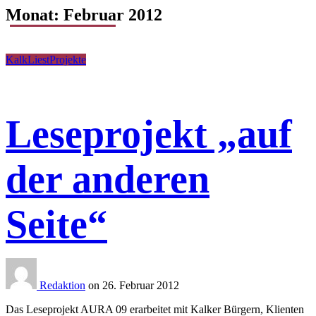
Monat:
Februar 2012
KalkLiest
Projekte
Leseprojekt „auf
der anderen
Seite“
Redaktion
on 26. Februar 2012
Das Leseprojekt AURA 09 erarbeitet mit Kalker Bürgern, Klienten