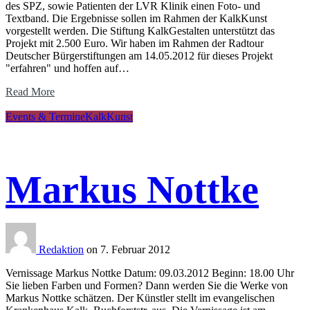
des SPZ, sowie Patienten der LVR Klinik einen Foto- und
Textband. Die Ergebnisse sollen im Rahmen der KalkKunst
vorgestellt werden. Die Stiftung KalkGestalten unterstützt das
Projekt mit 2.500 Euro. Wir haben im Rahmen der Radtour
Deutscher Bürgerstiftungen am 14.05.2012 für dieses Projekt
"erfahren" und hoffen auf…
Read More
Events & Termine
KalkKunst
Markus Nottke
Redaktion
on 7. Februar 2012
Vernissage Markus Nottke Datum: 09.03.2012 Beginn: 18.00 Uhr
Sie lieben Farben und Formen? Dann werden Sie die Werke von
Markus Nottke schätzen. Der Künstler stellt im evangelischen