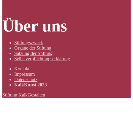
Über uns
Stiftungszweck
Organe der Stiftung
Satzung der Stiftung
Selbstverpflichtungserklärung
Kontakt
Impressum
Datenschutz
KalkKunst 2023
Stiftung KalkGestalten