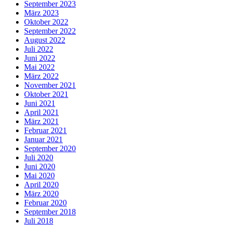
September 2023
März 2023
Oktober 2022
September 2022
August 2022
Juli 2022
Juni 2022
Mai 2022
März 2022
November 2021
Oktober 2021
Juni 2021
April 2021
März 2021
Februar 2021
Januar 2021
September 2020
Juli 2020
Juni 2020
Mai 2020
April 2020
März 2020
Februar 2020
September 2018
Juli 2018