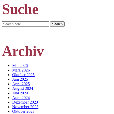
Suche
Search
Search
for:
Archiv
Mai 2026
März 2026
Oktober 2025
Juni 2025
April 2025
August 2024
Juni 2024
April 2024
Dezember 2023
November 2023
Oktober 2023