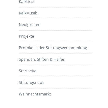
KalkLiest
KalkMusik
Neuigkeiten
Projekte
Protokolle der Stiftungsversammlung
Spenden, Stiften & Helfen
Startseite
Stiftungsnews
Weihnachtsmarkt