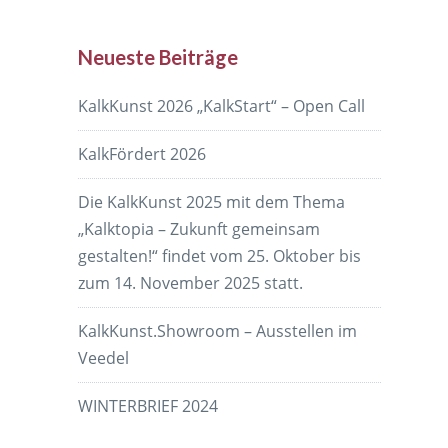
Neueste Beiträge
KalkKunst 2026 „KalkStart“ – Open Call
KalkFördert 2026
Die KalkKunst 2025 mit dem Thema
„Kalktopia – Zukunft gemeinsam
gestalten!“ findet vom 25. Oktober bis
zum 14. November 2025 statt.
KalkKunst.Showroom – Ausstellen im
Veedel
WINTERBRIEF 2024