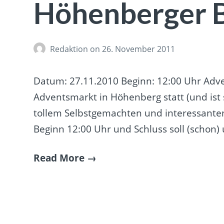
Höhenberger 
Redaktion
on 26. November 2011
Datum: 27.11.2010 Beginn: 12:00 Uhr Adven
Adventsmarkt in Höhenberg statt (und ist 
tollem Selbstgemachten und interessante
Beginn 12:00 Uhr und Schluss soll (schon)
Read More