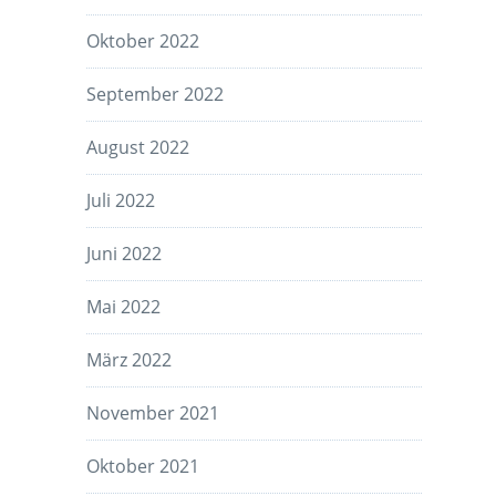
Oktober 2022
September 2022
August 2022
Juli 2022
Juni 2022
Mai 2022
März 2022
November 2021
Oktober 2021