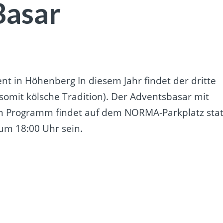
Basar
t in Höhenberg In diesem Jahr findet der dritte
somit kölsche Tradition). Der Adventsbasar mit
n Programm findet auf dem NORMA-Parkplatz stat
 um 18:00 Uhr sein.