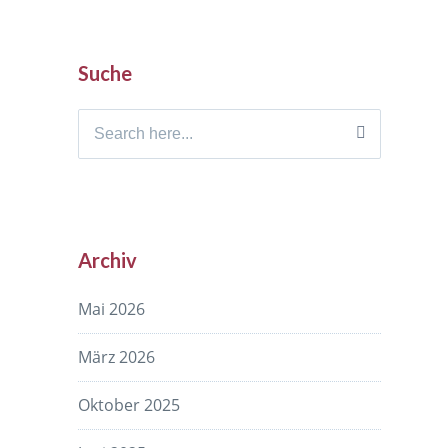
Suche
Search
for:
Archiv
Mai 2026
März 2026
Oktober 2025