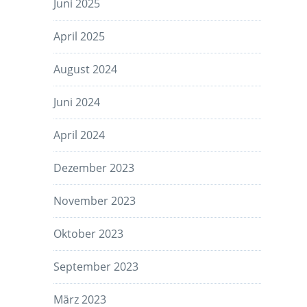
Juni 2025
April 2025
August 2024
Juni 2024
April 2024
Dezember 2023
November 2023
Oktober 2023
September 2023
März 2023