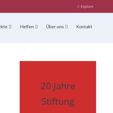
Explore
ekte
Helfen
Über uns
Kontakt
20 Jahre
Stiftung