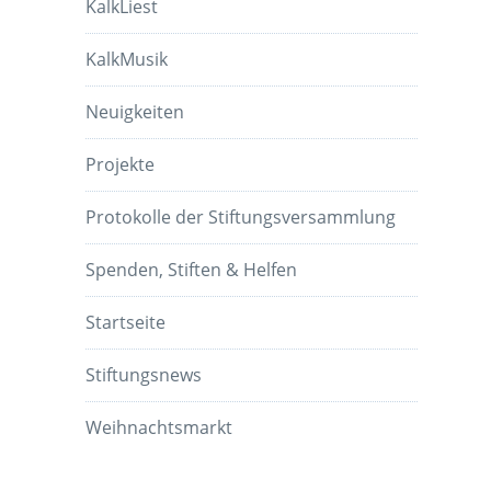
KalkLiest
KalkMusik
Neuigkeiten
Projekte
Protokolle der Stiftungsversammlung
Spenden, Stiften & Helfen
Startseite
Stiftungsnews
Weihnachtsmarkt