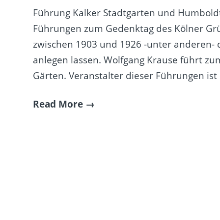
Führung Kalker Stadtgarten und Humboldt
Führungen zum Gedenktag des Kölner Grünf
zwischen 1903 und 1926 -unter anderen-
anlegen lassen. Wolfgang Krause führt zu
Gärten. Veranstalter dieser Führungen ist 
Read More