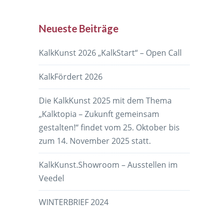
Neueste Beiträge
KalkKunst 2026 „KalkStart“ – Open Call
KalkFördert 2026
Die KalkKunst 2025 mit dem Thema
„Kalktopia – Zukunft gemeinsam
gestalten!“ findet vom 25. Oktober bis
zum 14. November 2025 statt.
KalkKunst.Showroom – Ausstellen im
Veedel
WINTERBRIEF 2024