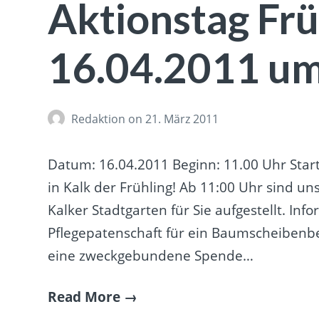
Aktionstag Fr
16.04.2011 um
Redaktion
on 21. März 2011
Datum: 16.04.2011 Beginn: 11.00 Uhr Start
in Kalk der Frühling! Ab 11:00 Uhr sind 
Kalker Stadtgarten für Sie aufgestellt. Inf
Pflegepatenschaft für ein Baumscheibenb
eine zweckgebundene Spende…
Read More