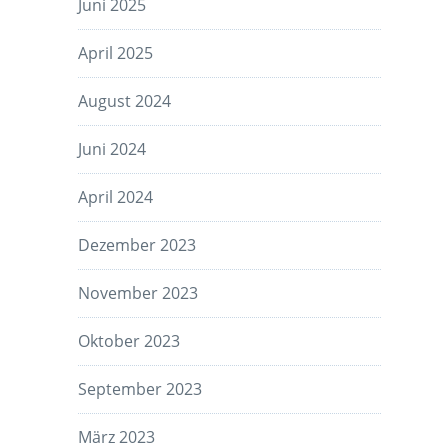
Juni 2025
April 2025
August 2024
Juni 2024
April 2024
Dezember 2023
November 2023
Oktober 2023
September 2023
März 2023