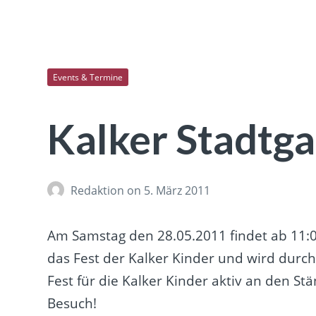
Events & Termine
Kalker Stadtga
Redaktion
on 5. März 2011
Am Samstag den 28.05.2011 findet ab 11:00
das Fest der Kalker Kinder und wird durch
Fest für die Kalker Kinder aktiv an den S
Besuch!