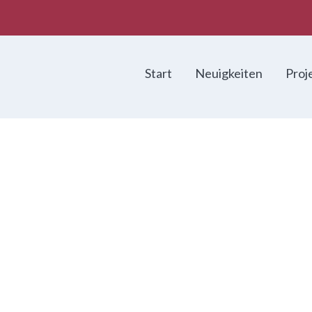
Start
Neuigkeiten
Proj