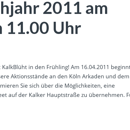
ühjahr 2011 am
 11.00 Uhr
 KalkBlüht in den Frühling! Am 16.04.2011 beginn
unsere Aktionsstände an den Köln Arkaden und dem
ormieren Sie sich über die Möglichkeiten, eine
eet auf der Kalker Hauptstraße zu übernehmen. F