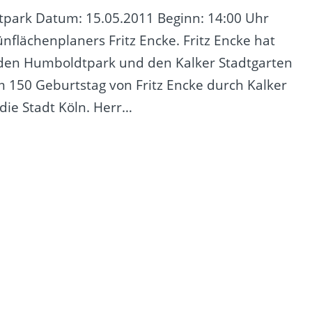
park Datum: 15.05.2011 Beginn: 14:00 Uhr
lächenplaners Fritz Encke. Fritz Encke hat
 den Humboldtpark und den Kalker Stadtgarten
m 150 Geburtstag von Fritz Encke durch Kalker
die Stadt Köln. Herr…