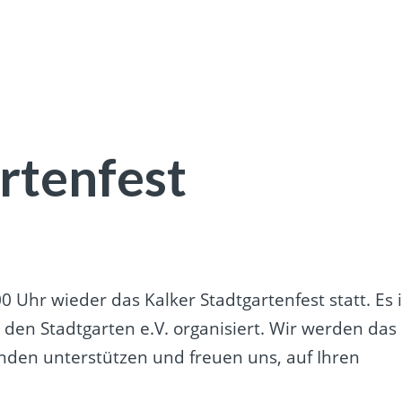
rtenfest
 Uhr wieder das Kalker Stadtgartenfest statt. Es i
 den Stadtgarten e.V. organisiert. Wir werden das
tänden unterstützen und freuen uns, auf Ihren