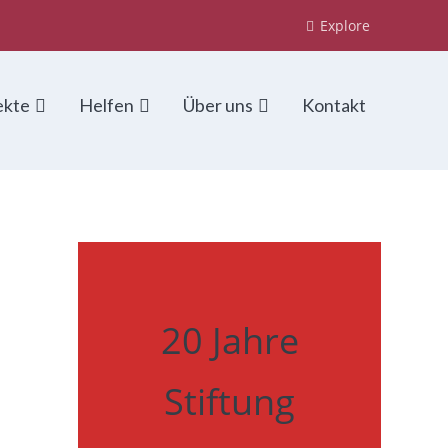
Explore
ekte
Helfen
Über uns
Kontakt
20 Jahre
Stiftung