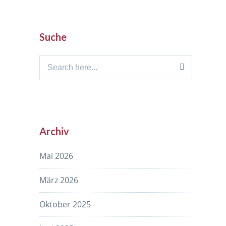
Suche
Search
for:
Archiv
Mai 2026
März 2026
Oktober 2025