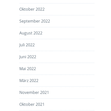
Oktober 2022
September 2022
August 2022
Juli 2022
Juni 2022
Mai 2022
März 2022
November 2021
Oktober 2021