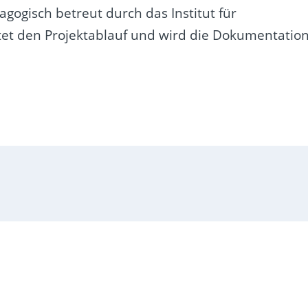
dagogisch betreut durch das
Institut für
eitet den Projektablauf und wird die Dokumentatio