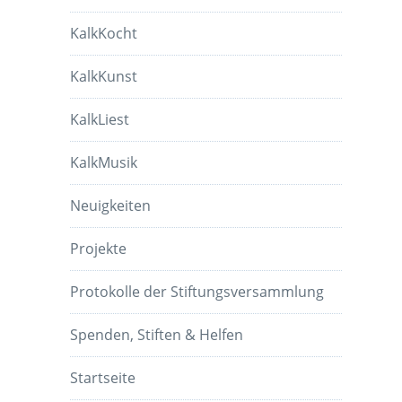
KalkKocht
KalkKunst
KalkLiest
KalkMusik
Neuigkeiten
Projekte
Protokolle der Stiftungsversammlung
Spenden, Stiften & Helfen
Startseite