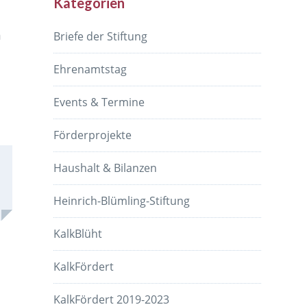
Kategorien
n
Briefe der Stiftung
Ehrenamtstag
Events & Termine
Förderprojekte
Haushalt & Bilanzen
Heinrich-Blümling-Stiftung
KalkBlüht
KalkFördert
KalkFördert 2019-2023