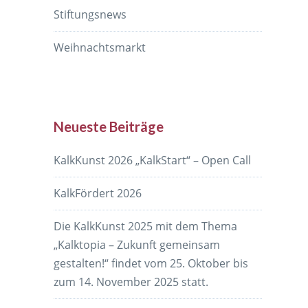
Stiftungsnews
Weihnachtsmarkt
Neueste Beiträge
KalkKunst 2026 „KalkStart“ – Open Call
KalkFördert 2026
Die KalkKunst 2025 mit dem Thema
„Kalktopia – Zukunft gemeinsam
gestalten!“ findet vom 25. Oktober bis
zum 14. November 2025 statt.