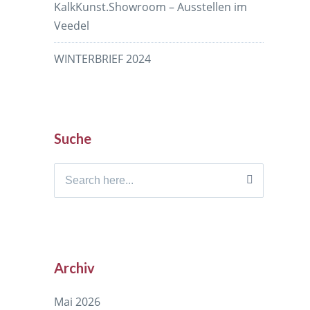
KalkKunst.Showroom – Ausstellen im
Veedel
WINTERBRIEF 2024
Suche
Search
for:
Archiv
Mai 2026