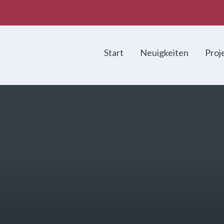
Start
Neuigkeiten
Proj