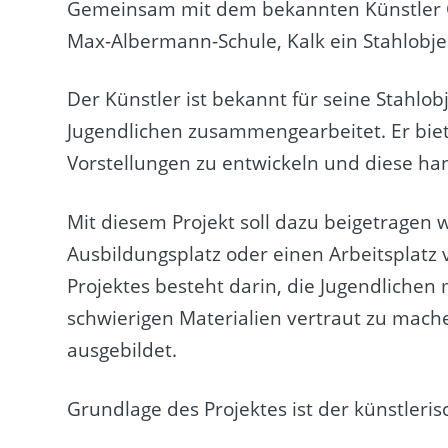
Gemeinsam mit dem bekannten Künstler
Max-Albermann-Schule, Kalk ein Stahlobje
Der Künstler ist bekannt für seine Stahlob
Jugendlichen zusammengearbeitet. Er biet
Vorstellungen zu entwickeln und diese h
Mit diesem Projekt soll dazu beigetragen 
Ausbildungsplatz oder einen Arbeitsplatz
Projektes besteht darin, die Jugendliche
schwierigen Materialien vertraut zu mach
ausgebildet.
Grundlage des Projektes ist der künstler