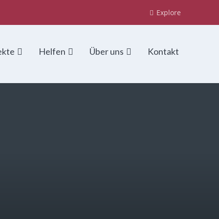
Explore
ekte
Helfen
Über uns
Kontakt