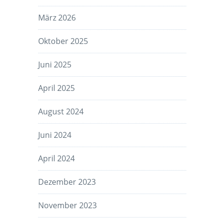
März 2026
Oktober 2025
Juni 2025
April 2025
August 2024
Juni 2024
April 2024
Dezember 2023
November 2023