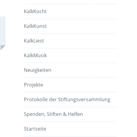
KalkKocht
KalkKunst
KalkLiest
KalkMusik
Neuigkeiten
Projekte
Protokolle der Stiftungsversammlung
Spenden, Stiften & Helfen
Startseite