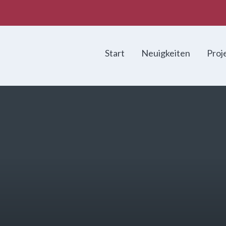
Start
Neuigkeiten
Proj