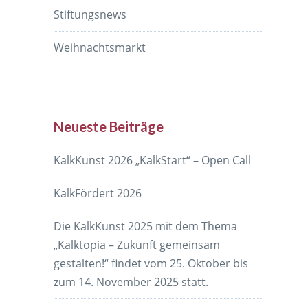
Stiftungsnews
Weihnachtsmarkt
Neueste Beiträge
KalkKunst 2026 „KalkStart“ – Open Call
KalkFördert 2026
Die KalkKunst 2025 mit dem Thema
„Kalktopia – Zukunft gemeinsam
gestalten!“ findet vom 25. Oktober bis
zum 14. November 2025 statt.