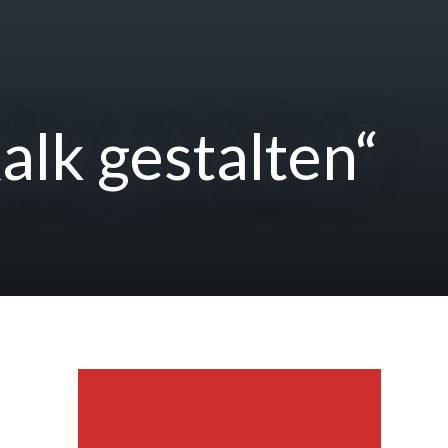
alk gestalten“