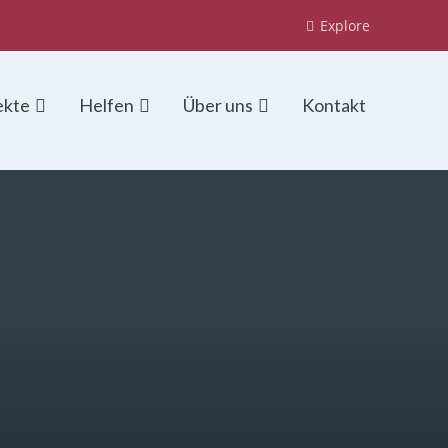
Explore
ekte
Helfen
Über uns
Kontakt