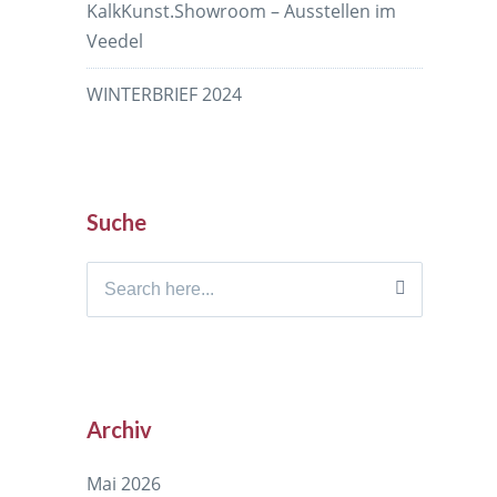
KalkKunst.Showroom – Ausstellen im
Veedel
WINTERBRIEF 2024
Suche
Search
for:
Archiv
Mai 2026