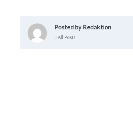
Posted by Redaktion
All Posts