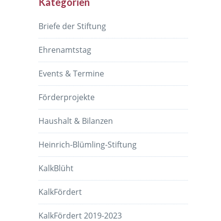
Kategorien
Briefe der Stiftung
Ehrenamtstag
Events & Termine
Förderprojekte
Haushalt & Bilanzen
Heinrich-Blümling-Stiftung
KalkBlüht
KalkFördert
KalkFördert 2019-2023