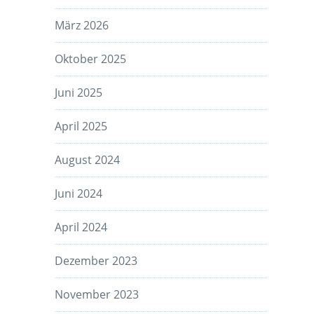
März 2026
Oktober 2025
Juni 2025
April 2025
August 2024
Juni 2024
April 2024
Dezember 2023
November 2023