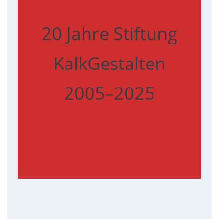
20 Jahre Stiftung
KalkGestalten
2005–2025