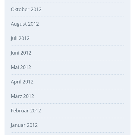
Oktober 2012
August 2012
Juli 2012
Juni 2012
Mai 2012
April 2012
März 2012
Februar 2012
Januar 2012