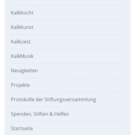
KalkKocht
KalkKunst
KalkLiest
KalkMusik
Neuigkeiten
Projekte
Protokolle der Stiftungsversammlung
Spenden, Stiften & Helfen
Startseite