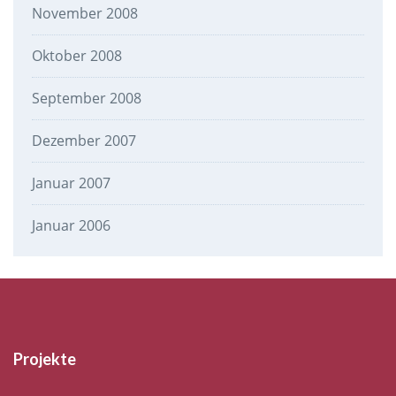
November 2008
Oktober 2008
September 2008
Dezember 2007
Januar 2007
Januar 2006
Projekte