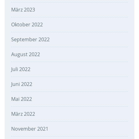
März 2023
Oktober 2022
September 2022
August 2022
Juli 2022
Juni 2022
Mai 2022
März 2022
November 2021