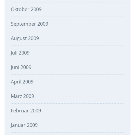
Oktober 2009
September 2009
August 2009
Juli 2009
Juni 2009
April 2009
März 2009
Februar 2009
Januar 2009