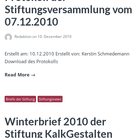
Stiftungsversammlung vom
07.12.2010
Redaktion
on 10. Dezember 2010
Erstellt am: 10.12.2010 Erstellt von: Kerstin Schmedemann
Download des Protokolls
Read More
Briefe der Stiftung
Stiftungsnews
Winterbrief 2010 der
Stiftung KalkGestalten