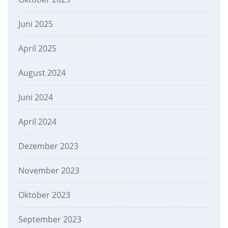
Juni 2025
April 2025
August 2024
Juni 2024
April 2024
Dezember 2023
November 2023
Oktober 2023
September 2023