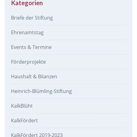
Kategorien
Briefe der Stiftung
Ehrenamtstag
Events & Termine
Förderprojekte
Haushalt & Bilanzen
Heinrich-Blümling-Stiftung
KalkBlüht
KalkFördert
KalkFördert 2019-2023