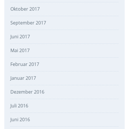
Oktober 2017
September 2017
Juni 2017
Mai 2017
Februar 2017
Januar 2017
Dezember 2016
Juli 2016
Juni 2016