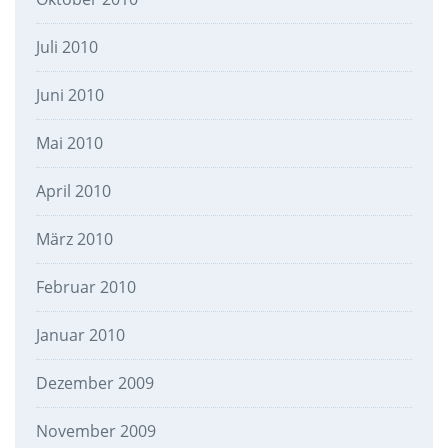
Juli 2010
Juni 2010
Mai 2010
April 2010
März 2010
Februar 2010
Januar 2010
Dezember 2009
November 2009