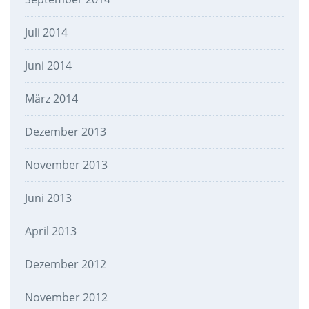
Juli 2014
Juni 2014
März 2014
Dezember 2013
November 2013
Juni 2013
April 2013
Dezember 2012
November 2012