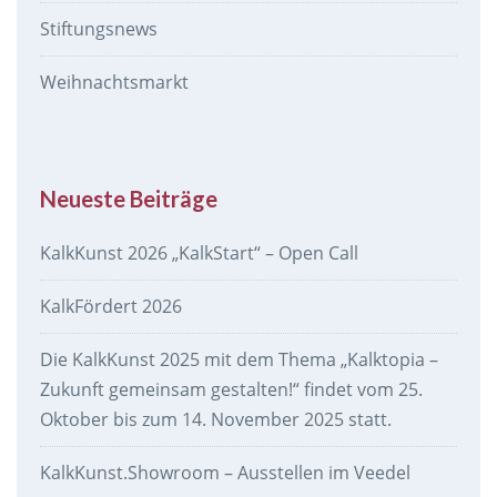
Stiftungsnews
Weihnachtsmarkt
Neueste Beiträge
KalkKunst 2026 „KalkStart“ – Open Call
KalkFördert 2026
Die KalkKunst 2025 mit dem Thema „Kalktopia –
Zukunft gemeinsam gestalten!“ findet vom 25.
Oktober bis zum 14. November 2025 statt.
KalkKunst.Showroom – Ausstellen im Veedel