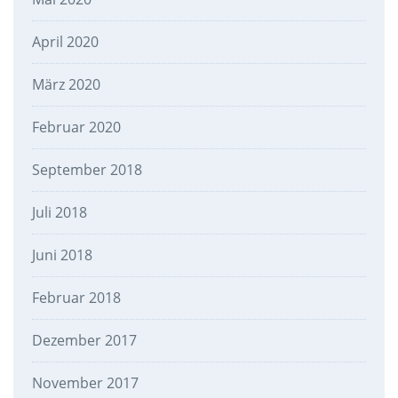
April 2020
März 2020
Februar 2020
September 2018
Juli 2018
Juni 2018
Februar 2018
Dezember 2017
November 2017