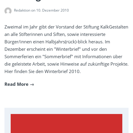
Redaktion
on 10. Dezember 2010
Zweimal im Jahr gibt der Vorstand der Stiftung KalkGestalten
an alle Stifterinnen und Siften, sowie interessierte
Bürger/innen einen Halbjahrs(rück)-blick heraus. Im
Dezember erscheint ein "Winterbrief" und vor den
Sommerferien ein "Sommerbrief" mit Informationen über
die geleistete Arbeit, sowie Hinweise auf zukünftige Projekte.
Hier finden Sie den Winterbrief 2010.
Read More