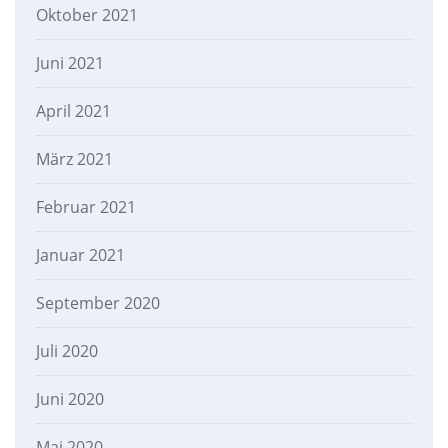
Oktober 2021
Juni 2021
April 2021
März 2021
Februar 2021
Januar 2021
September 2020
Juli 2020
Juni 2020
Mai 2020