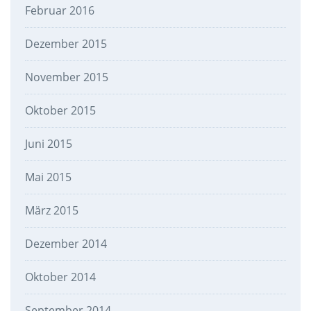
Februar 2016
Dezember 2015
November 2015
Oktober 2015
Juni 2015
Mai 2015
März 2015
Dezember 2014
Oktober 2014
September 2014