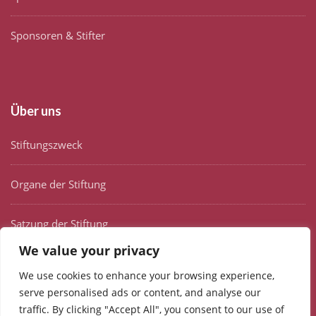
Sponsoren & Stifter
Über uns
Stiftungszweck
Organe der Stiftung
Satzung der Stiftung
We value your privacy
Selbstverpflichtungserklärung
We use cookies to enhance your browsing experience,
serve personalised ads or content, and analyse our
traffic. By clicking "Accept All", you consent to our use of