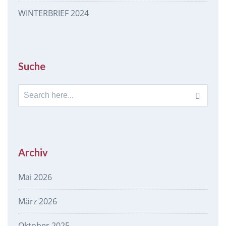
WINTERBRIEF 2024
Suche
Search
for:
Archiv
Mai 2026
März 2026
Oktober 2025