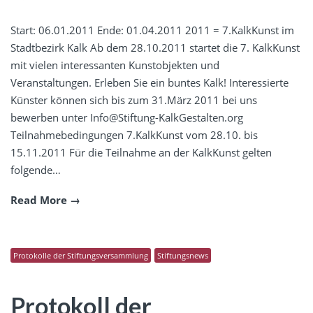
Start: 06.01.2011 Ende: 01.04.2011 2011 = 7.KalkKunst im
Stadtbezirk Kalk Ab dem 28.10.2011 startet die 7. KalkKunst
mit vielen interessanten Kunstobjekten und
Veranstaltungen. Erleben Sie ein buntes Kalk! Interessierte
Künster können sich bis zum 31.März 2011 bei uns
bewerben unter Info@Stiftung-KalkGestalten.org
Teilnahmebedingungen 7.KalkKunst vom 28.10. bis
15.11.2011 Für die Teilnahme an der KalkKunst gelten
folgende…
Read More
Protokolle der Stiftungsversammlung
Stiftungsnews
Protokoll der