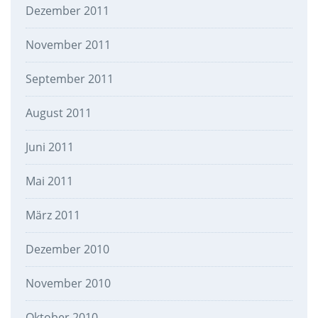
Dezember 2011
November 2011
September 2011
August 2011
Juni 2011
Mai 2011
März 2011
Dezember 2010
November 2010
Oktober 2010