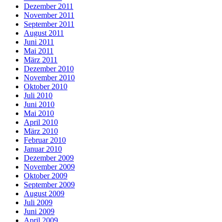
Dezember 2011
November 2011
September 2011
August 2011
Juni 2011
Mai 2011
März 2011
Dezember 2010
November 2010
Oktober 2010
Juli 2010
Juni 2010
Mai 2010
April 2010
März 2010
Februar 2010
Januar 2010
Dezember 2009
November 2009
Oktober 2009
September 2009
August 2009
Juli 2009
Juni 2009
April 2009