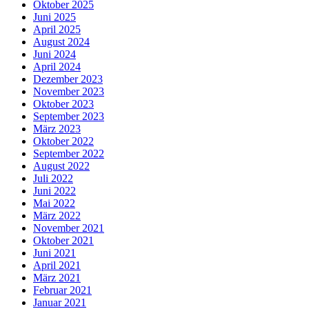
Oktober 2025
Juni 2025
April 2025
August 2024
Juni 2024
April 2024
Dezember 2023
November 2023
Oktober 2023
September 2023
März 2023
Oktober 2022
September 2022
August 2022
Juli 2022
Juni 2022
Mai 2022
März 2022
November 2021
Oktober 2021
Juni 2021
April 2021
März 2021
Februar 2021
Januar 2021