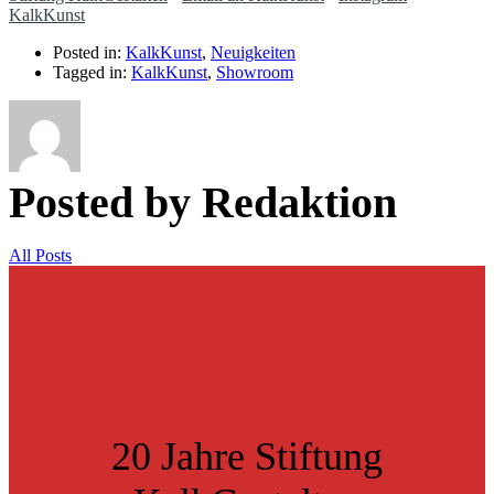
KalkKunst
Posted in:
KalkKunst
,
Neuigkeiten
Tagged in:
KalkKunst
,
Showroom
Posted by Redaktion
All Posts
20 Jahre Stiftung