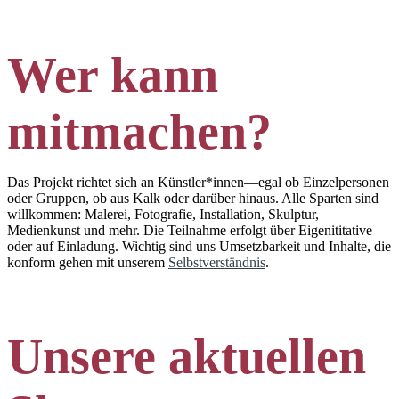
Wer kann
mitmachen?
Das Projekt richtet sich an Künstler*innen—egal ob Einzelpersonen
oder Gruppen, ob aus Kalk oder darüber hinaus. Alle Sparten sind
willkommen: Malerei, Fotografie, Installation, Skulptur,
Medienkunst und mehr. Die Teilnahme erfolgt über Eigenititative
oder auf Einladung. Wichtig sind uns Umsetzbarkeit und Inhalte, die
konform gehen mit unserem
Selbstverständnis
.
Unsere aktuellen