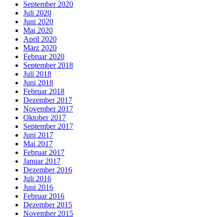
September 2020
Juli 2020
Juni 2020
Mai 2020
April 2020
März 2020
Februar 2020
September 2018
Juli 2018
Juni 2018
Februar 2018
Dezember 2017
November 2017
Oktober 2017
September 2017
Juni 2017
Mai 2017
Februar 2017
Januar 2017
Dezember 2016
Juli 2016
Juni 2016
Februar 2016
Dezember 2015
November 2015