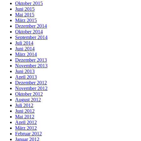
Oktober 2015
Juni 2015
Mai 2015
März 2015
Dezember 2014
Oktober 2014
September 2014
Juli 2014
Juni 2014
März 2014
Dezember 2013
November 2013
Juni 2013
April 2013
Dezember 2012
November 2012
Oktober 2012
August 2012
Juli 2012
Juni 2012
Mai 2012
April 2012
März 2012
Februar 2012
Januar 2012