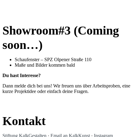
Showroom#3 (Coming
soon…)
Schaufenster – SPZ Olpener Straße 110
Maße und Bilder kommen bald
Du hast Interesse?
Dann melde dich bei uns! Wir freuen uns über Arbeitsproben, eine
kurze Projektidee oder einfach deine Fragen.
Kontakt
Stiftung KalkGestalten
·
Email an KalkKunst
·
Instagram