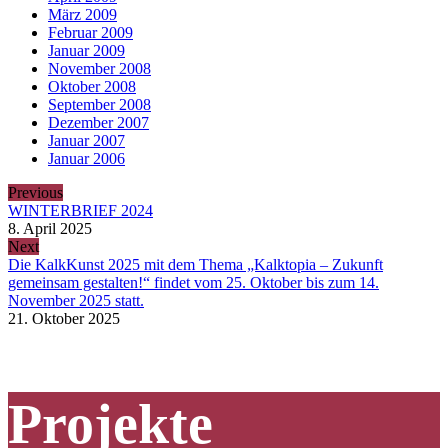
März 2009
Februar 2009
Januar 2009
November 2008
Oktober 2008
September 2008
Dezember 2007
Januar 2007
Januar 2006
Previous
WINTERBRIEF 2024
8. April 2025
Next
Die KalkKunst 2025 mit dem Thema „Kalktopia – Zukunft
gemeinsam gestalten!“ findet vom 25. Oktober bis zum 14.
November 2025 statt.
21. Oktober 2025
Projekte