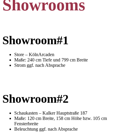
Showrooms
Showroom#1
Store – KölnArcaden
Maße: 240 cm Tiefe und 799 cm Breite
Strom ggf. nach Absprache
Showroom#
2
Schaukasten – Kalker Hauptstraße 187
Maße: 120 cm Breite, 158 cm Höhe bzw. 105 cm
Fensterbreite
Beleuchtung ggf. nach Absprache