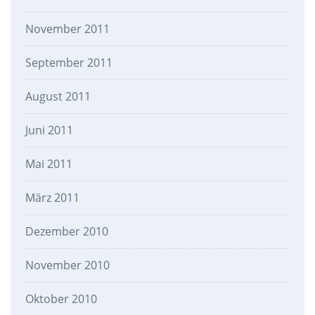
November 2011
September 2011
August 2011
Juni 2011
Mai 2011
März 2011
Dezember 2010
November 2010
Oktober 2010