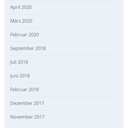
April 2020
März 2020
Februar 2020
September 2018
Juli 2018
Juni 2018
Februar 2018
Dezember 2017
November 2017