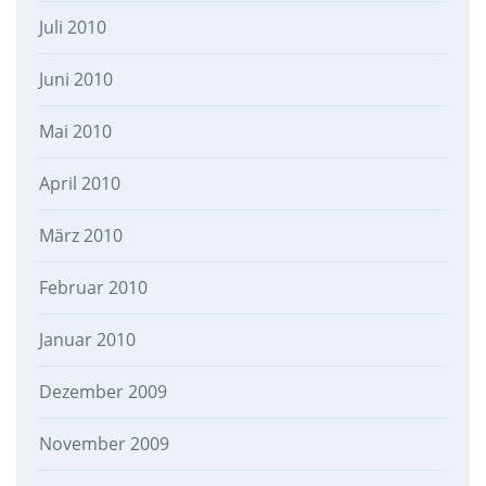
Juli 2010
Juni 2010
Mai 2010
April 2010
März 2010
Februar 2010
Januar 2010
Dezember 2009
November 2009