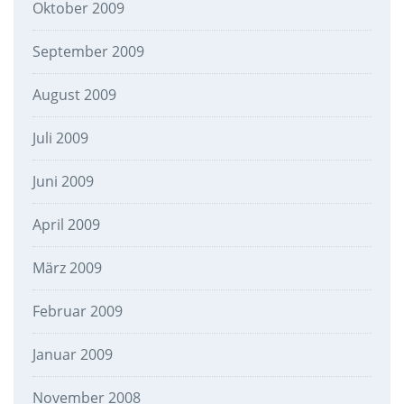
Oktober 2009
September 2009
August 2009
Juli 2009
Juni 2009
April 2009
März 2009
Februar 2009
Januar 2009
November 2008