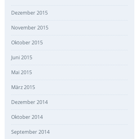
Dezember 2015
November 2015
Oktober 2015
Juni 2015
Mai 2015
März 2015
Dezember 2014
Oktober 2014
September 2014