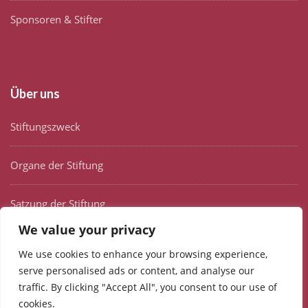
Sponsoren & Stifter
Über uns
Stiftungszweck
Organe der Stiftung
Satzung der Stiftung
We value your privacy
Selbstverpflichtungserklärung
We use cookies to enhance your browsing experience,
serve personalised ads or content, and analyse our
traffic. By clicking "Accept All", you consent to our use of
cookies.