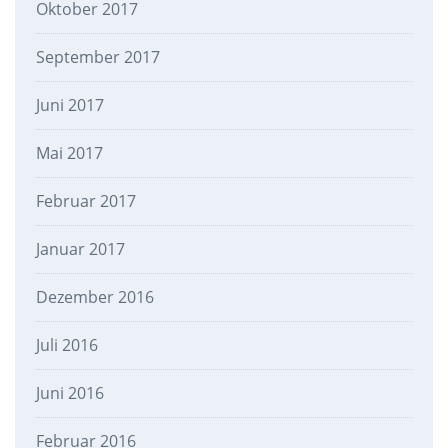
Oktober 2017
September 2017
Juni 2017
Mai 2017
Februar 2017
Januar 2017
Dezember 2016
Juli 2016
Juni 2016
Februar 2016