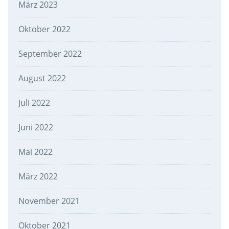
März 2023
Oktober 2022
September 2022
August 2022
Juli 2022
Juni 2022
Mai 2022
März 2022
November 2021
Oktober 2021