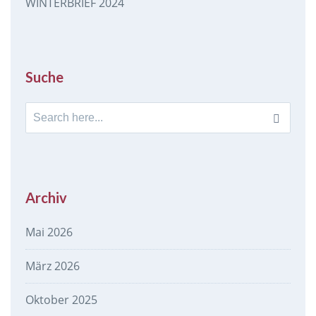
WINTERBRIEF 2024
Suche
Search
for:
Archiv
Mai 2026
März 2026
Oktober 2025