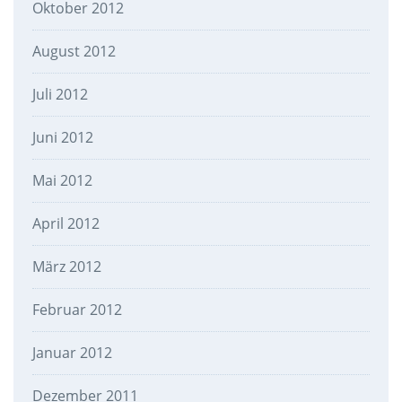
Oktober 2012
August 2012
Juli 2012
Juni 2012
Mai 2012
April 2012
März 2012
Februar 2012
Januar 2012
Dezember 2011