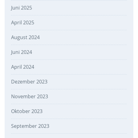
Juni 2025
April 2025
August 2024
Juni 2024
April 2024
Dezember 2023
November 2023
Oktober 2023
September 2023