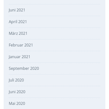
Juni 2021
April 2021
März 2021
Februar 2021
Januar 2021
September 2020
Juli 2020
Juni 2020
Mai 2020