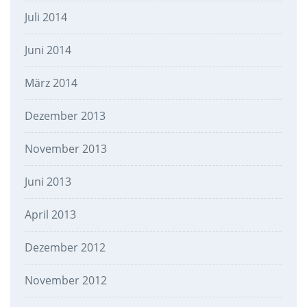
Juli 2014
Juni 2014
März 2014
Dezember 2013
November 2013
Juni 2013
April 2013
Dezember 2012
November 2012