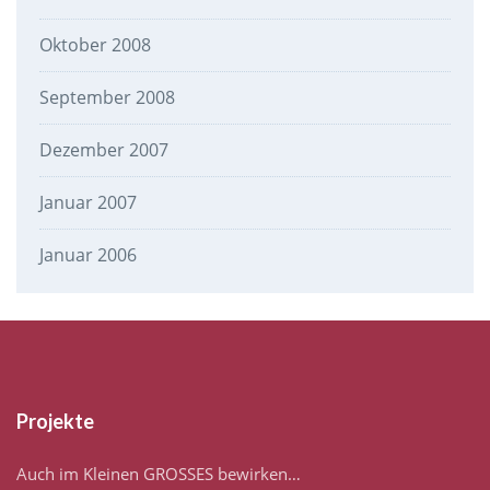
Oktober 2008
September 2008
Dezember 2007
Januar 2007
Januar 2006
Projekte
Auch im Kleinen GROSSES bewirken…