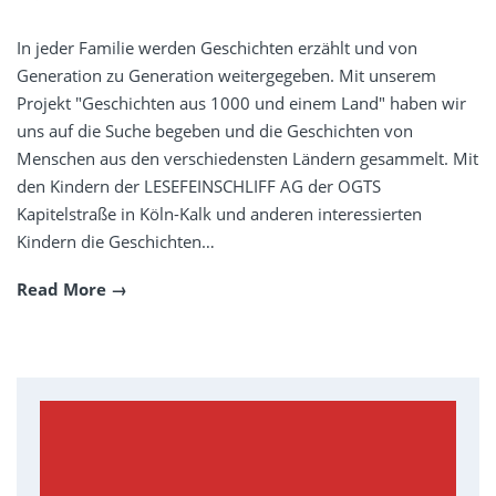
In jeder Familie werden Geschichten erzählt und von
Generation zu Generation weitergegeben. Mit unserem
Projekt "Geschichten aus 1000 und einem Land" haben wir
uns auf die Suche begeben und die Geschichten von
Menschen aus den verschiedensten Ländern gesammelt. Mit
den Kindern der LESEFEINSCHLIFF AG der OGTS
Kapitelstraße in Köln-Kalk und anderen interessierten
Kindern die Geschichten…
Read More