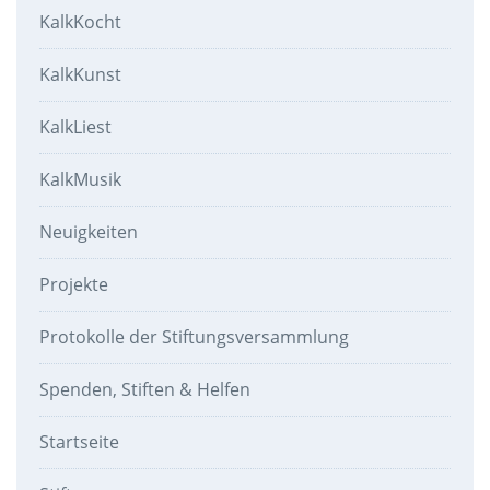
KalkKocht
KalkKunst
KalkLiest
KalkMusik
Neuigkeiten
Projekte
Protokolle der Stiftungsversammlung
Spenden, Stiften & Helfen
Startseite