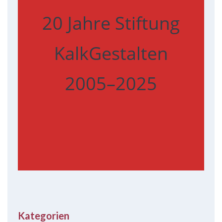
20 Jahre Stiftung
KalkGestalten
2005–2025
Kategorien