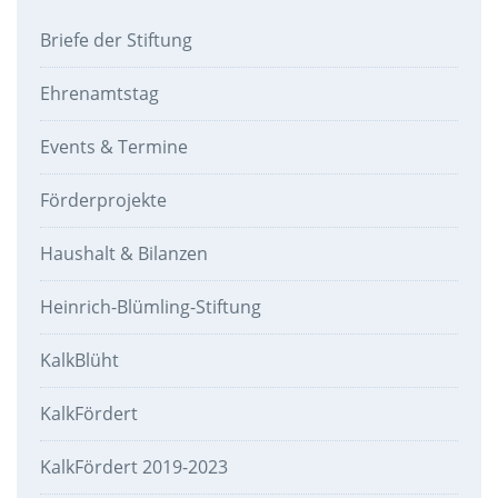
Briefe der Stiftung
Ehrenamtstag
Events & Termine
Förderprojekte
Haushalt & Bilanzen
Heinrich-Blümling-Stiftung
KalkBlüht
KalkFördert
KalkFördert 2019-2023