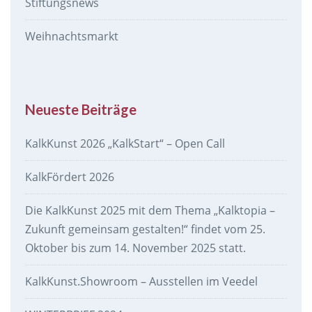
Stiftungsnews
Weihnachtsmarkt
Neueste Beiträge
KalkKunst 2026 „KalkStart“ – Open Call
KalkFördert 2026
Die KalkKunst 2025 mit dem Thema „Kalktopia –
Zukunft gemeinsam gestalten!“ findet vom 25.
Oktober bis zum 14. November 2025 statt.
KalkKunst.Showroom – Ausstellen im Veedel