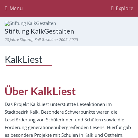
Menu
Explore
Stiftung KalkGestalten
20 Jahre Stiftung KalkGestalten 2005–2025
KalkLiest
Über KalkLiest
Das Projekt KalkLiest unterstützte Leseaktionen im
Stadtbezirk Kalk. Besondere Schwerpunkte waren die
Leseförderung von Schülerinnen und Schülern sowie die
Förderung generationenübergreifenden Lesens. Hierfür gab
es besondere Projekte mit Schulen in Kalk und Ostheim.