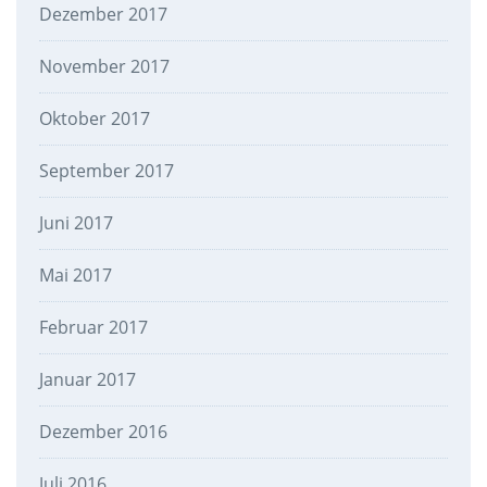
Dezember 2017
November 2017
Oktober 2017
September 2017
Juni 2017
Mai 2017
Februar 2017
Januar 2017
Dezember 2016
Juli 2016