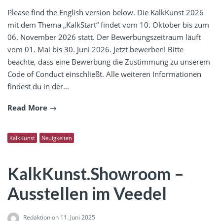
Please find the English version below. Die KalkKunst 2026
mit dem Thema „KalkStart“ findet vom 10. Oktober bis zum
06. November 2026 statt. Der Bewerbungszeitraum läuft
vom 01. Mai bis 30. Juni 2026. Jetzt bewerben! Bitte
beachte, dass eine Bewerbung die Zustimmung zu unserem
Code of Conduct einschließt. Alle weiteren Informationen
findest du in der…
Read More
KalkKunst
Neuigkeiten
KalkKunst.Showroom –
Ausstellen im Veedel
Redaktion
on 11. Juni 2025