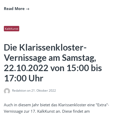
Read More
KalkKunst
Die Klarissenkloster-
Vernissage am Samstag,
22.10.2022 von 15:00 bis
17:00 Uhr
Redaktion
on 21. Oktober 2022
Auch in diesem Jahr bietet das Klarissenkloster eine "Extra"-
Vernissage zur 17. KalkKunst an. Diese findet am