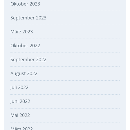
Oktober 2023
September 2023
März 2023
Oktober 2022
September 2022
August 2022
Juli 2022
Juni 2022
Mai 2022
März 2022