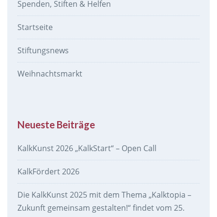
Spenden, Stiften & Helfen
Startseite
Stiftungsnews
Weihnachtsmarkt
Neueste Beiträge
KalkKunst 2026 „KalkStart“ – Open Call
KalkFördert 2026
Die KalkKunst 2025 mit dem Thema „Kalktopia –
Zukunft gemeinsam gestalten!“ findet vom 25.