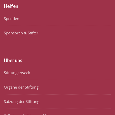
Helfen
Spenden
Sponsoren & Stifter
Über uns
Stiftungszweck
Organe der Stiftung
Satzung der Stiftung