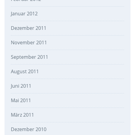
Januar 2012
Dezember 2011
November 2011
September 2011
August 2011
Juni 2011
Mai 2011
März 2011
Dezember 2010