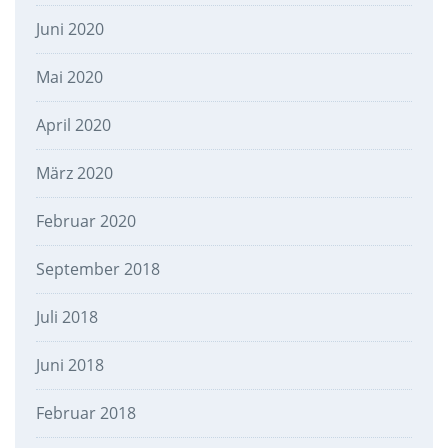
Juni 2020
Mai 2020
April 2020
März 2020
Februar 2020
September 2018
Juli 2018
Juni 2018
Februar 2018