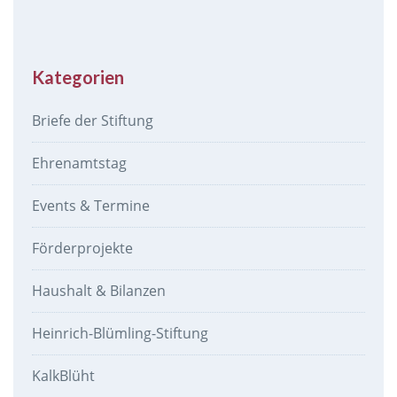
Kategorien
Briefe der Stiftung
Ehrenamtstag
Events & Termine
Förderprojekte
Haushalt & Bilanzen
Heinrich-Blümling-Stiftung
KalkBlüht