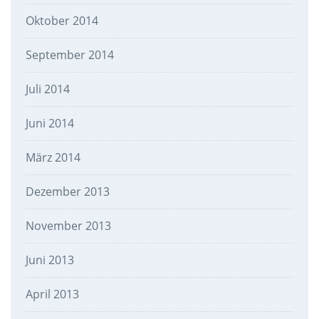
Oktober 2014
September 2014
Juli 2014
Juni 2014
März 2014
Dezember 2013
November 2013
Juni 2013
April 2013