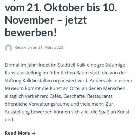
vom 21. Oktober bis 10.
November – jetzt
bewerben!
Redaktion
on 31. März 2023
Einmal im Jahr findet im Stadtteil Kalk eine großräumige
Kunstausstellung im öffentlichen Raum statt, die von der
Stiftung KalkGestalten organisiert wird. Anders als in einem
Museum kommt die Kunst an Orte, an denen Menschen
alltäglich verkehren: Cafés, Geschäfte, Restaurants,
öffentliche Verwaltungsräume und viele mehr. Zur
Ausstellung bewerben können sich alle, die Spaß an Kunst
und…
Read More