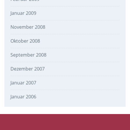
Januar 2009
November 2008
Oktober 2008
September 2008
Dezember 2007
Januar 2007
Januar 2006