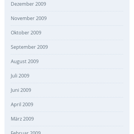
Dezember 2009
November 2009
Oktober 2009
September 2009
August 2009
Juli 2009
Juni 2009
April 2009
März 2009
Februar 2009