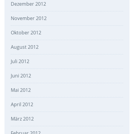
Dezember 2012
November 2012
Oktober 2012
August 2012
Juli 2012
Juni 2012
Mai 2012
April 2012
März 2012
Februar 2012