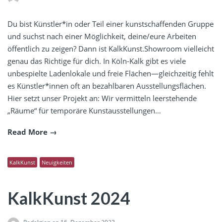
Du bist Künstler*in oder Teil einer kunstschaffenden Gruppe
und suchst nach einer Möglichkeit, deine/eure Arbeiten
öffentlich zu zeigen? Dann ist KalkKunst.Showroom vielleicht
genau das Richtige für dich. In Köln-Kalk gibt es viele
unbespielte Ladenlokale und freie Flächen—gleichzeitig fehlt
es Künstler*innen oft an bezahlbaren Ausstellungsflächen.
Hier setzt unser Projekt an: Wir vermitteln leerstehende
„Räume“ für temporäre Kunstausstellungen…
Read More
KalkKunst
Neuigkeiten
KalkKunst 2024