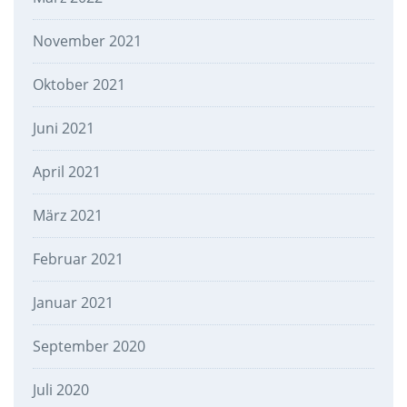
November 2021
Oktober 2021
Juni 2021
April 2021
März 2021
Februar 2021
Januar 2021
September 2020
Juli 2020