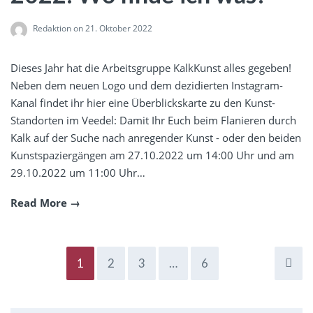
Redaktion
on 21. Oktober 2022
Dieses Jahr hat die Arbeitsgruppe KalkKunst alles gegeben!
Neben dem neuen Logo und dem dezidierten Instagram-
Kanal findet ihr hier eine Überblickskarte zu den Kunst-
Standorten im Veedel: Damit Ihr Euch beim Flanieren durch
Kalk auf der Suche nach anregender Kunst - oder den beiden
Kunstspaziergängen am 27.10.2022 um 14:00 Uhr und am
29.10.2022 um 11:00 Uhr…
Read More
1
2
3
…
6