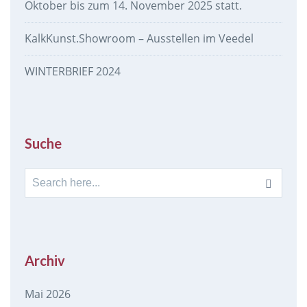
Oktober bis zum 14. November 2025 statt.
KalkKunst.Showroom – Ausstellen im Veedel
WINTERBRIEF 2024
Suche
Search
for:
Archiv
Mai 2026