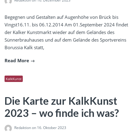
Redaktion
on 16. Dezember 2023
Begegnen und Gestalten auf Augenhöhe von Brück bis
Vingst16.11. bis 06.12.2014 Am 01.September 2024 findet
der Kalker Kunstmarkt wieder auf dem Geländes des
Sünnerbrauhauses und auf dem Gelände des Sportvereins
Borussia Kalk statt,
Read More
KalkKunst
Die Karte zur KalkKunst
2023 – wo finde ich was?
Redaktion
on 16. Oktober 2023