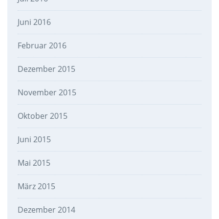
Juni 2016
Februar 2016
Dezember 2015
November 2015
Oktober 2015
Juni 2015
Mai 2015
März 2015
Dezember 2014