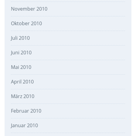
November 2010
Oktober 2010
Juli 2010
Juni 2010
Mai 2010
April 2010
März 2010
Februar 2010
Januar 2010