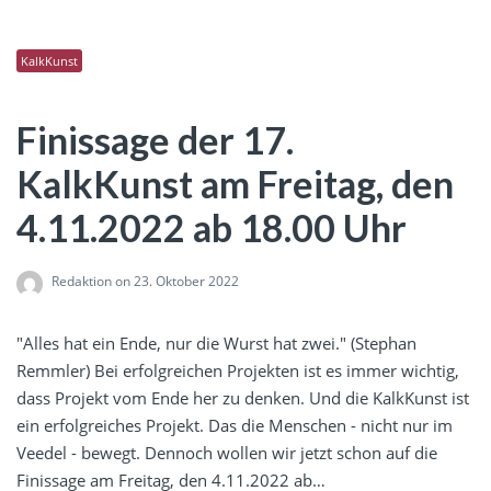
KalkKunst
Finissage der 17.
KalkKunst am Freitag, den
4.11.2022 ab 18.00 Uhr
Redaktion
on 23. Oktober 2022
"Alles hat ein Ende, nur die Wurst hat zwei." (Stephan
Remmler) Bei erfolgreichen Projekten ist es immer wichtig,
dass Projekt vom Ende her zu denken. Und die KalkKunst ist
ein erfolgreiches Projekt. Das die Menschen - nicht nur im
Veedel - bewegt. Dennoch wollen wir jetzt schon auf die
Finissage am Freitag, den 4.11.2022 ab…