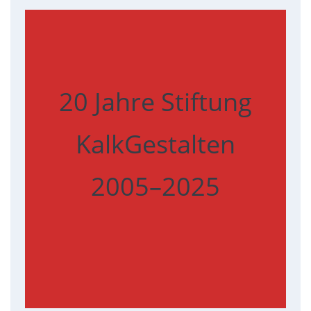
20 Jahre Stiftung
KalkGestalten
2005–2025