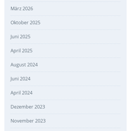
März 2026
Oktober 2025
Juni 2025
April 2025
August 2024
Juni 2024
April 2024
Dezember 2023
November 2023