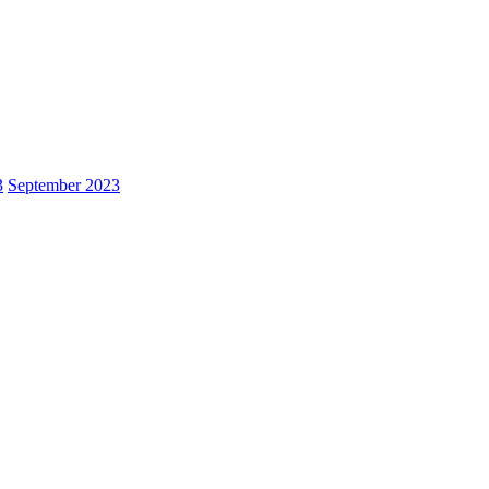
3
September 2023