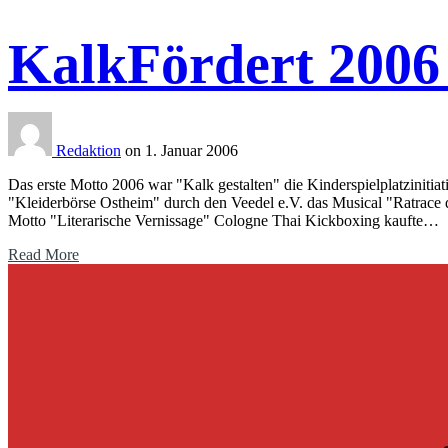
KalkFördert 2006 
Redaktion
on 1. Januar 2006
Das erste Motto 2006 war "Kalk gestalten" die Kinderspielplatzinitia
"Kleiderbörse Ostheim" durch den Veedel e.V. das Musical "Ratrace d
Motto "Literarische Vernissage" Cologne Thai Kickboxing kaufte…
Read More