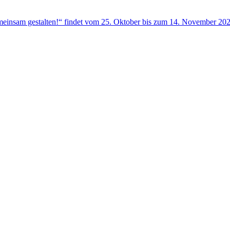
insam gestalten!“ findet vom 25. Oktober bis zum 14. November 2025