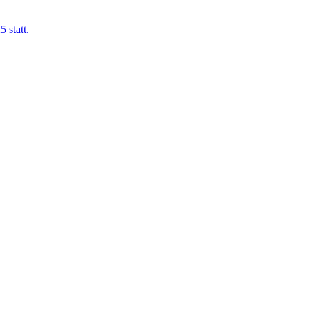
 statt.