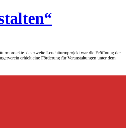
stalten“
htturmprojekte. das zweite Leuchtturmprojekt war die Eröffnung der
gerverein erhielt eine Förderung für Veranstaltungen unter dem