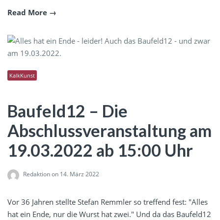
Read More
KalkKunst
Baufeld12 – Die
Abschlussveranstaltung am
19.03.2022 ab 15:00 Uhr
Redaktion
on 14. März 2022
Vor 36 Jahren stellte Stefan Remmler so treffend fest: "Alles
hat ein Ende, nur die Wurst hat zwei." Und da das Baufeld12