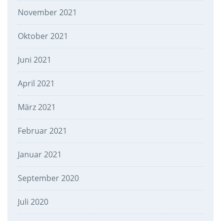
November 2021
Oktober 2021
Juni 2021
April 2021
März 2021
Februar 2021
Januar 2021
September 2020
Juli 2020