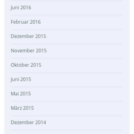
Juni 2016
Februar 2016
Dezember 2015
November 2015
Oktober 2015
Juni 2015
Mai 2015
März 2015
Dezember 2014