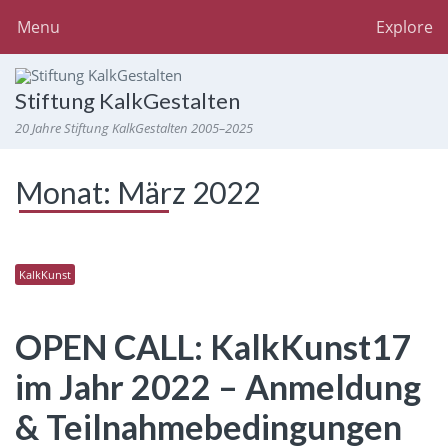
Menu
Explore
Stiftung KalkGestalten
20 Jahre Stiftung KalkGestalten 2005–2025
Monat:
März 2022
KalkKunst
OPEN CALL: KalkKunst17
im Jahr 2022 – Anmeldung
& Teilnahmebedingungen