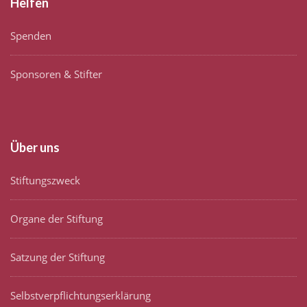
Helfen
Spenden
Sponsoren & Stifter
Über uns
Stiftungszweck
Organe der Stiftung
Satzung der Stiftung
Selbstverpflichtungserklärung