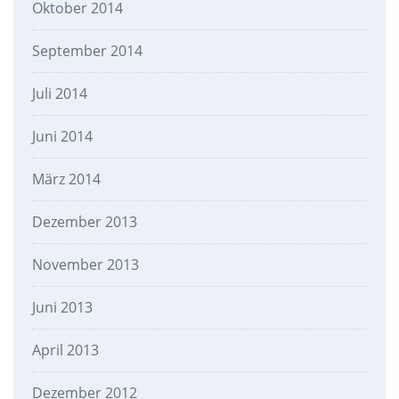
Oktober 2014
September 2014
Juli 2014
Juni 2014
März 2014
Dezember 2013
November 2013
Juni 2013
April 2013
Dezember 2012