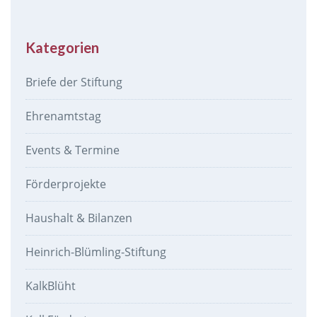
Kategorien
Briefe der Stiftung
Ehrenamtstag
Events & Termine
Förderprojekte
Haushalt & Bilanzen
Heinrich-Blümling-Stiftung
KalkBlüht