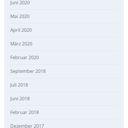
Juni 2020
Mai 2020
April 2020
März 2020
Februar 2020
September 2018
Juli 2018
Juni 2018
Februar 2018
Dezember 2017