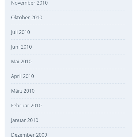
November 2010
Oktober 2010
Juli 2010
Juni 2010
Mai 2010
April 2010
März 2010
Februar 2010
Januar 2010
Dezember 2009