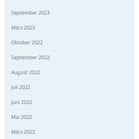
September 2023
März 2023
Oktober 2022
September 2022
August 2022
Juli 2022
Juni 2022
Mai 2022
März 2022