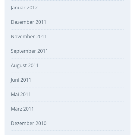
Januar 2012
Dezember 2011
November 2011
September 2011
August 2011
Juni 2011
Mai 2011
März 2011
Dezember 2010