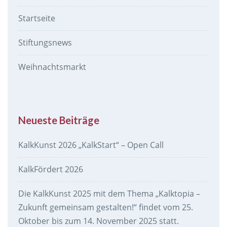
Startseite
Stiftungsnews
Weihnachtsmarkt
Neueste Beiträge
KalkKunst 2026 „KalkStart“ – Open Call
KalkFördert 2026
Die KalkKunst 2025 mit dem Thema „Kalktopia –
Zukunft gemeinsam gestalten!“ findet vom 25.
Oktober bis zum 14. November 2025 statt.