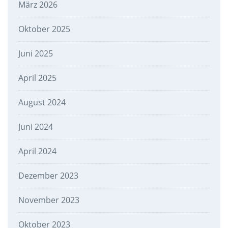
März 2026
Oktober 2025
Juni 2025
April 2025
August 2024
Juni 2024
April 2024
Dezember 2023
November 2023
Oktober 2023