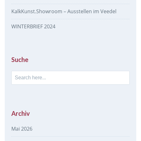
KalkKunst.Showroom – Ausstellen im Veedel
WINTERBRIEF 2024
Suche
Search
for:
Archiv
Mai 2026