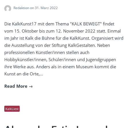
Redaktion
on 31. März 2022
Die KalkKunst17 mit dem Thema "KALK BEWEGT" findet
vom 15. Oktober bis zum 12. November 2022 statt. Einmal
im Jahr ist Kalk die Bühne für die KalkKunst. Organisiert wird
die Ausstellung von der Stiftung KalkGestalten. Neben
professionellen Künstler/innen stellen auch
Hobbykünstler/innen, Schüler/innen und Jugendgruppen
ihre Werke aus. Anders als in einem Museum kommt die
Kunst an die Orte,…
Read More
KalkLiest