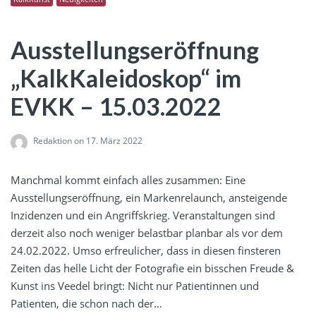
Ausstellungseröffnung
„KalkKaleidoskop“ im
EVKK – 15.03.2022
Redaktion
on 17. März 2022
Manchmal kommt einfach alles zusammen: Eine
Ausstellungseröffnung, ein Markenrelaunch, ansteigende
Inzidenzen und ein Angriffskrieg. Veranstaltungen sind
derzeit also noch weniger belastbar planbar als vor dem
24.02.2022. Umso erfreulicher, dass in diesen finsteren
Zeiten das helle Licht der Fotografie ein bisschen Freude &
Kunst ins Veedel bringt: Nicht nur Patientinnen und
Patienten, die schon nach der…