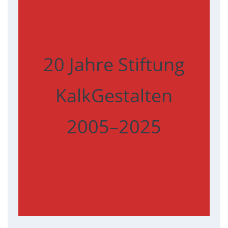
20 Jahre Stiftung
KalkGestalten
2005–2025