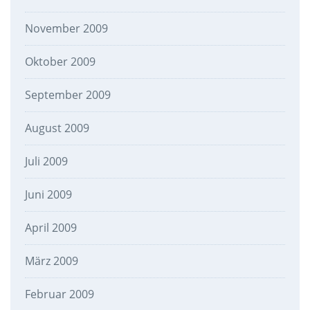
November 2009
Oktober 2009
September 2009
August 2009
Juli 2009
Juni 2009
April 2009
März 2009
Februar 2009