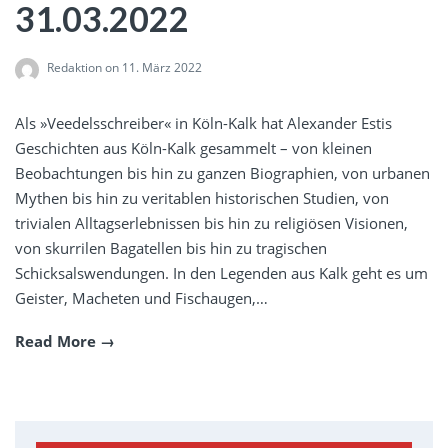
31.03.2022
Redaktion
on 11. März 2022
Als »Veedelsschreiber« in Köln-Kalk hat Alexander Estis
Geschichten aus Köln-Kalk gesammelt – von kleinen
Beobachtungen bis hin zu ganzen Biographien, von urbanen
Mythen bis hin zu veritablen historischen Studien, von
trivialen Alltagserlebnissen bis hin zu religiösen Visionen,
von skurrilen Bagatellen bis hin zu tragischen
Schicksalswendungen. In den Legenden aus Kalk geht es um
Geister, Macheten und Fischaugen,…
Read More