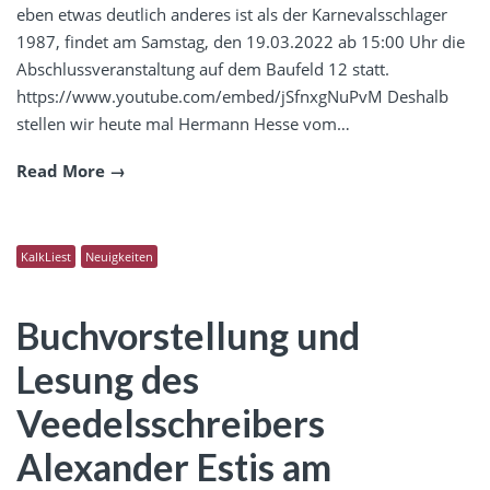
eben etwas deutlich anderes ist als der Karnevalsschlager
1987, findet am Samstag, den 19.03.2022 ab 15:00 Uhr die
Abschlussveranstaltung auf dem Baufeld 12 statt.
https://www.youtube.com/embed/jSfnxgNuPvM Deshalb
stellen wir heute mal Hermann Hesse vom…
Read More
KalkLiest
Neuigkeiten
Buchvorstellung und
Lesung des
Veedelsschreibers
Alexander Estis am