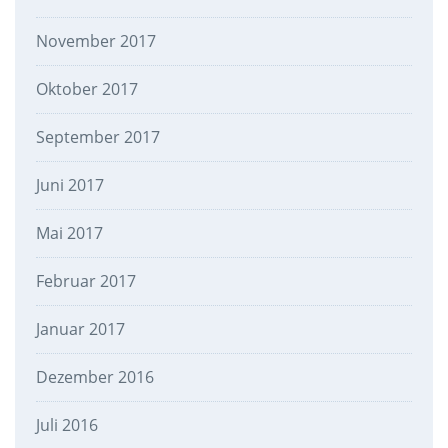
November 2017
Oktober 2017
September 2017
Juni 2017
Mai 2017
Februar 2017
Januar 2017
Dezember 2016
Juli 2016