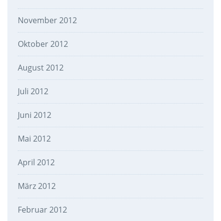
November 2012
Oktober 2012
August 2012
Juli 2012
Juni 2012
Mai 2012
April 2012
März 2012
Februar 2012