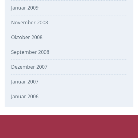
Januar 2009
November 2008
Oktober 2008
September 2008
Dezember 2007
Januar 2007
Januar 2006