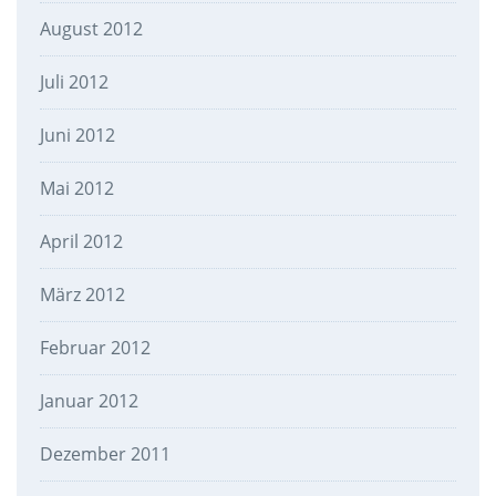
August 2012
Juli 2012
Juni 2012
Mai 2012
April 2012
März 2012
Februar 2012
Januar 2012
Dezember 2011