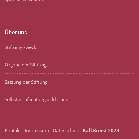
Über uns
Stiftungszweck
Organe der Stiftung
Satzung der Stiftung
Selbstverpflichtungserklärung
Kontakt
Impressum
Datenschutz
KalkKunst 2023