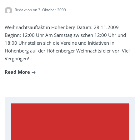
Redaktion
on 3. Oktober 2009
Weihnachtsauftakt in Höhenberg Datum: 28.11.2009
Beginn: 12:00 Uhr Am Samstag zwischen 12:00 Uhr und
18:00 Uhr stellen sich die Vereine und Initiativen in
Höhenberg auf der Höhenberger Weihnachtsfeier vor. Viel
Vergnügen!
Read More