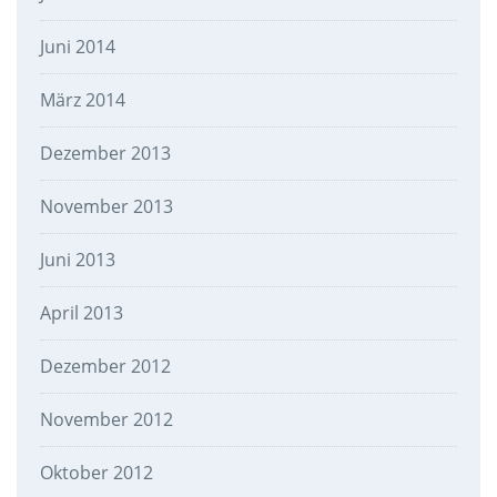
Juni 2014
März 2014
Dezember 2013
November 2013
Juni 2013
April 2013
Dezember 2012
November 2012
Oktober 2012