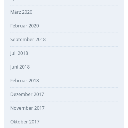
März 2020
Februar 2020
September 2018
Juli 2018
Juni 2018
Februar 2018
Dezember 2017
November 2017
Oktober 2017