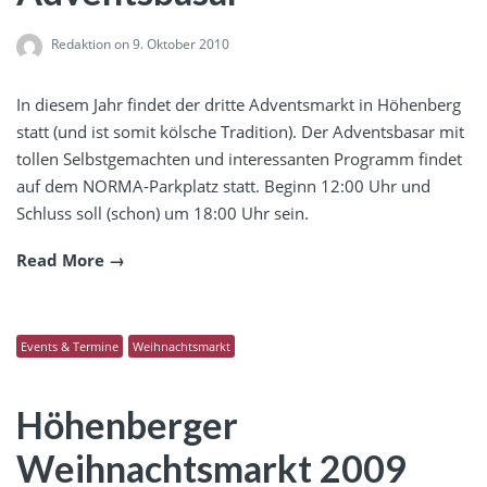
Redaktion
on 9. Oktober 2010
In diesem Jahr findet der dritte Adventsmarkt in Höhenberg
statt (und ist somit kölsche Tradition). Der Adventsbasar mit
tollen Selbstgemachten und interessanten Programm findet
auf dem NORMA-Parkplatz statt. Beginn 12:00 Uhr und
Schluss soll (schon) um 18:00 Uhr sein.
Read More
Events & Termine
Weihnachtsmarkt
Höhenberger
Weihnachtsmarkt 2009