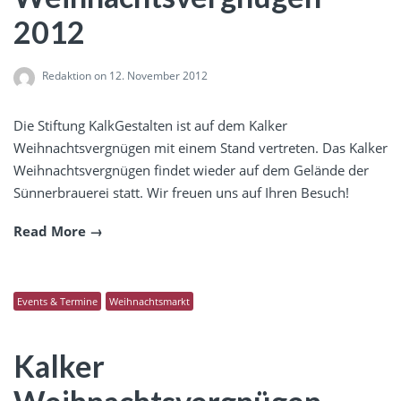
2012
Redaktion
on 12. November 2012
Die Stiftung KalkGestalten ist auf dem Kalker
Weihnachtsvergnügen mit einem Stand vertreten. Das Kalker
Weihnachtsvergnügen findet wieder auf dem Gelände der
Sünnerbrauerei statt. Wir freuen uns auf Ihren Besuch!
Read More
Events & Termine
Weihnachtsmarkt
Kalker