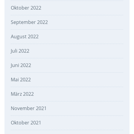
Oktober 2022
September 2022
August 2022
Juli 2022
Juni 2022
Mai 2022
März 2022
November 2021
Oktober 2021