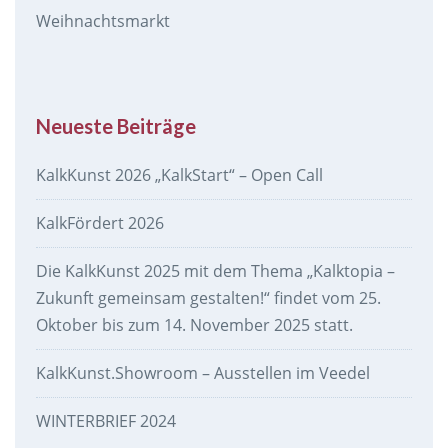
Weihnachtsmarkt
Neueste Beiträge
KalkKunst 2026 „KalkStart“ – Open Call
KalkFördert 2026
Die KalkKunst 2025 mit dem Thema „Kalktopia –
Zukunft gemeinsam gestalten!“ findet vom 25.
Oktober bis zum 14. November 2025 statt.
KalkKunst.Showroom – Ausstellen im Veedel
WINTERBRIEF 2024