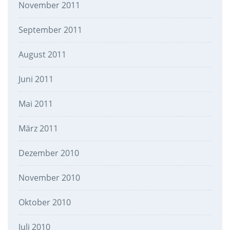
November 2011
September 2011
August 2011
Juni 2011
Mai 2011
März 2011
Dezember 2010
November 2010
Oktober 2010
Juli 2010