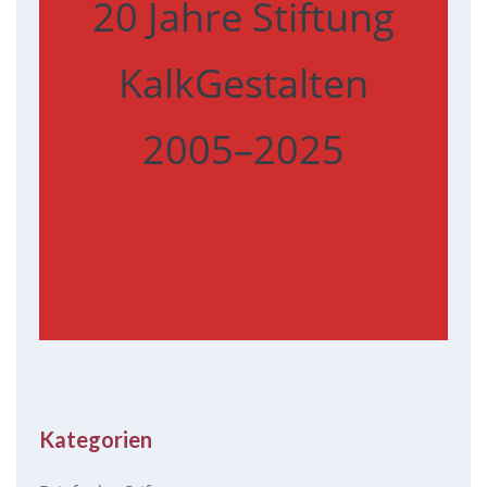
20 Jahre Stiftung
KalkGestalten
2005–2025
Kategorien