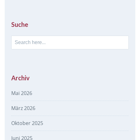
Suche
Search
for:
Archiv
Mai 2026
März 2026
Oktober 2025
Juni 2025