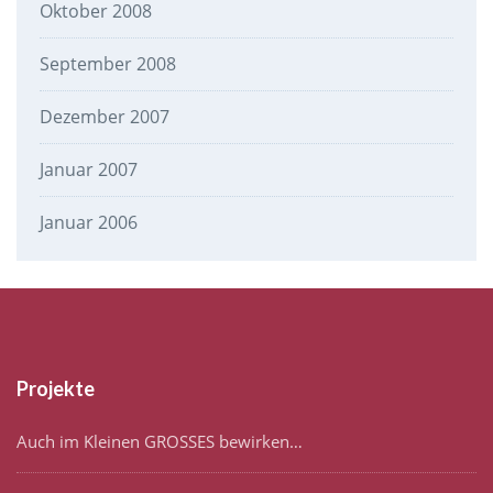
Oktober 2008
September 2008
Dezember 2007
Januar 2007
Januar 2006
Projekte
Auch im Kleinen GROSSES bewirken…