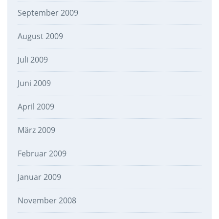
September 2009
August 2009
Juli 2009
Juni 2009
April 2009
März 2009
Februar 2009
Januar 2009
November 2008