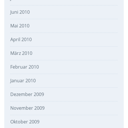
Juni 2010
Mai 2010
April 2010
März 2010
Februar 2010
Januar 2010
Dezember 2009
November 2009
Oktober 2009