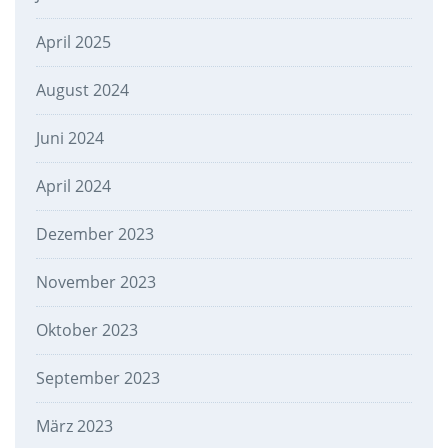
April 2025
August 2024
Juni 2024
April 2024
Dezember 2023
November 2023
Oktober 2023
September 2023
März 2023