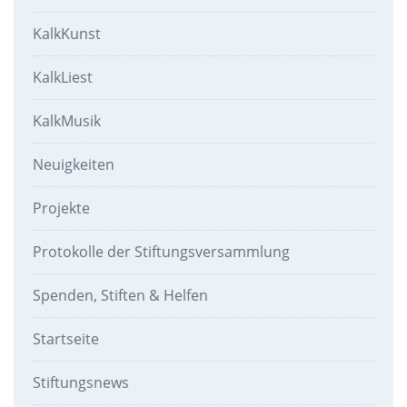
KalkKunst
KalkLiest
KalkMusik
Neuigkeiten
Projekte
Protokolle der Stiftungsversammlung
Spenden, Stiften & Helfen
Startseite
Stiftungsnews