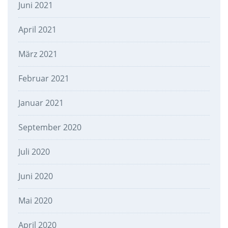
Juni 2021
April 2021
März 2021
Februar 2021
Januar 2021
September 2020
Juli 2020
Juni 2020
Mai 2020
April 2020