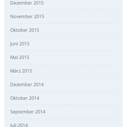
Dezember 2015
November 2015
Oktober 2015
Juni 2015
Mai 2015
März 2015
Dezember 2014
Oktober 2014
September 2014
Juli 2014