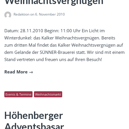
Weihnachtsvergnügen
Redaktion
on 6. November 2010
Datum: 28.11.2010 Beginn: 11:00 Uhr Ein Licht im
Winterdunkel: das Kalker Weihnachtsvergnügen. Bereits
zum dritten Mal findet das Kalker Weihnachtsvergnügen auf
dem Gelände der SÜNNER-Brauerei statt. Wir sind mit einem
Stand vertreten und freuen uns auf Ihren Besuch!
Read More
Events & Termine
Weihnachtsmarkt
Höhenberger
Adventsbasar