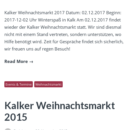
Kalker Weihnachtsmarkt 2017 Datum: 02.12.2017 Beginn:
2017-12-02 Uhr Winterspaß in Kalk Am 02.12.2017 findet
wieder der Kalker Weihnachtsmarkt statt. Wir sind diesmal
nicht mit einem Stand vertreten, sondern unterstützen, wo
Hilfe benötigt wird. Zeit für Gespräche findet sich sicherlich,
wir freuen uns auf regen Besuch!
Read More
Events & Termine
Weihnachtsmarkt
Kalker Weihnachtsmarkt
2015