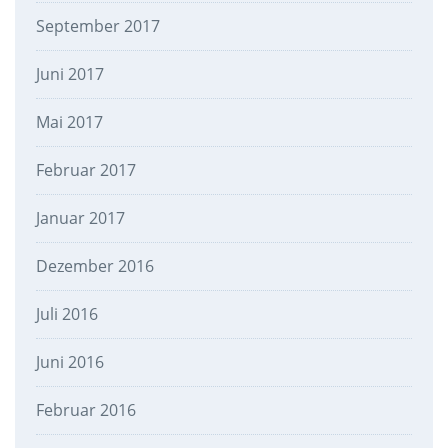
September 2017
Juni 2017
Mai 2017
Februar 2017
Januar 2017
Dezember 2016
Juli 2016
Juni 2016
Februar 2016