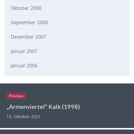
Oktober 2008
September 2008
Dezember 2007
Januar 2007
Januar 2006
Previous
„Armenviertel“ Kalk (1998)
13. Oktober 2021