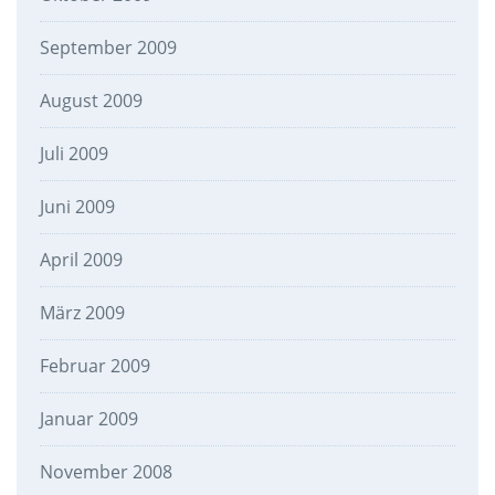
September 2009
August 2009
Juli 2009
Juni 2009
April 2009
März 2009
Februar 2009
Januar 2009
November 2008