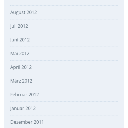
August 2012
Juli 2012
Juni 2012
Mai 2012
April 2012
März 2012
Februar 2012
Januar 2012
Dezember 2011