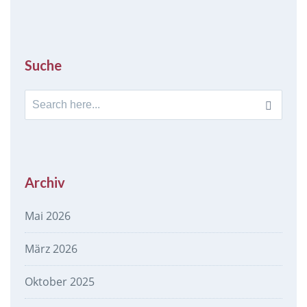
Suche
Search
for:
Archiv
Mai 2026
März 2026
Oktober 2025