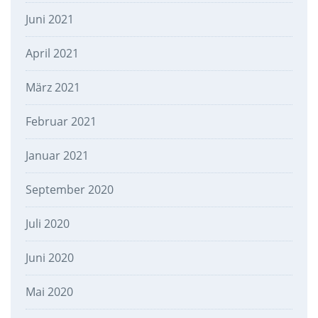
Juni 2021
April 2021
März 2021
Februar 2021
Januar 2021
September 2020
Juli 2020
Juni 2020
Mai 2020