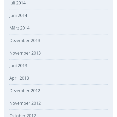
Juli 2014
Juni 2014
März 2014
Dezember 2013
November 2013
Juni 2013
April 2013
Dezember 2012
November 2012
Oktober 2012