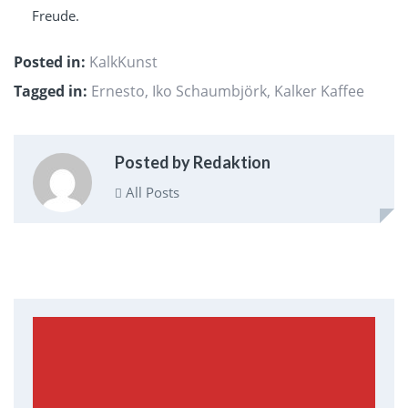
Freude.
Posted in:
KalkKunst
Tagged in:
Ernesto
,
Iko Schaumbjörk
,
Kalker Kaffee
Posted by Redaktion
All Posts