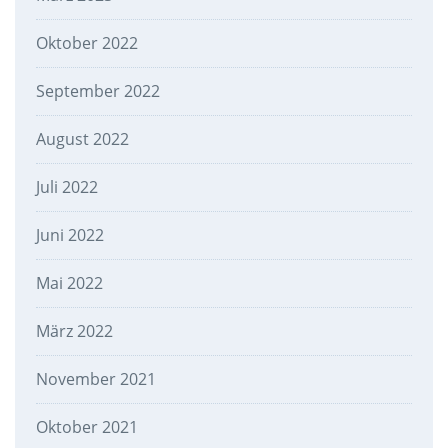
Oktober 2022
September 2022
August 2022
Juli 2022
Juni 2022
Mai 2022
März 2022
November 2021
Oktober 2021