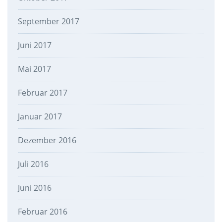
September 2017
Juni 2017
Mai 2017
Februar 2017
Januar 2017
Dezember 2016
Juli 2016
Juni 2016
Februar 2016