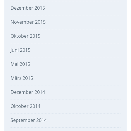
Dezember 2015
November 2015
Oktober 2015
Juni 2015
Mai 2015
März 2015
Dezember 2014
Oktober 2014
September 2014