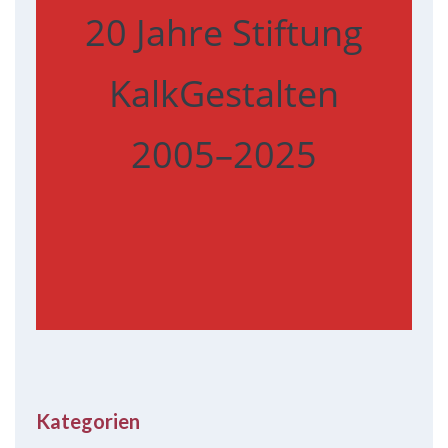
20 Jahre Stiftung
KalkGestalten
2005–2025
Kategorien