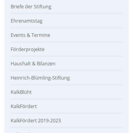
Briefe der Stiftung
Ehrenamtstag
Events & Termine
Förderprojekte
Haushalt & Bilanzen
Heinrich-Blümling-Stiftung
KalkBlüht
KalkFördert
KalkFördert 2019-2023