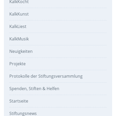
KalkKocht
KalkKunst
KalkLiest
KalkMusik
Neuigkeiten
Projekte
Protokolle der Stiftungsversammlung
Spenden, Stiften & Helfen
Startseite
Stiftungsnews