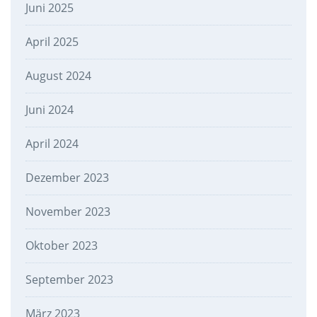
Juni 2025
April 2025
August 2024
Juni 2024
April 2024
Dezember 2023
November 2023
Oktober 2023
September 2023
März 2023