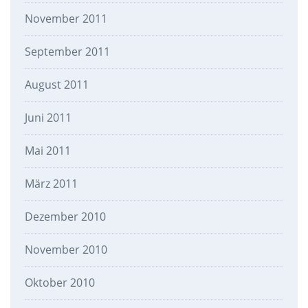
November 2011
September 2011
August 2011
Juni 2011
Mai 2011
März 2011
Dezember 2010
November 2010
Oktober 2010