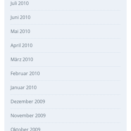
Juli 2010
Juni 2010
Mai 2010
April 2010
März 2010
Februar 2010
Januar 2010
Dezember 2009
November 2009
Oktober 2009