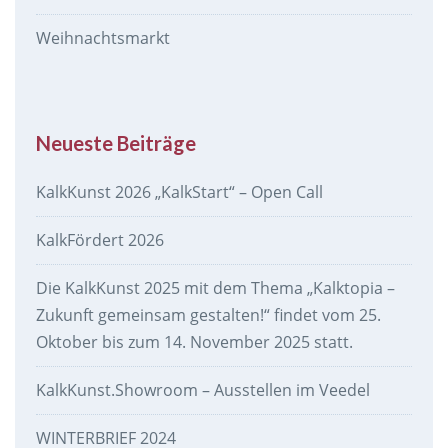
Weihnachtsmarkt
Neueste Beiträge
KalkKunst 2026 „KalkStart“ – Open Call
KalkFördert 2026
Die KalkKunst 2025 mit dem Thema „Kalktopia –
Zukunft gemeinsam gestalten!“ findet vom 25.
Oktober bis zum 14. November 2025 statt.
KalkKunst.Showroom – Ausstellen im Veedel
WINTERBRIEF 2024