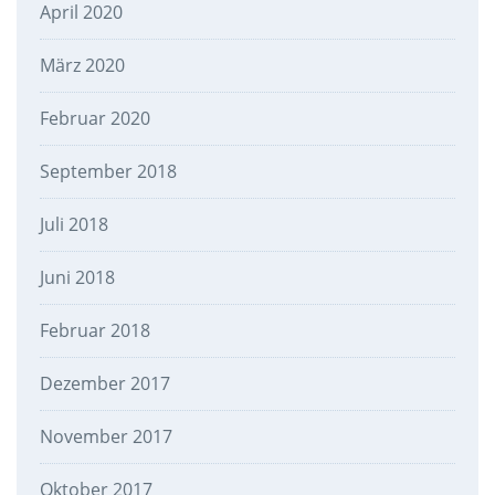
April 2020
März 2020
Februar 2020
September 2018
Juli 2018
Juni 2018
Februar 2018
Dezember 2017
November 2017
Oktober 2017