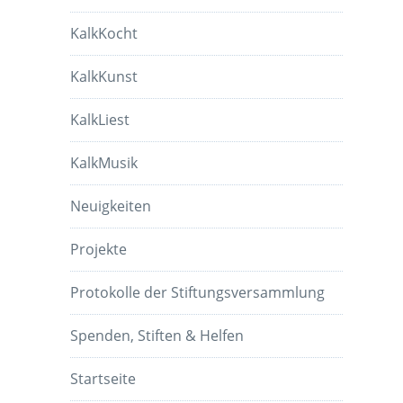
KalkKocht
KalkKunst
KalkLiest
KalkMusik
Neuigkeiten
Projekte
Protokolle der Stiftungsversammlung
Spenden, Stiften & Helfen
Startseite