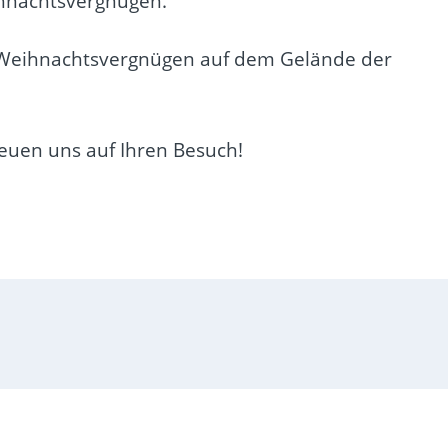
ihnachtsvergnügen.
er Weihnachtsvergnügen auf dem Gelände der
reuen uns auf Ihren Besuch!