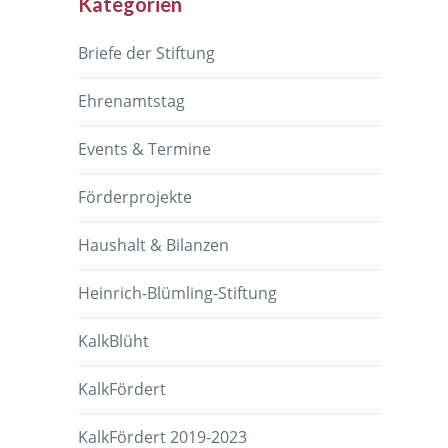
Kategorien
Briefe der Stiftung
Ehrenamtstag
Events & Termine
Förderprojekte
Haushalt & Bilanzen
Heinrich-Blümling-Stiftung
KalkBlüht
KalkFördert
KalkFördert 2019-2023