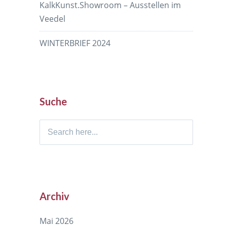
KalkKunst.Showroom – Ausstellen im
Veedel
WINTERBRIEF 2024
Suche
Search
for:
Archiv
Mai 2026