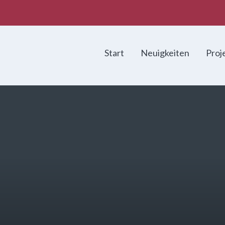
Start
Neuigkeiten
Proj