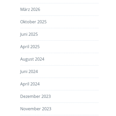
März 2026
Oktober 2025
Juni 2025
April 2025
August 2024
Juni 2024
April 2024
Dezember 2023
November 2023