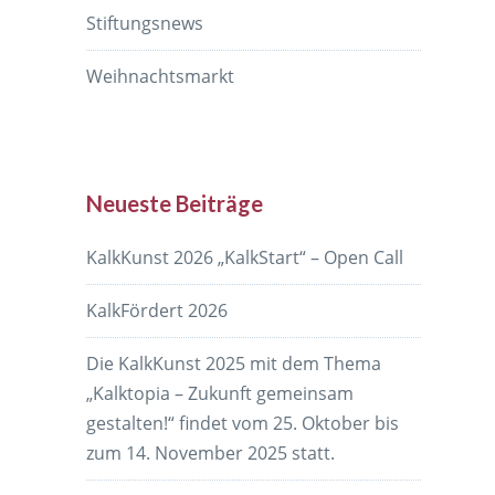
Stiftungsnews
Weihnachtsmarkt
Neueste Beiträge
KalkKunst 2026 „KalkStart“ – Open Call
KalkFördert 2026
Die KalkKunst 2025 mit dem Thema
„Kalktopia – Zukunft gemeinsam
gestalten!“ findet vom 25. Oktober bis
zum 14. November 2025 statt.