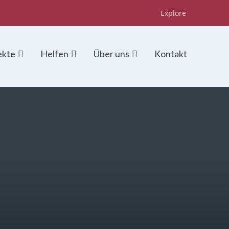
Explore
ekte
Helfen
Über uns
Kontakt