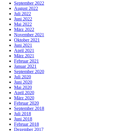
September 2022
August 2022
Juli 2022
Juni 2022
Mai 2022
März 2022
November 2021
Oktober 2021
Juni 2021
April 2021
März 2021
Februar 2021
Januar 2021
September 2020
Juli 2020
Juni 2020
Mai 2020
April 2020
März 2020
Februar 2020
September 2018
Juli 2018
Juni 2018
Februar 2018
Dezember 2017