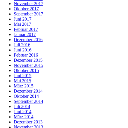
November 2017
Oktober 2017
September 2017
Juni 2017
Mai 2017
Februar 2017
Januar 2017
Dezember 2016
Juli 2016
Juni 2016
Februar 2016
Dezember 2015
November 2015
Oktober 2015
Juni 2015
Mai 2015
März 2015
Dezember 2014
Oktober 2014
September 2014
Juli 2014
Juni 2014
März 2014
Dezember 2013
November 2013