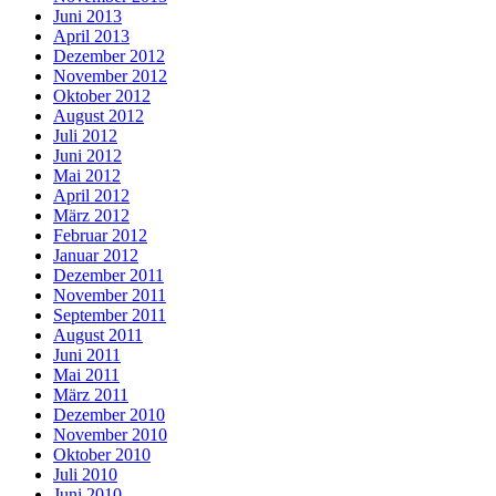
Juni 2013
April 2013
Dezember 2012
November 2012
Oktober 2012
August 2012
Juli 2012
Juni 2012
Mai 2012
April 2012
März 2012
Februar 2012
Januar 2012
Dezember 2011
November 2011
September 2011
August 2011
Juni 2011
Mai 2011
März 2011
Dezember 2010
November 2010
Oktober 2010
Juli 2010
Juni 2010