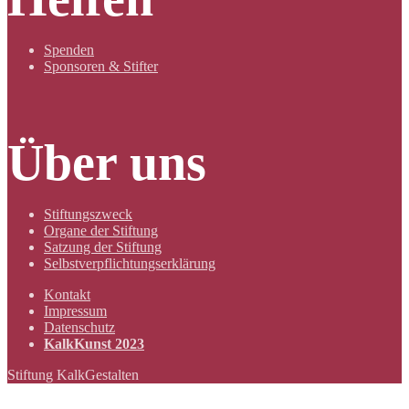
Spenden
Sponsoren & Stifter
Über uns
Stiftungszweck
Organe der Stiftung
Satzung der Stiftung
Selbstverpflichtungserklärung
Kontakt
Impressum
Datenschutz
KalkKunst 2023
Stiftung KalkGestalten