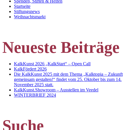
Spenden, Stiften & Helfen
Startseite
Stiftungsnews
Weihnachtsmarkt
Neueste Beiträge
KalkKunst 2026 „KalkStart“ – Open Call
KalkFördert 2026
Die KalkKunst 2025 mit dem Thema „Kalktopia – Zukunft
gemeinsam gestalten!“ findet vom 25. Oktober bis zum 14.
November 2025 statt.
KalkKunst.Showroom – Ausstellen im Veedel
WINTERBRIEF 2024
Suche