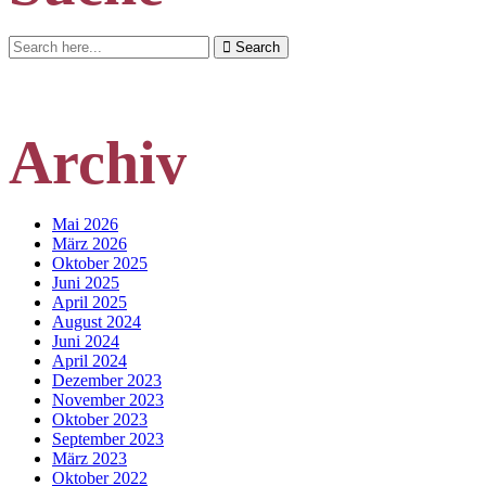
Search
Search
for:
Archiv
Mai 2026
März 2026
Oktober 2025
Juni 2025
April 2025
August 2024
Juni 2024
April 2024
Dezember 2023
November 2023
Oktober 2023
September 2023
März 2023
Oktober 2022