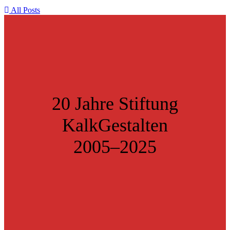
All Posts
20 Jahre Stiftung
KalkGestalten
2005–2025