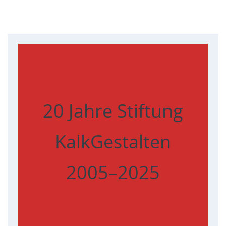
20 Jahre Stiftung
KalkGestalten
2005–2025