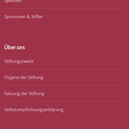
Spenden
Sponsoren & Stifter
Über uns
Stiftungszweck
Organe der Stiftung
Satzung der Stiftung
Selbstverpflichtungserklärung