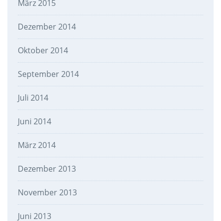
März 2015
Dezember 2014
Oktober 2014
September 2014
Juli 2014
Juni 2014
März 2014
Dezember 2013
November 2013
Juni 2013