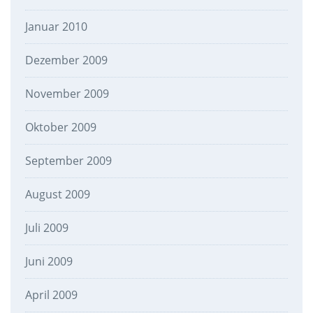
Januar 2010
Dezember 2009
November 2009
Oktober 2009
September 2009
August 2009
Juli 2009
Juni 2009
April 2009