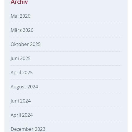
Archiv
Mai 2026
März 2026
Oktober 2025
Juni 2025
April 2025
August 2024
Juni 2024
April 2024
Dezember 2023