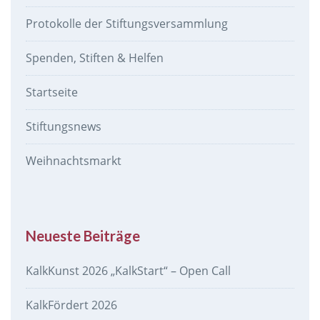
Protokolle der Stiftungsversammlung
Spenden, Stiften & Helfen
Startseite
Stiftungsnews
Weihnachtsmarkt
Neueste Beiträge
KalkKunst 2026 „KalkStart“ – Open Call
KalkFördert 2026