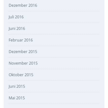
Dezember 2016
Juli 2016
Juni 2016
Februar 2016
Dezember 2015
November 2015
Oktober 2015
Juni 2015
Mai 2015