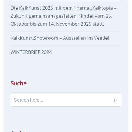
Die KalkKunst 2025 mit dem Thema „Kalktopia –
Zukunft gemeinsam gestalten!“ findet vom 25.
Oktober bis zum 14. November 2025 statt.
KalkKunst.Showroom – Ausstellen im Veedel
WINTERBRIEF 2024
Suche
Search
for: