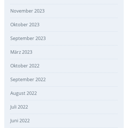
November 2023
Oktober 2023
September 2023
März 2023
Oktober 2022
September 2022
August 2022
Juli 2022
Juni 2022