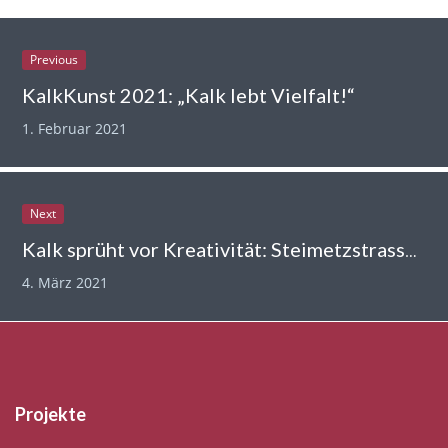
Previous
KalkKunst 2021: „Kalk lebt Vielfalt!“
1. Februar 2021
Next
Kalk sprüht vor Kreativität: Steimetzstrasse, die Zwote!
4. März 2021
Projekte