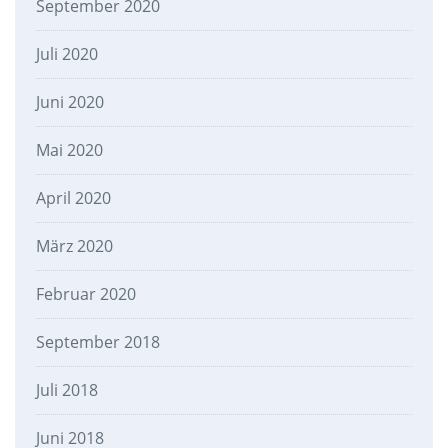
September 2020
Juli 2020
Juni 2020
Mai 2020
April 2020
März 2020
Februar 2020
September 2018
Juli 2018
Juni 2018