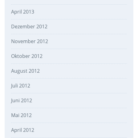
April 2013
Dezember 2012
November 2012
Oktober 2012
August 2012
Juli 2012
Juni 2012
Mai 2012
April 2012