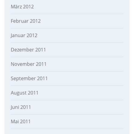
März 2012
Februar 2012
Januar 2012
Dezember 2011
November 2011
September 2011
August 2011
Juni 2011
Mai 2011