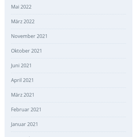
Mai 2022
März 2022
November 2021
Oktober 2021
Juni 2021
April 2021
März 2021
Februar 2021
Januar 2021