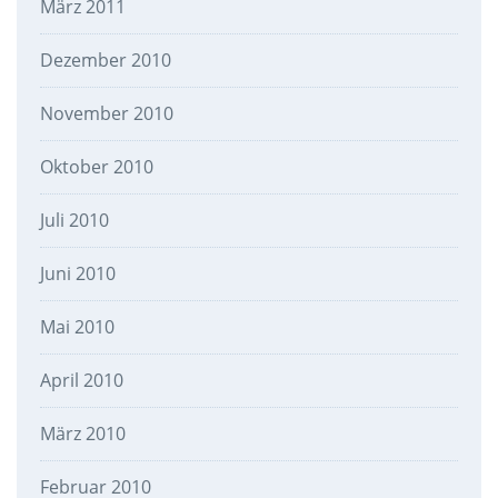
März 2011
Dezember 2010
November 2010
Oktober 2010
Juli 2010
Juni 2010
Mai 2010
April 2010
März 2010
Februar 2010