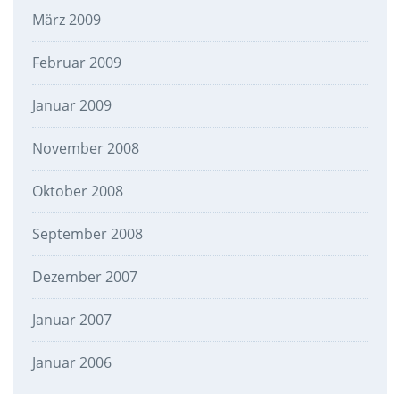
März 2009
Februar 2009
Januar 2009
November 2008
Oktober 2008
September 2008
Dezember 2007
Januar 2007
Januar 2006