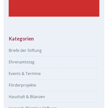
Kategorien
Briefe der Stiftung
Ehrenamtstag
Events & Termine
Förderprojekte
Haushalt & Bilanzen