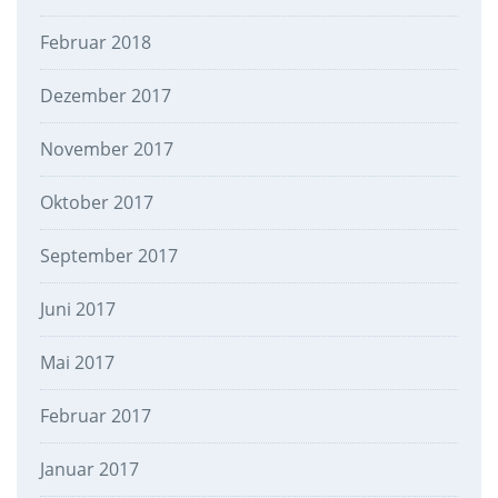
Februar 2018
Dezember 2017
November 2017
Oktober 2017
September 2017
Juni 2017
Mai 2017
Februar 2017
Januar 2017