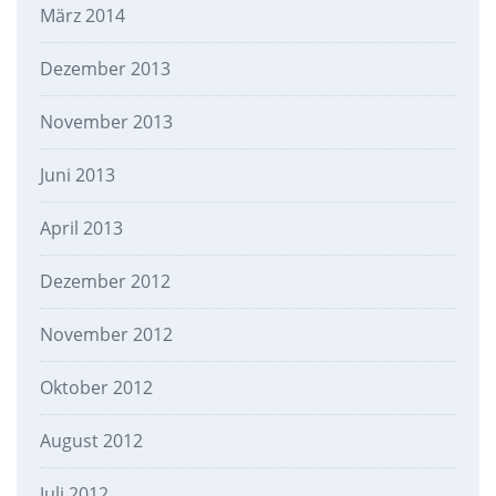
März 2014
Dezember 2013
November 2013
Juni 2013
April 2013
Dezember 2012
November 2012
Oktober 2012
August 2012
Juli 2012