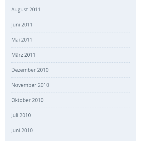
August 2011
Juni 2011
Mai 2011
März 2011
Dezember 2010
November 2010
Oktober 2010
Juli 2010
Juni 2010