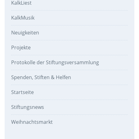
KalkLiest
KalkMusik
Neuigkeiten
Projekte
Protokolle der Stiftungsversammlung
Spenden, Stiften & Helfen
Startseite
Stiftungsnews
Weihnachtsmarkt