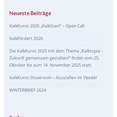
Neueste Beiträge
KalkKunst 2026 „KalkStart“ – Open Call
KalkFördert 2026
Die KalkKunst 2025 mit dem Thema „Kalktopia –
Zukunft gemeinsam gestalten!“ findet vom 25.
Oktober bis zum 14. November 2025 statt.
KalkKunst.Showroom – Ausstellen im Veedel
WINTERBRIEF 2024