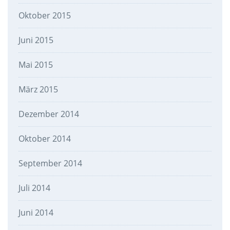
Oktober 2015
Juni 2015
Mai 2015
März 2015
Dezember 2014
Oktober 2014
September 2014
Juli 2014
Juni 2014