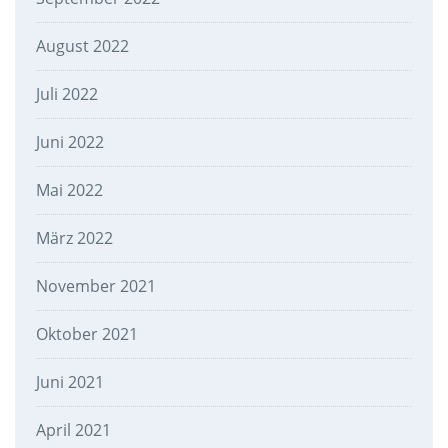
August 2022
Juli 2022
Juni 2022
Mai 2022
März 2022
November 2021
Oktober 2021
Juni 2021
April 2021