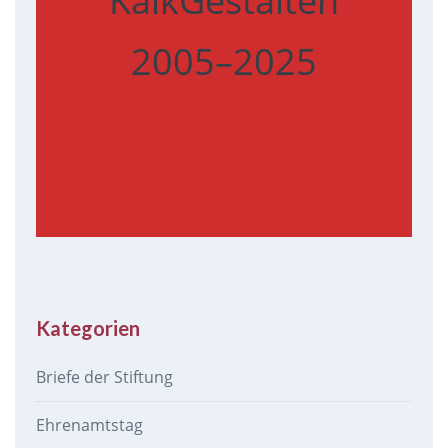
KalkGestalten
2005–2025
Kategorien
Briefe der Stiftung
Ehrenamtstag