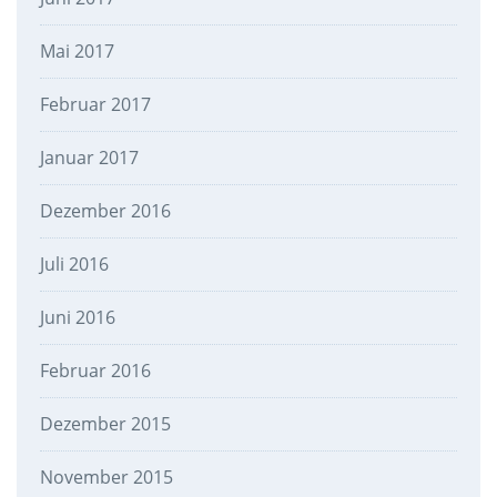
Mai 2017
Februar 2017
Januar 2017
Dezember 2016
Juli 2016
Juni 2016
Februar 2016
Dezember 2015
November 2015