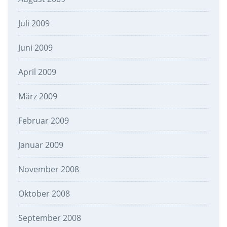
Juli 2009
Juni 2009
April 2009
März 2009
Februar 2009
Januar 2009
November 2008
Oktober 2008
September 2008