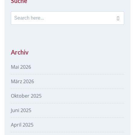
Suche
Search
for:
Archiv
Mai 2026
März 2026
Oktober 2025
Juni 2025
April 2025