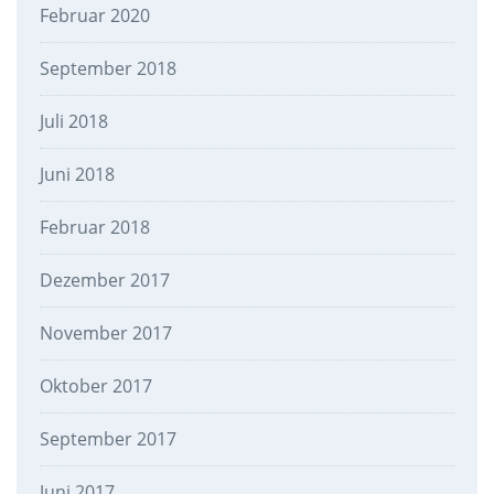
Februar 2020
September 2018
Juli 2018
Juni 2018
Februar 2018
Dezember 2017
November 2017
Oktober 2017
September 2017
Juni 2017