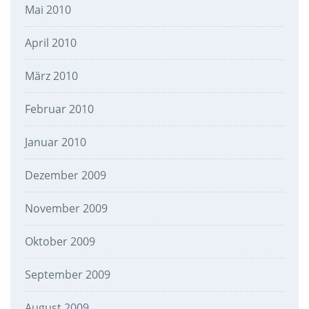
Mai 2010
April 2010
März 2010
Februar 2010
Januar 2010
Dezember 2009
November 2009
Oktober 2009
September 2009
August 2009