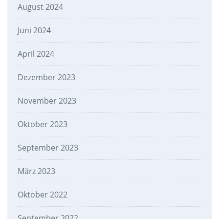
August 2024
Juni 2024
April 2024
Dezember 2023
November 2023
Oktober 2023
September 2023
März 2023
Oktober 2022
September 2022