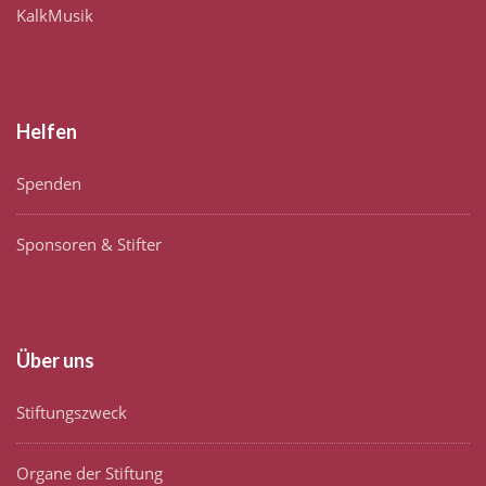
KalkMusik
Helfen
Spenden
Sponsoren & Stifter
Über uns
Stiftungszweck
Organe der Stiftung