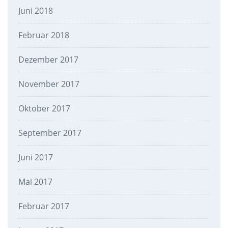
Juni 2018
Februar 2018
Dezember 2017
November 2017
Oktober 2017
September 2017
Juni 2017
Mai 2017
Februar 2017