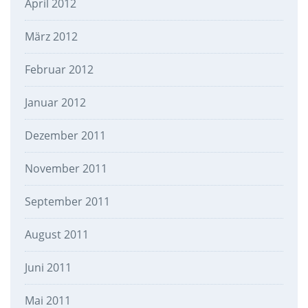
April 2012
März 2012
Februar 2012
Januar 2012
Dezember 2011
November 2011
September 2011
August 2011
Juni 2011
Mai 2011