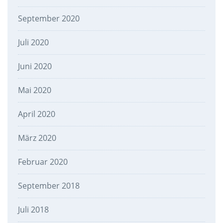
September 2020
Juli 2020
Juni 2020
Mai 2020
April 2020
März 2020
Februar 2020
September 2018
Juli 2018