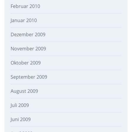
Februar 2010
Januar 2010
Dezember 2009
November 2009
Oktober 2009
September 2009
August 2009
Juli 2009
Juni 2009