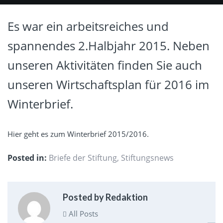
Es war ein arbeitsreiches und
spannendes 2.Halbjahr 2015. Neben
unseren Aktivitäten finden Sie auch
unseren Wirtschaftsplan für 2016 im
Winterbrief.
Hier geht es zum Winterbrief 2015/2016.
Posted in:
Briefe der Stiftung
,
Stiftungsnews
Posted by Redaktion
All Posts