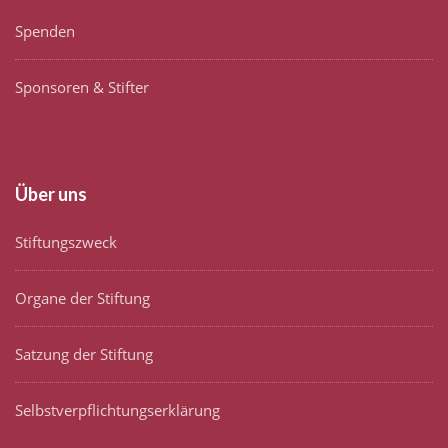
Spenden
Sponsoren & Stifter
Über uns
Stiftungszweck
Organe der Stiftung
Satzung der Stiftung
Selbstverpflichtungserklärung