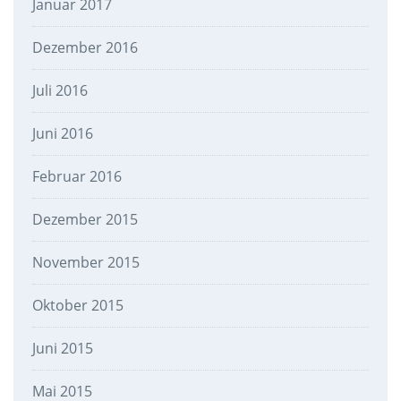
Januar 2017
Dezember 2016
Juli 2016
Juni 2016
Februar 2016
Dezember 2015
November 2015
Oktober 2015
Juni 2015
Mai 2015