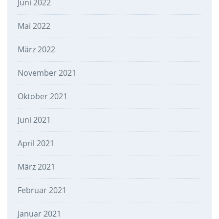
Juni 2022
Mai 2022
März 2022
November 2021
Oktober 2021
Juni 2021
April 2021
März 2021
Februar 2021
Januar 2021