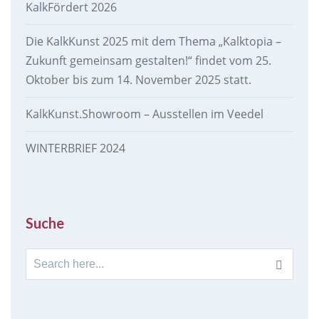
KalkFördert 2026
Die KalkKunst 2025 mit dem Thema „Kalktopia –
Zukunft gemeinsam gestalten!“ findet vom 25.
Oktober bis zum 14. November 2025 statt.
KalkKunst.Showroom – Ausstellen im Veedel
WINTERBRIEF 2024
Suche
Search
for: