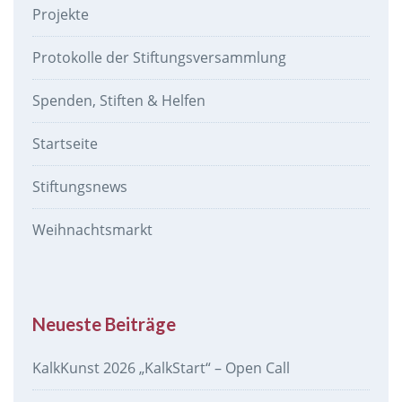
Projekte
Protokolle der Stiftungsversammlung
Spenden, Stiften & Helfen
Startseite
Stiftungsnews
Weihnachtsmarkt
Neueste Beiträge
KalkKunst 2026 „KalkStart“ – Open Call