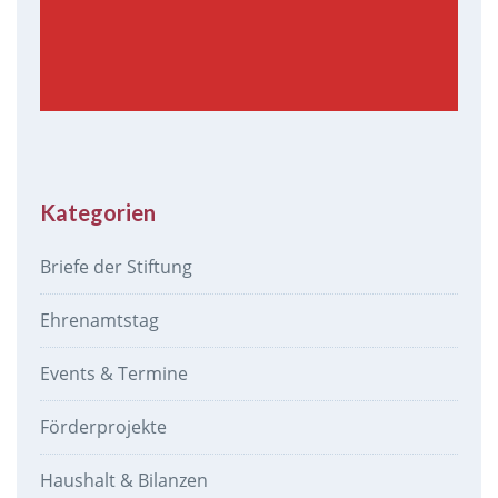
Kategorien
Briefe der Stiftung
Ehrenamtstag
Events & Termine
Förderprojekte
Haushalt & Bilanzen