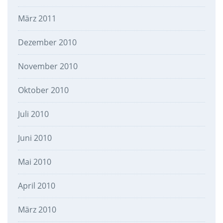
März 2011
Dezember 2010
November 2010
Oktober 2010
Juli 2010
Juni 2010
Mai 2010
April 2010
März 2010