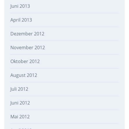
Juni 2013
April 2013
Dezember 2012
November 2012
Oktober 2012
August 2012
Juli 2012
Juni 2012
Mai 2012