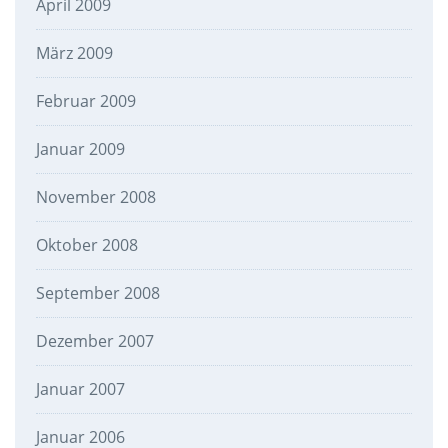
April 2009
März 2009
Februar 2009
Januar 2009
November 2008
Oktober 2008
September 2008
Dezember 2007
Januar 2007
Januar 2006