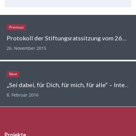
Previous
Protokoll der Stiftungsratssitzung vom 26.11.2015
26. November 2015
Next
„Sei dabei, für Dich, für mich, für alle“ – Integration über das Ehrenamt
8. Februar 2016
Projekte