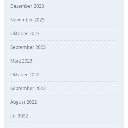
Dezember 2023
November 2023
Oktober 2023
September 2023
März 2023
Oktober 2022
September 2022
August 2022
Juli 2022