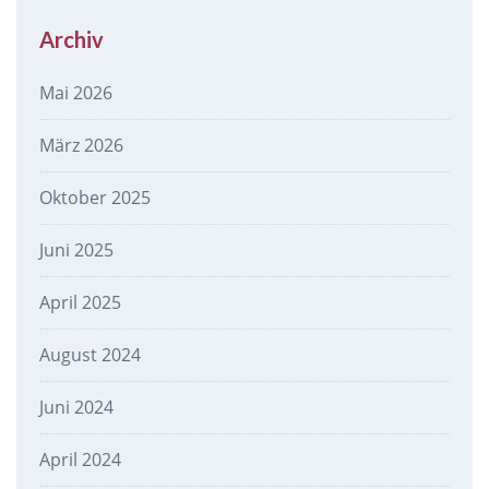
Archiv
Mai 2026
März 2026
Oktober 2025
Juni 2025
April 2025
August 2024
Juni 2024
April 2024