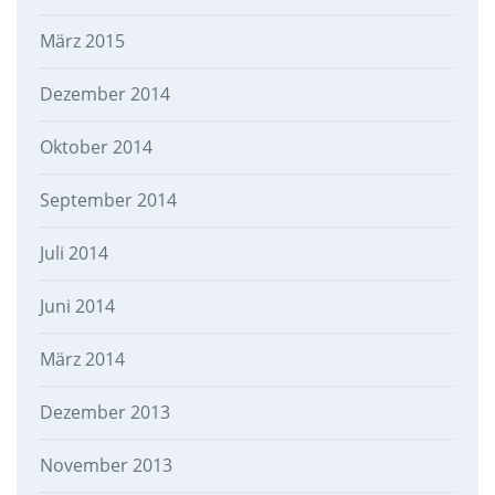
März 2015
Dezember 2014
Oktober 2014
September 2014
Juli 2014
Juni 2014
März 2014
Dezember 2013
November 2013