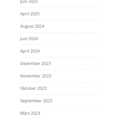
Juni 2025
April 2025
August 2024
Juni 2024
April 2024
Dezember 2023
November 2023
Oktober 2023
September 2023
März 2023