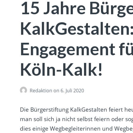
15 Jahre Bürge
KalkGestalten:
Engagement fü
Köln-Kalk!
Redaktion
on 6. Juli 2020
Die Bürgerstiftung KalkGestalten feiert he
man soll sich ja nicht selbst feiern oder 
dies einige Wegbegleiterinnen und Wegbeg