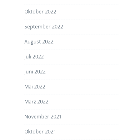
Oktober 2022
September 2022
August 2022
Juli 2022
Juni 2022
Mai 2022
März 2022
November 2021
Oktober 2021