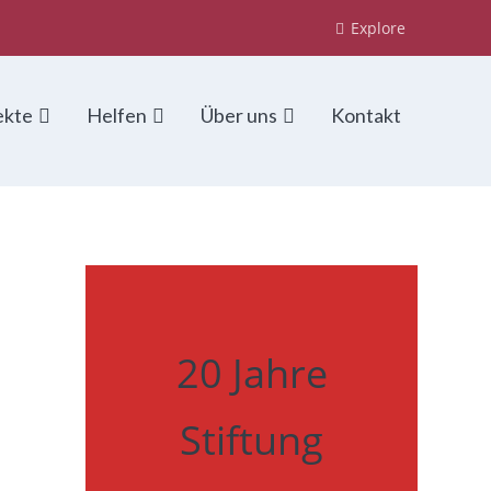
Explore
ekte
Helfen
Über uns
Kontakt
20 Jahre
Stiftung