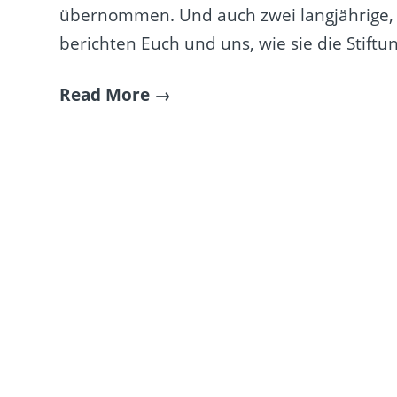
übernommen. Und auch zwei langjährige, 
berichten Euch und uns, wie sie die Stif
Read More