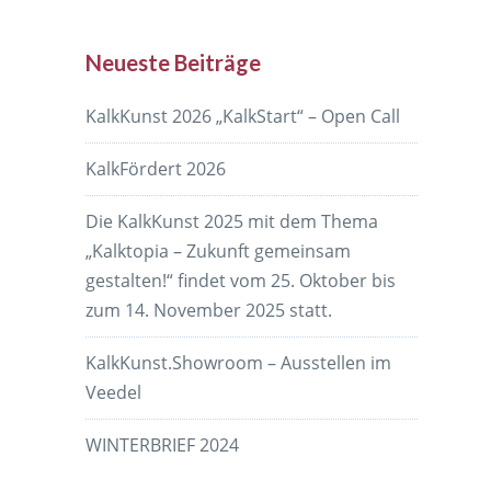
Neueste Beiträge
KalkKunst 2026 „KalkStart“ – Open Call
KalkFördert 2026
Die KalkKunst 2025 mit dem Thema
„Kalktopia – Zukunft gemeinsam
gestalten!“ findet vom 25. Oktober bis
zum 14. November 2025 statt.
KalkKunst.Showroom – Ausstellen im
Veedel
WINTERBRIEF 2024