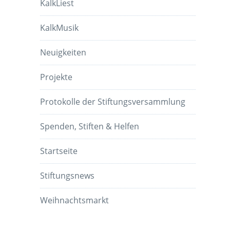
KalkLiest
KalkMusik
Neuigkeiten
Projekte
Protokolle der Stiftungsversammlung
Spenden, Stiften & Helfen
Startseite
Stiftungsnews
Weihnachtsmarkt