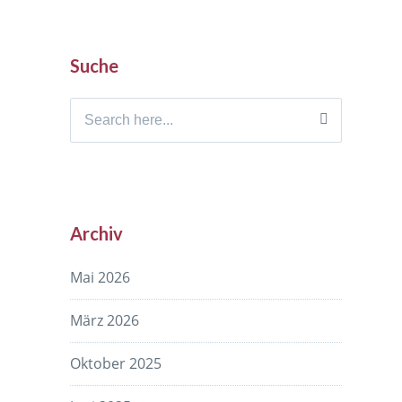
Suche
Search
for:
Archiv
Mai 2026
März 2026
Oktober 2025