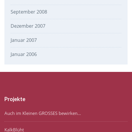
September 2008
Dezember 2007
Januar 2007
Januar 2006
Projekte
Auch im Kleinen GROSSES bewirken…
KalkBlüht