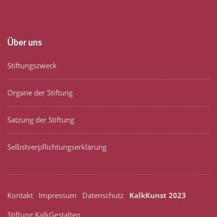
Über uns
Stiftungszweck
Organe der Stiftung
Satzung der Stiftung
Selbstverpflichtungserklärung
Kontakt
Impressum
Datenschutz
KalkKunst 2023
Stiftung KalkGestalten