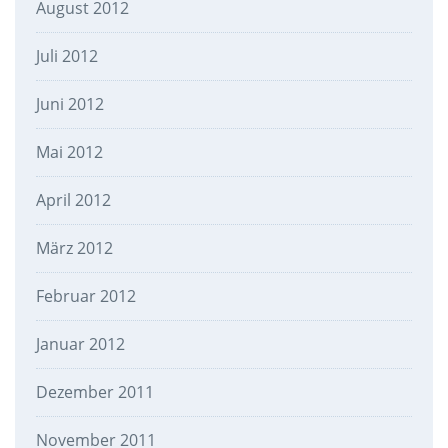
August 2012
Juli 2012
Juni 2012
Mai 2012
April 2012
März 2012
Februar 2012
Januar 2012
Dezember 2011
November 2011