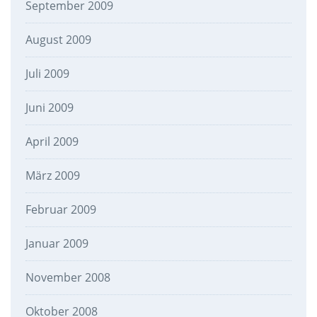
September 2009
August 2009
Juli 2009
Juni 2009
April 2009
März 2009
Februar 2009
Januar 2009
November 2008
Oktober 2008