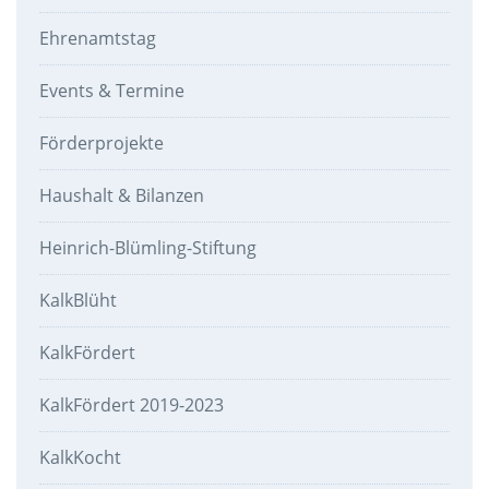
Ehrenamtstag
Events & Termine
Förderprojekte
Haushalt & Bilanzen
Heinrich-Blümling-Stiftung
KalkBlüht
KalkFördert
KalkFördert 2019-2023
KalkKocht