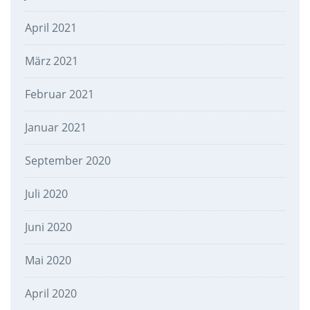
April 2021
März 2021
Februar 2021
Januar 2021
September 2020
Juli 2020
Juni 2020
Mai 2020
April 2020