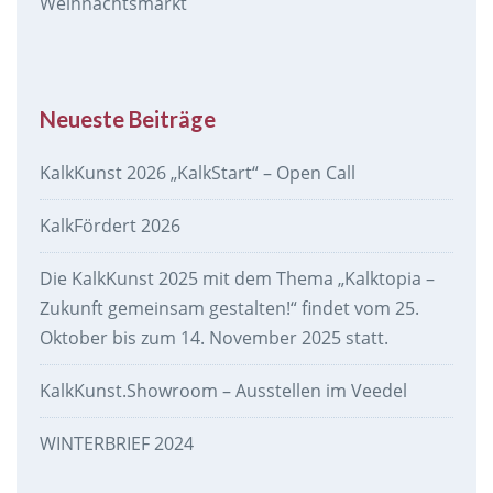
Weihnachtsmarkt
Neueste Beiträge
KalkKunst 2026 „KalkStart“ – Open Call
KalkFördert 2026
Die KalkKunst 2025 mit dem Thema „Kalktopia –
Zukunft gemeinsam gestalten!“ findet vom 25.
Oktober bis zum 14. November 2025 statt.
KalkKunst.Showroom – Ausstellen im Veedel
WINTERBRIEF 2024