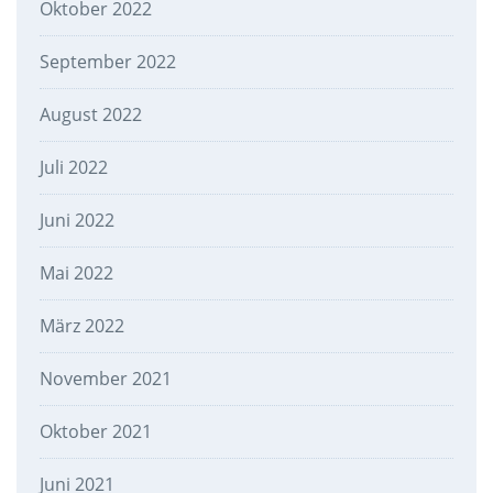
Oktober 2022
September 2022
August 2022
Juli 2022
Juni 2022
Mai 2022
März 2022
November 2021
Oktober 2021
Juni 2021