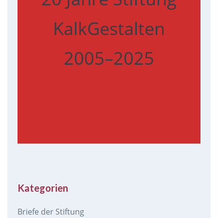
KalkGestalten
2005–2025
Kategorien
Briefe der Stiftung