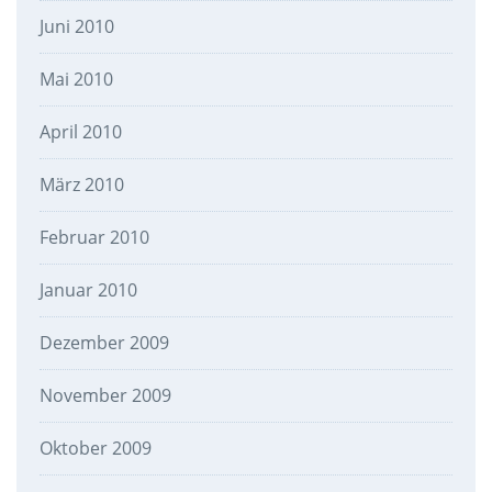
Juni 2010
Mai 2010
April 2010
März 2010
Februar 2010
Januar 2010
Dezember 2009
November 2009
Oktober 2009