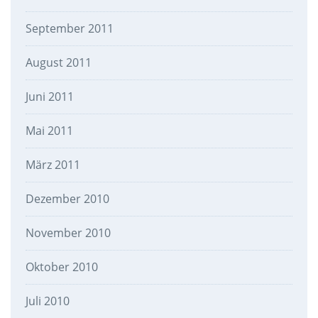
September 2011
August 2011
Juni 2011
Mai 2011
März 2011
Dezember 2010
November 2010
Oktober 2010
Juli 2010