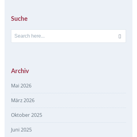
Suche
Search
for:
Archiv
Mai 2026
März 2026
Oktober 2025
Juni 2025