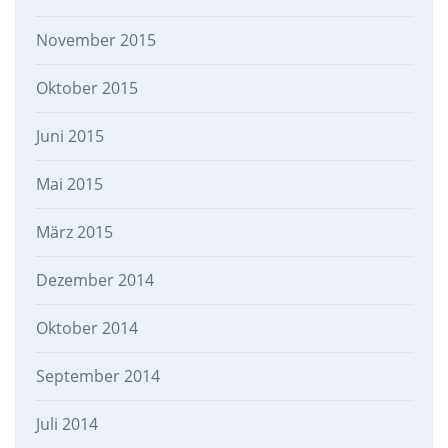
November 2015
Oktober 2015
Juni 2015
Mai 2015
März 2015
Dezember 2014
Oktober 2014
September 2014
Juli 2014