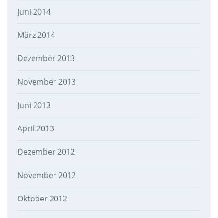
Juni 2014
März 2014
Dezember 2013
November 2013
Juni 2013
April 2013
Dezember 2012
November 2012
Oktober 2012