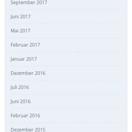
September 2017
Juni 2017
Mai 2017
Februar 2017
Januar 2017
Dezember 2016
Juli 2016
Juni 2016
Februar 2016
Dezember 2015