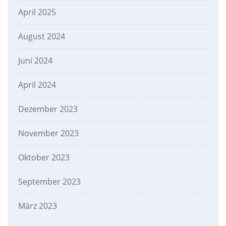
April 2025
August 2024
Juni 2024
April 2024
Dezember 2023
November 2023
Oktober 2023
September 2023
März 2023