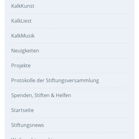
KalkKunst
KalkLiest
KalkMusik
Neuigkeiten
Projekte
Protokolle der Stiftungsversammlung
Spenden, Stiften & Helfen
Startseite
Stiftungsnews