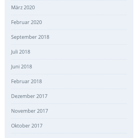
März 2020
Februar 2020
September 2018
Juli 2018
Juni 2018
Februar 2018
Dezember 2017
November 2017
Oktober 2017