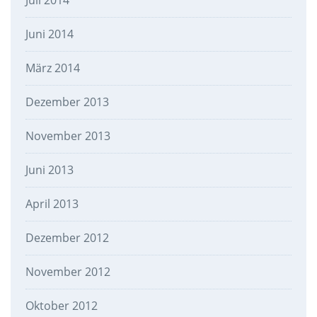
Juli 2014
Juni 2014
März 2014
Dezember 2013
November 2013
Juni 2013
April 2013
Dezember 2012
November 2012
Oktober 2012