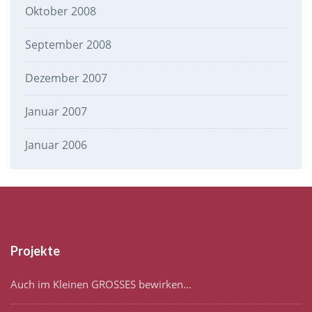
Oktober 2008
September 2008
Dezember 2007
Januar 2007
Januar 2006
Projekte
Auch im Kleinen GROSSES bewirken…