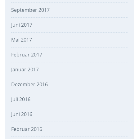
September 2017
Juni 2017
Mai 2017
Februar 2017
Januar 2017
Dezember 2016
Juli 2016
Juni 2016
Februar 2016