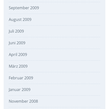
September 2009
August 2009
Juli 2009
Juni 2009
April 2009
März 2009
Februar 2009
Januar 2009
November 2008