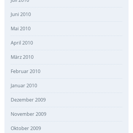
Juli 2010
Juni 2010
Mai 2010
April 2010
März 2010
Februar 2010
Januar 2010
Dezember 2009
November 2009
Oktober 2009