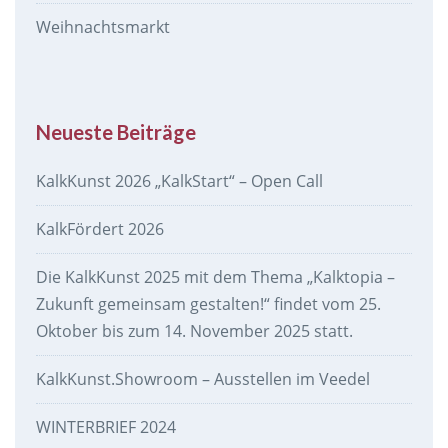
Weihnachtsmarkt
Neueste Beiträge
KalkKunst 2026 „KalkStart“ – Open Call
KalkFördert 2026
Die KalkKunst 2025 mit dem Thema „Kalktopia –
Zukunft gemeinsam gestalten!“ findet vom 25.
Oktober bis zum 14. November 2025 statt.
KalkKunst.Showroom – Ausstellen im Veedel
WINTERBRIEF 2024