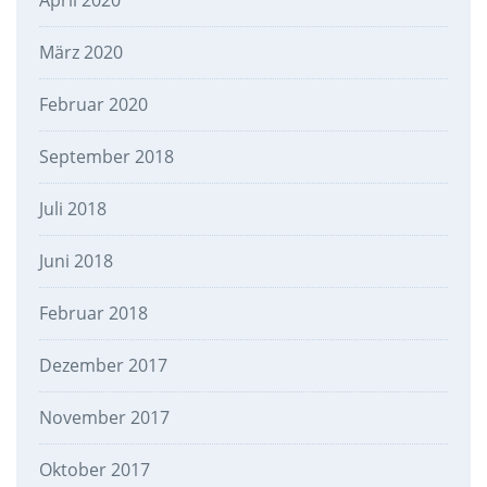
April 2020
März 2020
Februar 2020
September 2018
Juli 2018
Juni 2018
Februar 2018
Dezember 2017
November 2017
Oktober 2017