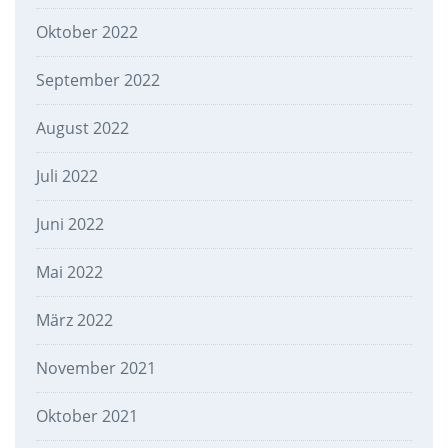
Oktober 2022
September 2022
August 2022
Juli 2022
Juni 2022
Mai 2022
März 2022
November 2021
Oktober 2021