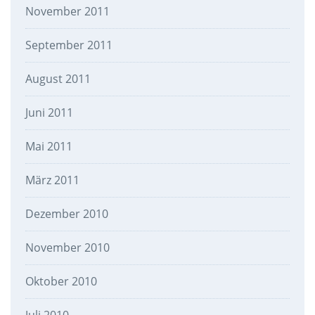
November 2011
September 2011
August 2011
Juni 2011
Mai 2011
März 2011
Dezember 2010
November 2010
Oktober 2010