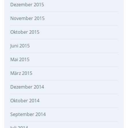
Dezember 2015
November 2015
Oktober 2015
Juni 2015
Mai 2015
März 2015
Dezember 2014
Oktober 2014
September 2014