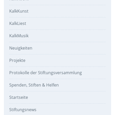
KalkKunst
KalkLiest
KalkMusik
Neuigkeiten
Projekte
Protokolle der Stiftungsversammlung
Spenden, Stiften & Helfen
Startseite
Stiftungsnews