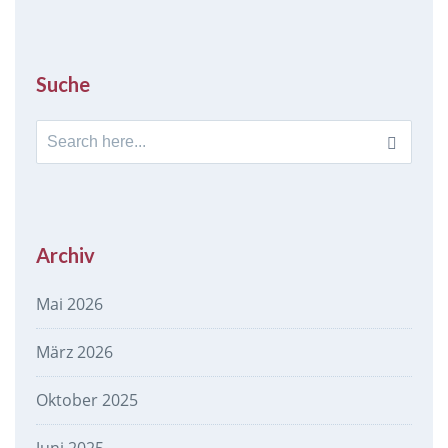
Suche
Search
for:
Archiv
Mai 2026
März 2026
Oktober 2025