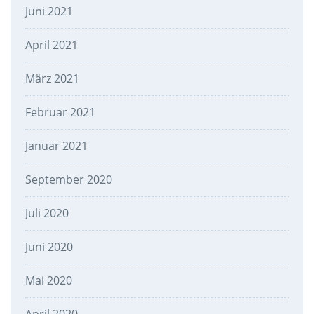
Juni 2021
April 2021
März 2021
Februar 2021
Januar 2021
September 2020
Juli 2020
Juni 2020
Mai 2020