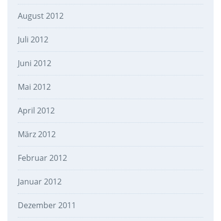
August 2012
Juli 2012
Juni 2012
Mai 2012
April 2012
März 2012
Februar 2012
Januar 2012
Dezember 2011