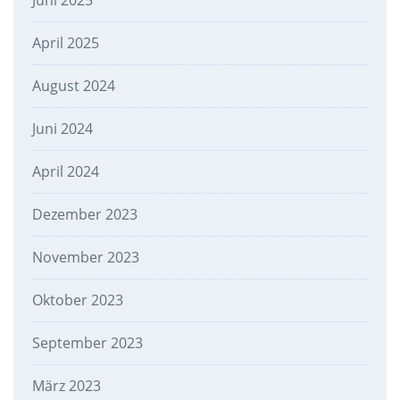
Juni 2025
April 2025
August 2024
Juni 2024
April 2024
Dezember 2023
November 2023
Oktober 2023
September 2023
März 2023