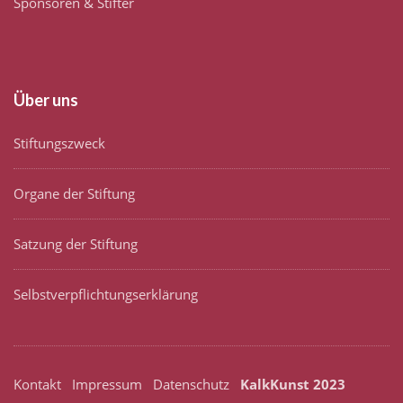
Sponsoren & Stifter
Über uns
Stiftungszweck
Organe der Stiftung
Satzung der Stiftung
Selbstverpflichtungserklärung
Kontakt
Impressum
Datenschutz
KalkKunst 2023