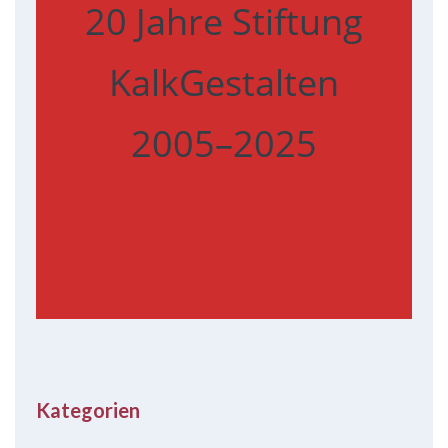
20 Jahre Stiftung
KalkGestalten
2005–2025
Kategorien