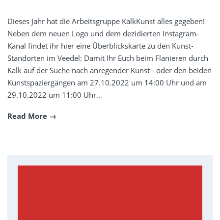
Dieses Jahr hat die Arbeitsgruppe KalkKunst alles gegeben!
Neben dem neuen Logo und dem dezidierten Instagram-
Kanal findet ihr hier eine Überblickskarte zu den Kunst-
Standorten im Veedel: Damit Ihr Euch beim Flanieren durch
Kalk auf der Suche nach anregender Kunst - oder den beiden
Kunstspaziergängen am 27.10.2022 um 14:00 Uhr und am
29.10.2022 um 11:00 Uhr…
Read More