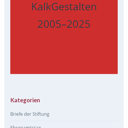
KalkGestalten
2005–2025
Kategorien
Briefe der Stiftung
Ehrenamtstag