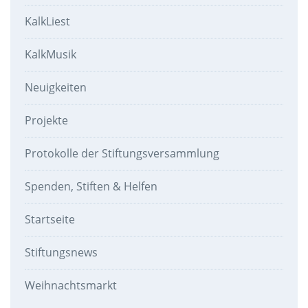
KalkLiest
KalkMusik
Neuigkeiten
Projekte
Protokolle der Stiftungsversammlung
Spenden, Stiften & Helfen
Startseite
Stiftungsnews
Weihnachtsmarkt