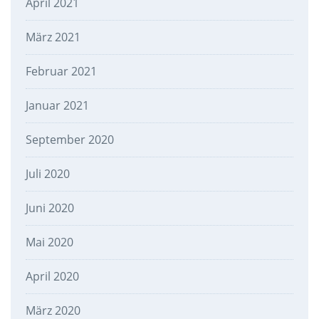
April 2021
März 2021
Februar 2021
Januar 2021
September 2020
Juli 2020
Juni 2020
Mai 2020
April 2020
März 2020