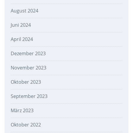
August 2024
Juni 2024
April 2024
Dezember 2023
November 2023
Oktober 2023
September 2023
März 2023
Oktober 2022