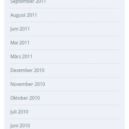
September 2011
August 2011
Juni 2011
Mai 2011
März 2011
Dezember 2010
November 2010
Oktober 2010
Juli 2010
Juni 2010