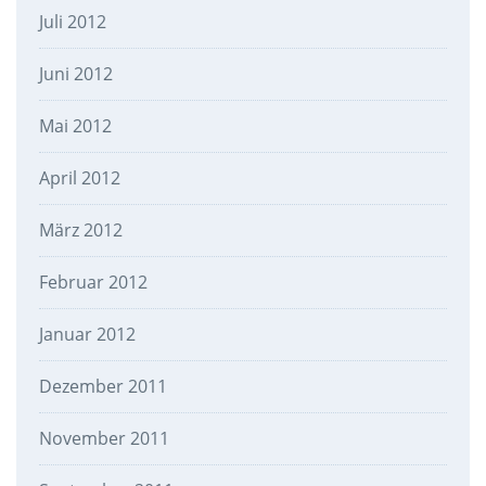
Juli 2012
Juni 2012
Mai 2012
April 2012
März 2012
Februar 2012
Januar 2012
Dezember 2011
November 2011