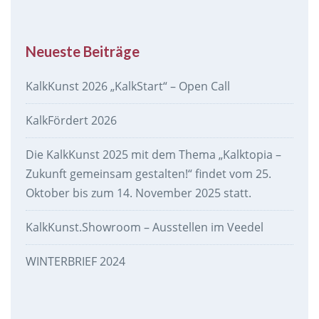
Neueste Beiträge
KalkKunst 2026 „KalkStart“ – Open Call
KalkFördert 2026
Die KalkKunst 2025 mit dem Thema „Kalktopia –
Zukunft gemeinsam gestalten!“ findet vom 25.
Oktober bis zum 14. November 2025 statt.
KalkKunst.Showroom – Ausstellen im Veedel
WINTERBRIEF 2024