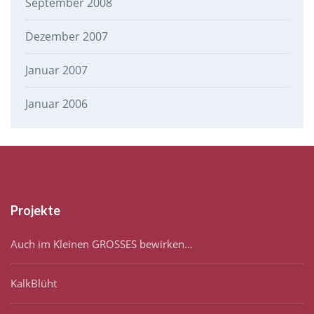
September 2008
Dezember 2007
Januar 2007
Januar 2006
Projekte
Auch im Kleinen GROSSES bewirken…
KalkBlüht