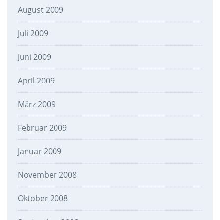
August 2009
Juli 2009
Juni 2009
April 2009
März 2009
Februar 2009
Januar 2009
November 2008
Oktober 2008