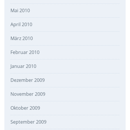
Mai 2010
April 2010
März 2010
Februar 2010
Januar 2010
Dezember 2009
November 2009
Oktober 2009
September 2009