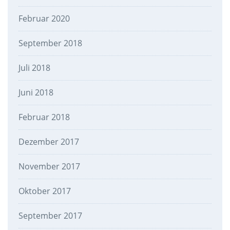
Februar 2020
September 2018
Juli 2018
Juni 2018
Februar 2018
Dezember 2017
November 2017
Oktober 2017
September 2017