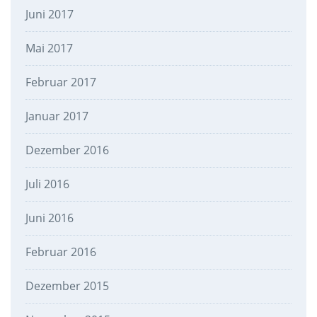
Juni 2017
Mai 2017
Februar 2017
Januar 2017
Dezember 2016
Juli 2016
Juni 2016
Februar 2016
Dezember 2015