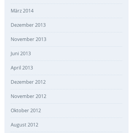
März 2014
Dezember 2013
November 2013
Juni 2013
April 2013
Dezember 2012
November 2012
Oktober 2012
August 2012