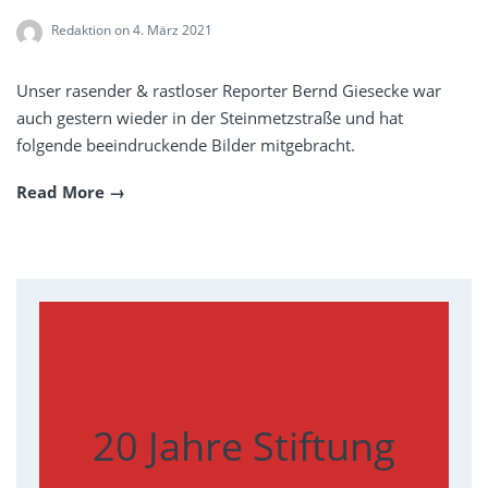
Redaktion
on 4. März 2021
Unser rasender & rastloser Reporter Bernd Giesecke war
auch gestern wieder in der Steinmetzstraße und hat
folgende beeindruckende Bilder mitgebracht.
Read More
20 Jahre Stiftung