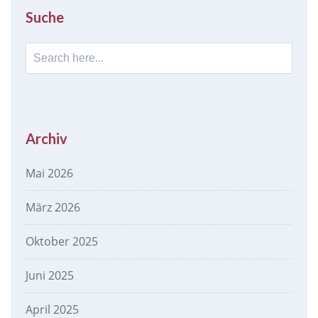
Suche
Search
for:
Archiv
Mai 2026
März 2026
Oktober 2025
Juni 2025
April 2025