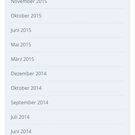
November 2015
Oktober 2015
Juni 2015
Mai 2015
März 2015
Dezember 2014
Oktober 2014
September 2014
Juli 2014
Juni 2014