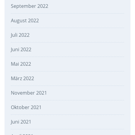
September 2022
August 2022
Juli 2022
Juni 2022
Mai 2022
März 2022
November 2021
Oktober 2021
Juni 2021