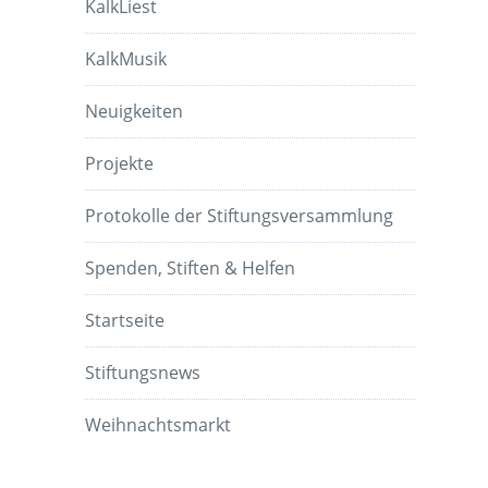
KalkLiest
KalkMusik
Neuigkeiten
Projekte
Protokolle der Stiftungsversammlung
Spenden, Stiften & Helfen
Startseite
Stiftungsnews
Weihnachtsmarkt