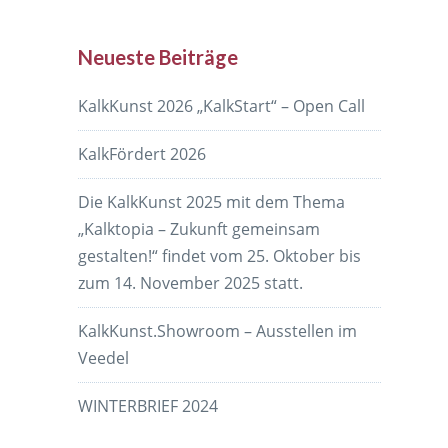
Neueste Beiträge
KalkKunst 2026 „KalkStart“ – Open Call
KalkFördert 2026
Die KalkKunst 2025 mit dem Thema
„Kalktopia – Zukunft gemeinsam
gestalten!“ findet vom 25. Oktober bis
zum 14. November 2025 statt.
KalkKunst.Showroom – Ausstellen im
Veedel
WINTERBRIEF 2024