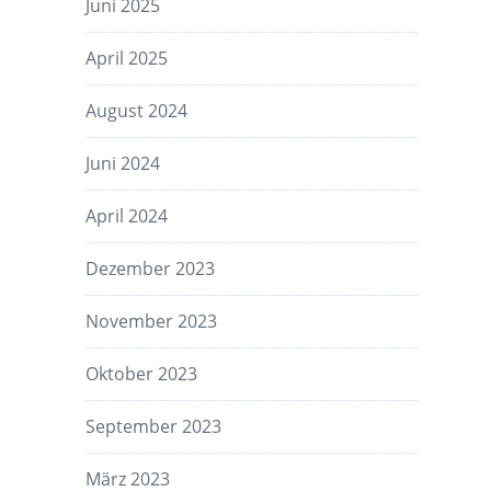
Juni 2025
April 2025
August 2024
Juni 2024
April 2024
Dezember 2023
November 2023
Oktober 2023
September 2023
März 2023