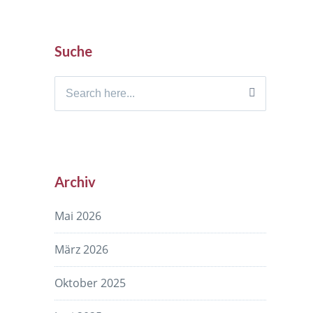
Suche
Search
for:
Archiv
Mai 2026
März 2026
Oktober 2025