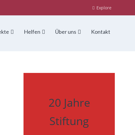
Explore
ekte
Helfen
Über uns
Kontakt
20 Jahre
Stiftung