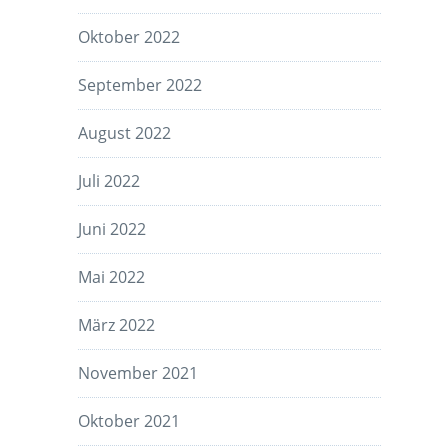
Oktober 2022
September 2022
August 2022
Juli 2022
Juni 2022
Mai 2022
März 2022
November 2021
Oktober 2021