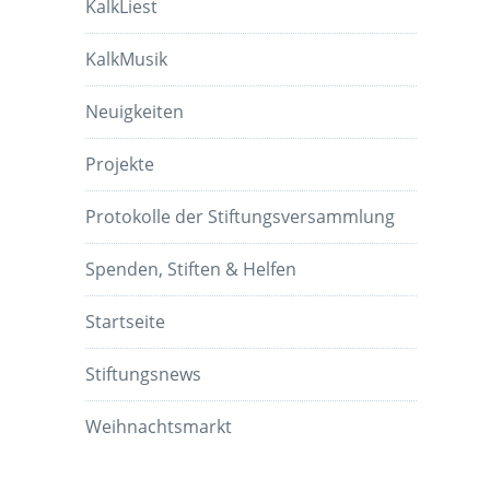
KalkLiest
KalkMusik
Neuigkeiten
Projekte
Protokolle der Stiftungsversammlung
Spenden, Stiften & Helfen
Startseite
Stiftungsnews
Weihnachtsmarkt