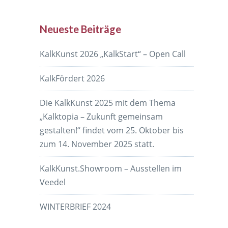
Neueste Beiträge
KalkKunst 2026 „KalkStart“ – Open Call
KalkFördert 2026
Die KalkKunst 2025 mit dem Thema
„Kalktopia – Zukunft gemeinsam
gestalten!“ findet vom 25. Oktober bis
zum 14. November 2025 statt.
KalkKunst.Showroom – Ausstellen im
Veedel
WINTERBRIEF 2024