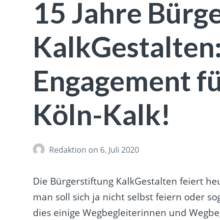
15 Jahre Bürge
KalkGestalten:
Engagement fü
Köln-Kalk!
Redaktion
on 6. Juli 2020
Die Bürgerstiftung KalkGestalten feiert he
man soll sich ja nicht selbst feiern oder 
dies einige Wegbegleiterinnen und Wegbeg