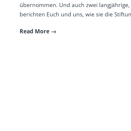
übernommen. Und auch zwei langjährige, 
berichten Euch und uns, wie sie die Stif
Read More