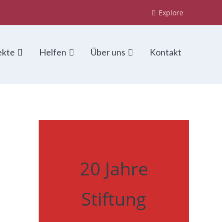
Explore
ekte
Helfen
Über uns
Kontakt
20 Jahre
Stiftung