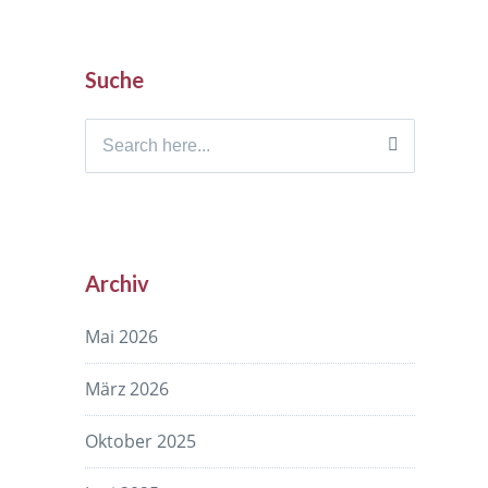
Suche
Search
for:
Archiv
Mai 2026
März 2026
Oktober 2025