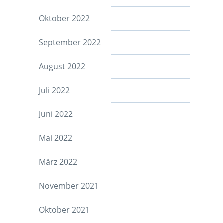
Oktober 2022
September 2022
August 2022
Juli 2022
Juni 2022
Mai 2022
März 2022
November 2021
Oktober 2021