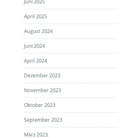
Juni 2025
April 2025
August 2024
Juni 2024
April 2024
Dezember 2023
November 2023
Oktober 2023
September 2023
März 2023