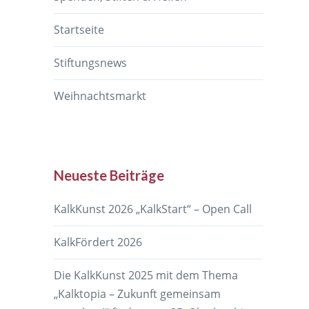
Startseite
Stiftungsnews
Weihnachtsmarkt
Neueste Beiträge
KalkKunst 2026 „KalkStart“ – Open Call
KalkFördert 2026
Die KalkKunst 2025 mit dem Thema
„Kalktopia – Zukunft gemeinsam