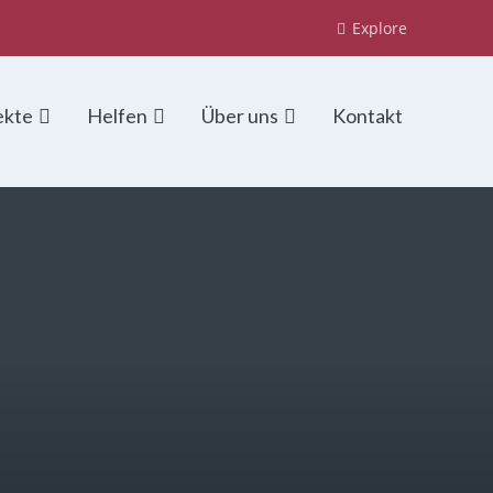
Explore
ekte
Helfen
Über uns
Kontakt