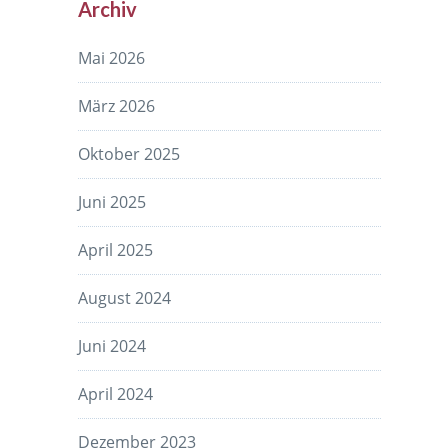
Archiv
Mai 2026
März 2026
Oktober 2025
Juni 2025
April 2025
August 2024
Juni 2024
April 2024
Dezember 2023