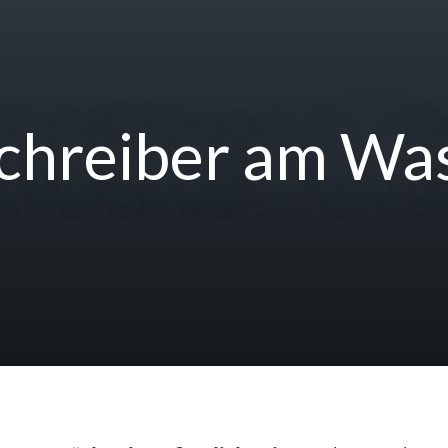
chreiber am Wa