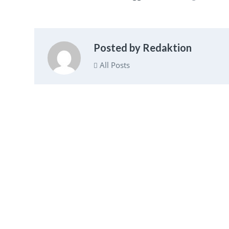
Posted by Redaktion
All Posts