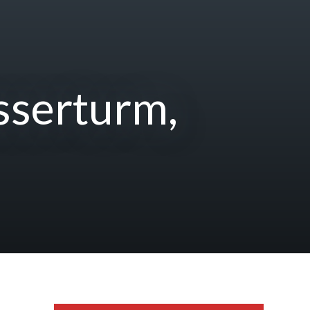
sserturm,