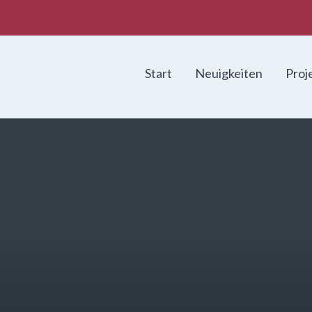
Start
Neuigkeiten
Proj