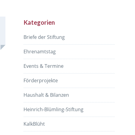
Kategorien
Briefe der Stiftung
Ehrenamtstag
Events & Termine
Förderprojekte
Haushalt & Bilanzen
Heinrich-Blümling-Stiftung
KalkBlüht