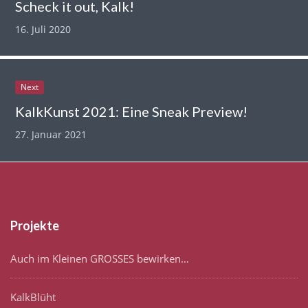
Scheck it out, Kalk!
16. Juli 2020
Next
KalkKunst 2021: Eine Sneak Preview!
27. Januar 2021
Projekte
Auch im Kleinen GROSSES bewirken…
KalkBlüht