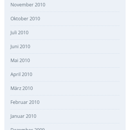
November 2010
Oktober 2010
Juli 2010
Juni 2010
Mai 2010
April 2010
März 2010
Februar 2010
Januar 2010