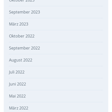
Oktober 2023
September 2023
März 2023
Oktober 2022
September 2022
August 2022
Juli 2022
Juni 2022
Mai 2022
März 2022