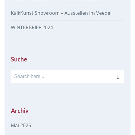
KalkKunst.Showroom – Ausstellen im Veedel
WINTERBRIEF 2024
Suche
Search
for:
Archiv
Mai 2026