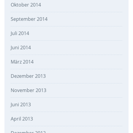
Oktober 2014
September 2014
Juli 2014
Juni 2014
März 2014
Dezember 2013
November 2013
Juni 2013
April 2013