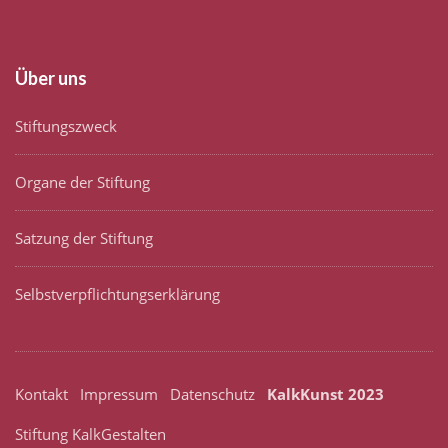
Über uns
Stiftungszweck
Organe der Stiftung
Satzung der Stiftung
Selbstverpflichtungserklärung
Kontakt
Impressum
Datenschutz
KalkKunst 2023
Stiftung KalkGestalten