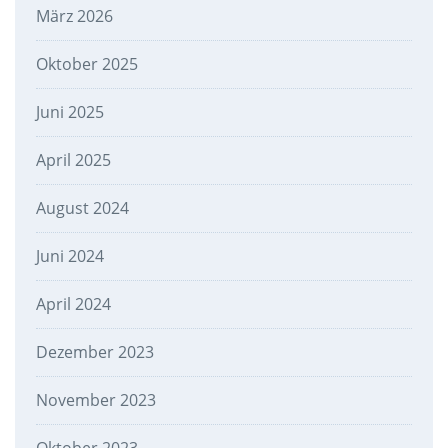
März 2026
Oktober 2025
Juni 2025
April 2025
August 2024
Juni 2024
April 2024
Dezember 2023
November 2023