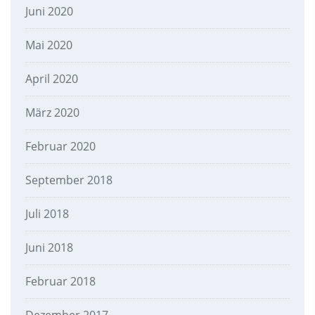
Juni 2020
Mai 2020
April 2020
März 2020
Februar 2020
September 2018
Juli 2018
Juni 2018
Februar 2018