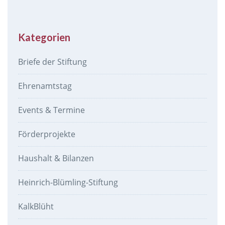
Kategorien
Briefe der Stiftung
Ehrenamtstag
Events & Termine
Förderprojekte
Haushalt & Bilanzen
Heinrich-Blümling-Stiftung
KalkBlüht