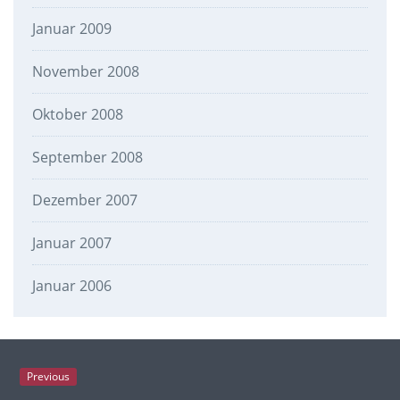
Januar 2009
November 2008
Oktober 2008
September 2008
Dezember 2007
Januar 2007
Januar 2006
Previous