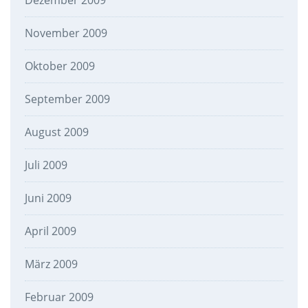
Dezember 2009
November 2009
Oktober 2009
September 2009
August 2009
Juli 2009
Juni 2009
April 2009
März 2009
Februar 2009