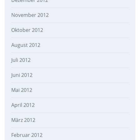
Dezember 2012
November 2012
Oktober 2012
August 2012
Juli 2012
Juni 2012
Mai 2012
April 2012
März 2012
Februar 2012