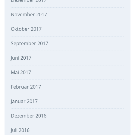
Dezember 2017
November 2017
Oktober 2017
September 2017
Juni 2017
Mai 2017
Februar 2017
Januar 2017
Dezember 2016
Juli 2016