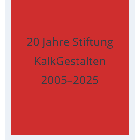
20 Jahre Stiftung
KalkGestalten
2005–2025