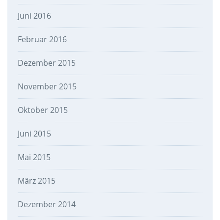
Juni 2016
Februar 2016
Dezember 2015
November 2015
Oktober 2015
Juni 2015
Mai 2015
März 2015
Dezember 2014