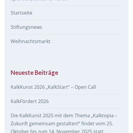
Startseite
Stiftungsnews
Weihnachtsmarkt
Neueste Beiträge
KalkKunst 2026 „KalkStart“ – Open Call
KalkFördert 2026
Die KalkKunst 2025 mit dem Thema „Kalktopia –
Zukunft gemeinsam gestalten!“ findet vom 25.
Oktober bis zum 14. November 2025 statt.