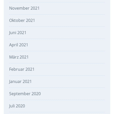
November 2021
Oktober 2021
Juni 2021
April 2021
März 2021
Februar 2021
Januar 2021
September 2020
Juli 2020