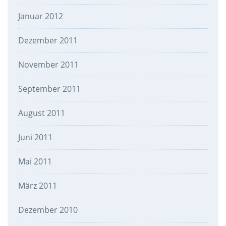
Januar 2012
Dezember 2011
November 2011
September 2011
August 2011
Juni 2011
Mai 2011
März 2011
Dezember 2010