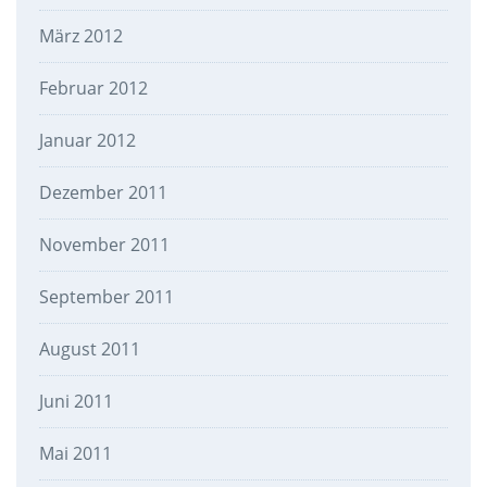
März 2012
Februar 2012
Januar 2012
Dezember 2011
November 2011
September 2011
August 2011
Juni 2011
Mai 2011