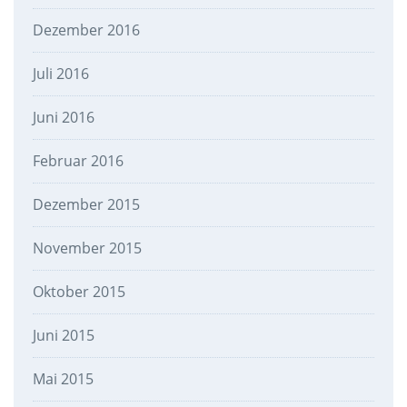
Dezember 2016
Juli 2016
Juni 2016
Februar 2016
Dezember 2015
November 2015
Oktober 2015
Juni 2015
Mai 2015