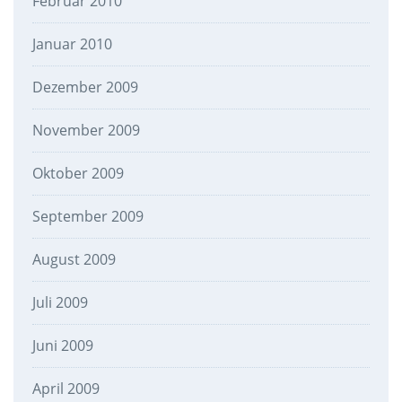
Februar 2010
Januar 2010
Dezember 2009
November 2009
Oktober 2009
September 2009
August 2009
Juli 2009
Juni 2009
April 2009