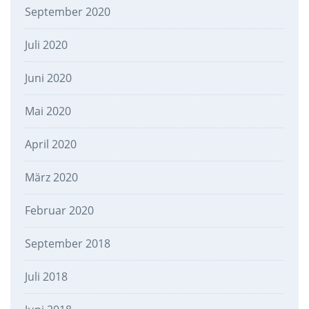
September 2020
Juli 2020
Juni 2020
Mai 2020
April 2020
März 2020
Februar 2020
September 2018
Juli 2018