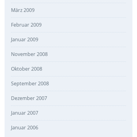
März 2009
Februar 2009
Januar 2009
November 2008
Oktober 2008
September 2008
Dezember 2007
Januar 2007
Januar 2006