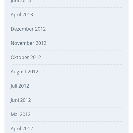
Juni 2013
April 2013
Dezember 2012
November 2012
Oktober 2012
August 2012
Juli 2012
Juni 2012
Mai 2012
April 2012