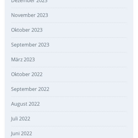
Dezember 2023
November 2023
Oktober 2023
September 2023
März 2023
Oktober 2022
September 2022
August 2022
Juli 2022
Juni 2022