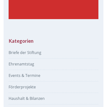
Kategorien
Briefe der Stiftung
Ehrenamtstag
Events & Termine
Förderprojekte
Haushalt & Bilanzen