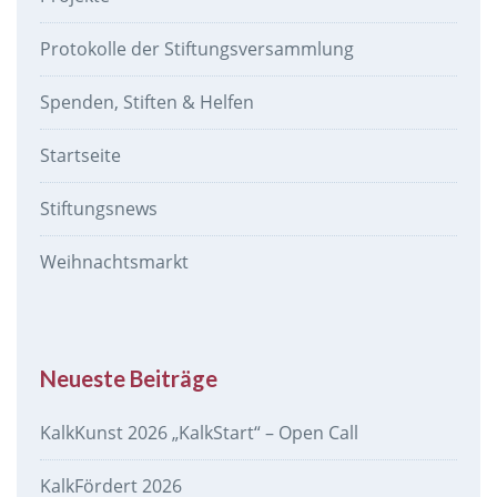
Protokolle der Stiftungsversammlung
Spenden, Stiften & Helfen
Startseite
Stiftungsnews
Weihnachtsmarkt
Neueste Beiträge
KalkKunst 2026 „KalkStart“ – Open Call
KalkFördert 2026