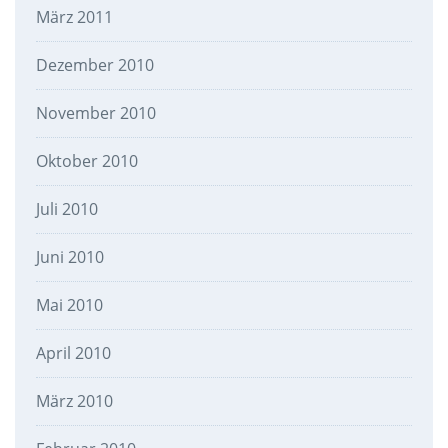
März 2011
Dezember 2010
November 2010
Oktober 2010
Juli 2010
Juni 2010
Mai 2010
April 2010
März 2010