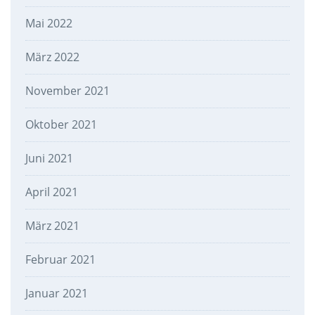
Mai 2022
März 2022
November 2021
Oktober 2021
Juni 2021
April 2021
März 2021
Februar 2021
Januar 2021