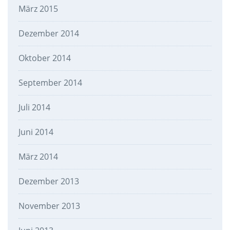
März 2015
Dezember 2014
Oktober 2014
September 2014
Juli 2014
Juni 2014
März 2014
Dezember 2013
November 2013