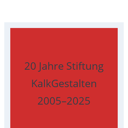
20 Jahre Stiftung
KalkGestalten
2005–2025