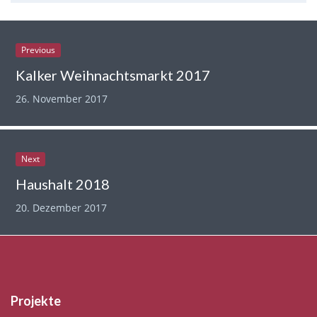
Previous
Kalker Weihnachtsmarkt 2017
26. November 2017
Next
Haushalt 2018
20. Dezember 2017
Projekte