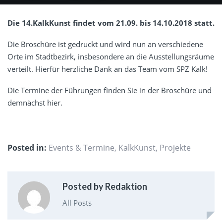
Die 14.KalkKunst findet vom 21.09. bis 14.10.2018 statt.
Die Broschüre ist gedruckt und wird nun an verschiedene
Orte im Stadtbezirk, insbesondere an die Ausstellungsräume
verteilt. Hierfür herzliche Dank an das Team vom SPZ Kalk!
Die Termine der Führungen finden Sie in der Broschüre und
demnächst hier.
Posted in:
Events & Termine
,
KalkKunst
,
Projekte
Posted by Redaktion
All Posts