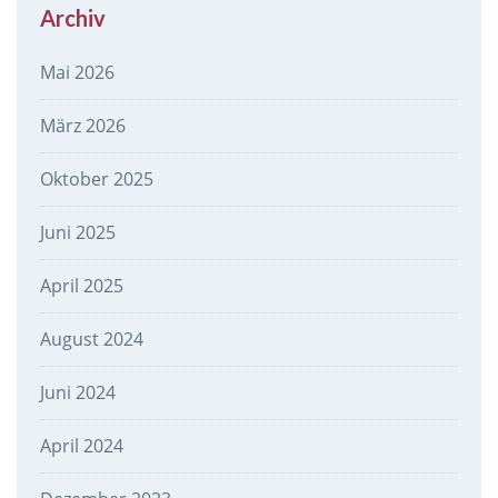
Archiv
Mai 2026
März 2026
Oktober 2025
Juni 2025
April 2025
August 2024
Juni 2024
April 2024