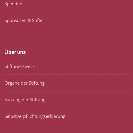
Spenden
Sponsoren & Stifter
Über uns
Stiftungszweck
Organe der Stiftung
Satzung der Stiftung
Selbstverpflichtungserklärung