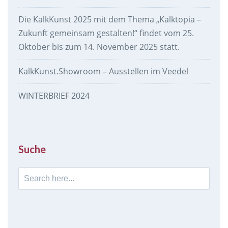
Die KalkKunst 2025 mit dem Thema „Kalktopia –
Zukunft gemeinsam gestalten!“ findet vom 25.
Oktober bis zum 14. November 2025 statt.
KalkKunst.Showroom – Ausstellen im Veedel
WINTERBRIEF 2024
Suche
Search
for: