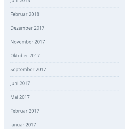
Juni 2018
Februar 2018
Dezember 2017
November 2017
Oktober 2017
September 2017
Juni 2017
Mai 2017
Februar 2017
Januar 2017