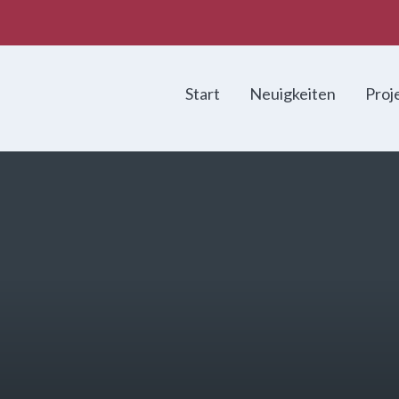
Start
Neuigkeiten
Proj