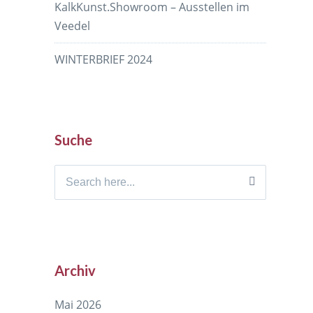
KalkKunst.Showroom – Ausstellen im
Veedel
WINTERBRIEF 2024
Suche
Search
for:
Archiv
Mai 2026