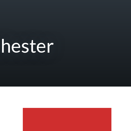
chester