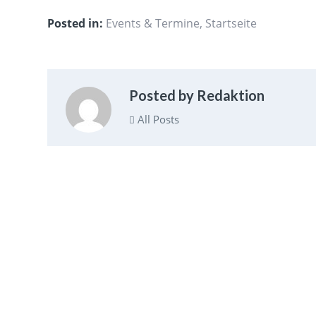
Posted in:
Events & Termine
,
Startseite
Posted by Redaktion
All Posts