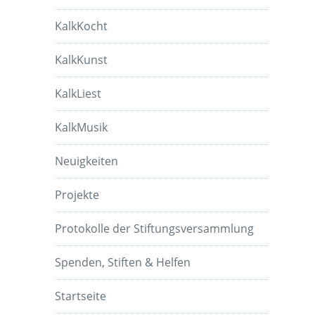
KalkKocht
KalkKunst
KalkLiest
KalkMusik
Neuigkeiten
Projekte
Protokolle der Stiftungsversammlung
Spenden, Stiften & Helfen
Startseite