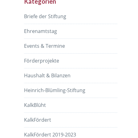
Kategorien
Briefe der Stiftung
Ehrenamtstag
Events & Termine
Förderprojekte
Haushalt & Bilanzen
Heinrich-Blümling-Stiftung
KalkBlüht
KalkFördert
KalkFördert 2019-2023