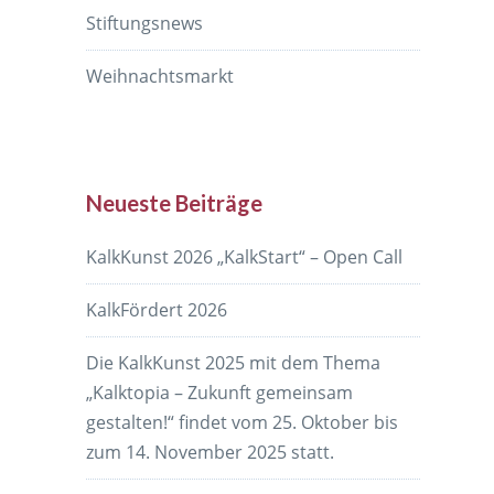
Stiftungsnews
Weihnachtsmarkt
Neueste Beiträge
KalkKunst 2026 „KalkStart“ – Open Call
KalkFördert 2026
Die KalkKunst 2025 mit dem Thema
„Kalktopia – Zukunft gemeinsam
gestalten!“ findet vom 25. Oktober bis
zum 14. November 2025 statt.