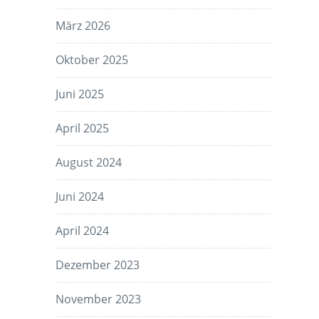
März 2026
Oktober 2025
Juni 2025
April 2025
August 2024
Juni 2024
April 2024
Dezember 2023
November 2023