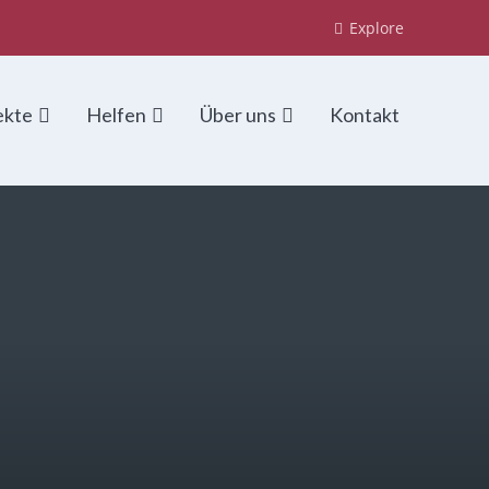
Explore
ekte
Helfen
Über uns
Kontakt