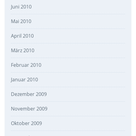
Juni 2010
Mai 2010
April 2010
März 2010
Februar 2010
Januar 2010
Dezember 2009
November 2009
Oktober 2009