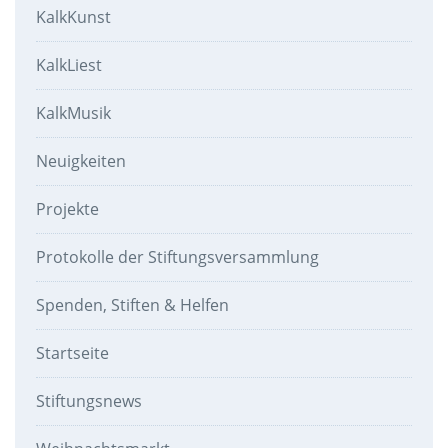
KalkKunst
KalkLiest
KalkMusik
Neuigkeiten
Projekte
Protokolle der Stiftungsversammlung
Spenden, Stiften & Helfen
Startseite
Stiftungsnews