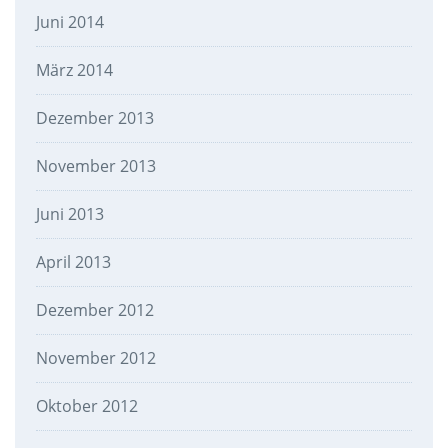
Juni 2014
März 2014
Dezember 2013
November 2013
Juni 2013
April 2013
Dezember 2012
November 2012
Oktober 2012