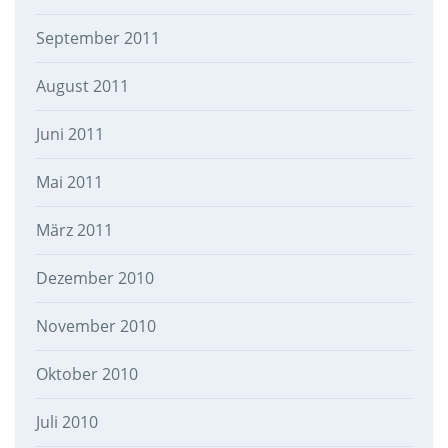
September 2011
August 2011
Juni 2011
Mai 2011
März 2011
Dezember 2010
November 2010
Oktober 2010
Juli 2010