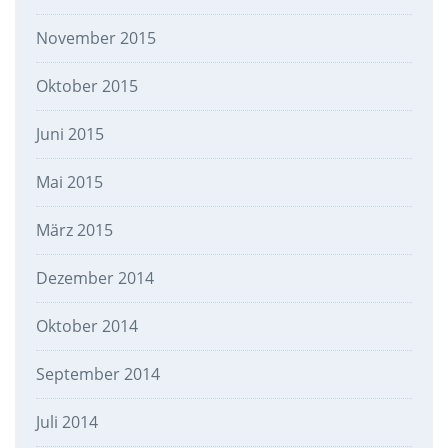
November 2015
Oktober 2015
Juni 2015
Mai 2015
März 2015
Dezember 2014
Oktober 2014
September 2014
Juli 2014