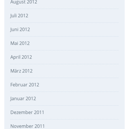
August 2012
Juli 2012
Juni 2012
Mai 2012
April 2012
März 2012
Februar 2012
Januar 2012
Dezember 2011
November 2011