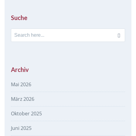
Suche
Search
for:
Archiv
Mai 2026
März 2026
Oktober 2025
Juni 2025