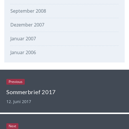
September 2008
Dezember 2007
Januar 2007
Januar 2006
Previous
Sommerbrief 2017
12. Juni 2017
Next