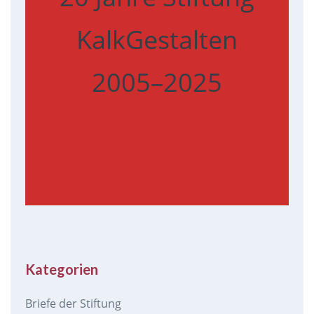
KalkGestalten
2005–2025
Kategorien
Briefe der Stiftung