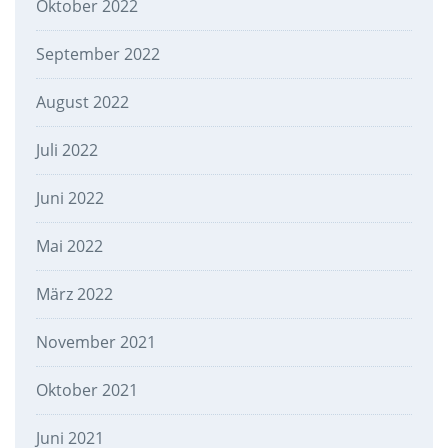
Oktober 2022
September 2022
August 2022
Juli 2022
Juni 2022
Mai 2022
März 2022
November 2021
Oktober 2021
Juni 2021