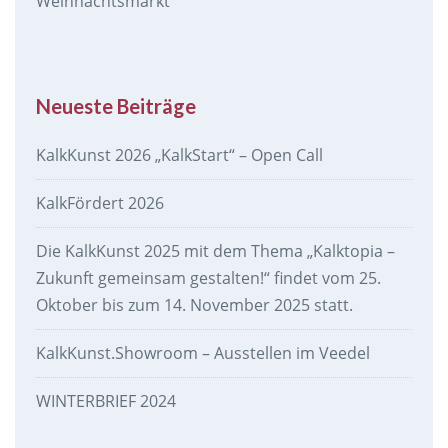
Weihnachtsmarkt
Neueste Beiträge
KalkKunst 2026 „KalkStart“ – Open Call
KalkFördert 2026
Die KalkKunst 2025 mit dem Thema „Kalktopia –
Zukunft gemeinsam gestalten!“ findet vom 25.
Oktober bis zum 14. November 2025 statt.
KalkKunst.Showroom – Ausstellen im Veedel
WINTERBRIEF 2024