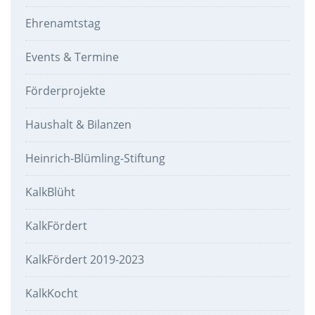
Ehrenamtstag
Events & Termine
Förderprojekte
Haushalt & Bilanzen
Heinrich-Blümling-Stiftung
KalkBlüht
KalkFördert
KalkFördert 2019-2023
KalkKocht