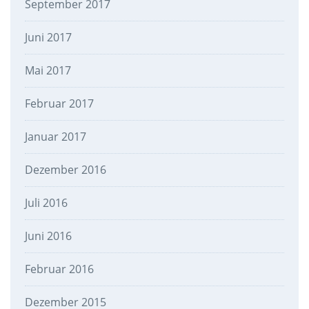
September 2017
Juni 2017
Mai 2017
Februar 2017
Januar 2017
Dezember 2016
Juli 2016
Juni 2016
Februar 2016
Dezember 2015