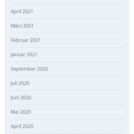
April 2021
März 2021
Februar 2021
Januar 2021
September 2020
Juli 2020
Juni 2020
Mai 2020
April 2020