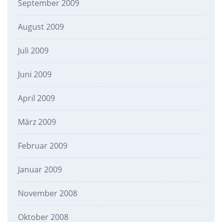
September 2009
August 2009
Juli 2009
Juni 2009
April 2009
März 2009
Februar 2009
Januar 2009
November 2008
Oktober 2008