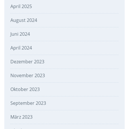
April 2025
August 2024
Juni 2024
April 2024
Dezember 2023
November 2023
Oktober 2023
September 2023
März 2023