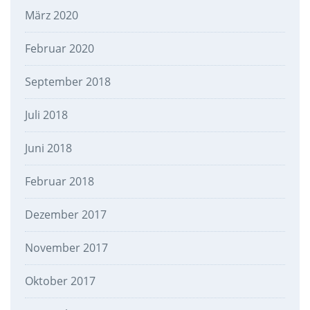
März 2020
Februar 2020
September 2018
Juli 2018
Juni 2018
Februar 2018
Dezember 2017
November 2017
Oktober 2017