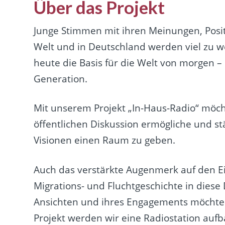
Über das Projekt
Junge Stimmen mit ihren Meinungen, Posi
Welt und in Deutschland werden viel zu w
heute die Basis für die Welt von morgen –
Generation.
Mit unserem Projekt „In-Haus-Radio“ möch
öffentlichen Diskussion ermögliche und s
Visionen einen Raum zu geben.
Auch das verstärkte Augenmerk auf den 
Migrations- und Fluchtgeschichte in diese
Ansichten und ihres Engagements möchte
Projekt werden wir eine Radiostation auf