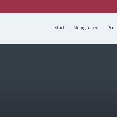
Start
Neuigkeiten
Proj