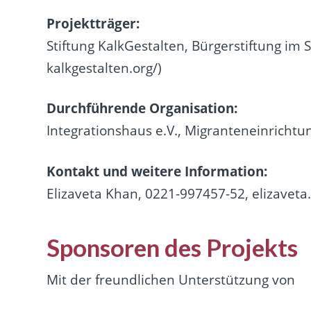
Projektträger:
Stiftung KalkGestalten, Bürgerstiftung im S
kalkgestalten.org/
)
Durchführende Organisation:
Integrationshaus e.V., Migranteneinrichtun
Kontakt und weitere Information:
Elizaveta Khan, 0221-997457-52,
elizavet
Sponsoren des Projekts
Mit der freundlichen Unterstützung von