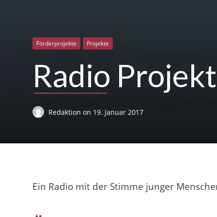
Förderprojekte
Projekte
Radio Projekt
Redaktion
on
19. Januar 2017
Ein Radio mit der Stimme junger Menschen