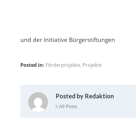
und der Initiative Bürgerstiftungen
Posted in:
Förderprojekte
,
Projekte
Posted by Redaktion
All Posts