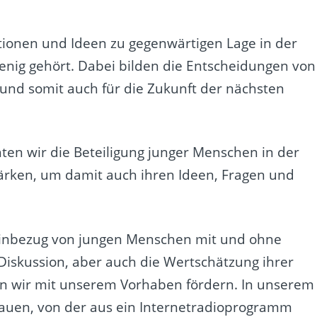
tionen und Ideen zu gegenwärtigen Lage in der
enig gehört. Dabei bilden die Entscheidungen von
 und somit auch für die Zukunft der nächsten
ten wir die Beteiligung junger Menschen in der
tärken, um damit auch ihren Ideen, Fragen und
Einbezug von jungen Menschen mit und ohne
 Diskussion, aber auch die Wertschätzung ihrer
n wir mit unserem Vorhaben fördern. In unserem
bauen, von der aus ein Internetradioprogramm