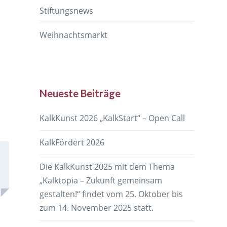
Stiftungsnews
Weihnachtsmarkt
Neueste Beiträge
KalkKunst 2026 „KalkStart“ – Open Call
KalkFördert 2026
Die KalkKunst 2025 mit dem Thema
„Kalktopia – Zukunft gemeinsam
gestalten!“ findet vom 25. Oktober bis
zum 14. November 2025 statt.