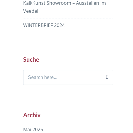
KalkKunst.Showroom – Ausstellen im
Veedel
WINTERBRIEF 2024
Suche
Search
for:
Archiv
Mai 2026