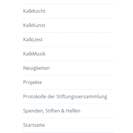
KalkKocht
KalkKunst
KalkLiest
KalkMusik
Neuigkeiten
Projekte
Protokolle der Stiftungsversammlung
Spenden, Stiften & Helfen
Startseite