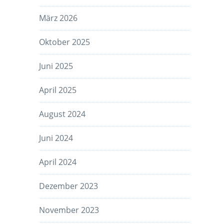
März 2026
Oktober 2025
Juni 2025
April 2025
August 2024
Juni 2024
April 2024
Dezember 2023
November 2023