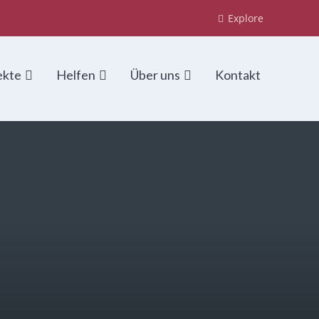
Explore
ekte
Helfen
Über uns
Kontakt