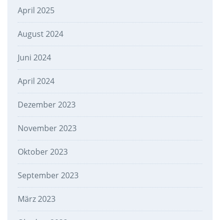
April 2025
August 2024
Juni 2024
April 2024
Dezember 2023
November 2023
Oktober 2023
September 2023
März 2023