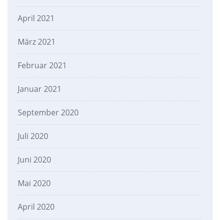
April 2021
März 2021
Februar 2021
Januar 2021
September 2020
Juli 2020
Juni 2020
Mai 2020
April 2020