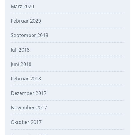
März 2020
Februar 2020
September 2018
Juli 2018
Juni 2018
Februar 2018
Dezember 2017
November 2017
Oktober 2017