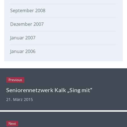
September 2008
Dezember 2007
Januar 2007
Januar 2006
Previous
Seniorennetzwerk Kalk „Sing mit“
21. März 2015
Next