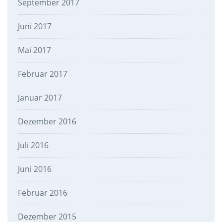
September 2017
Juni 2017
Mai 2017
Februar 2017
Januar 2017
Dezember 2016
Juli 2016
Juni 2016
Februar 2016
Dezember 2015