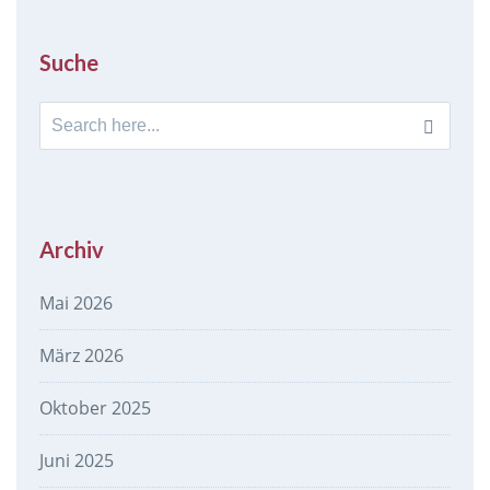
Suche
Search
for:
Archiv
Mai 2026
März 2026
Oktober 2025
Juni 2025