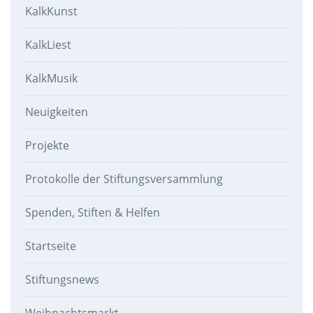
KalkKunst
KalkLiest
KalkMusik
Neuigkeiten
Projekte
Protokolle der Stiftungsversammlung
Spenden, Stiften & Helfen
Startseite
Stiftungsnews
Weihnachtsmarkt