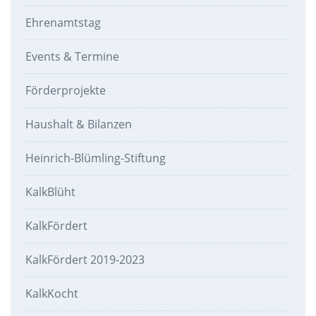
Ehrenamtstag
Events & Termine
Förderprojekte
Haushalt & Bilanzen
Heinrich-Blümling-Stiftung
KalkBlüht
KalkFördert
KalkFördert 2019-2023
KalkKocht