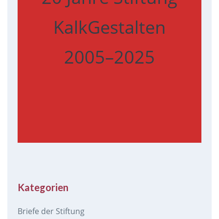
KalkGestalten
2005–2025
Kategorien
Briefe der Stiftung