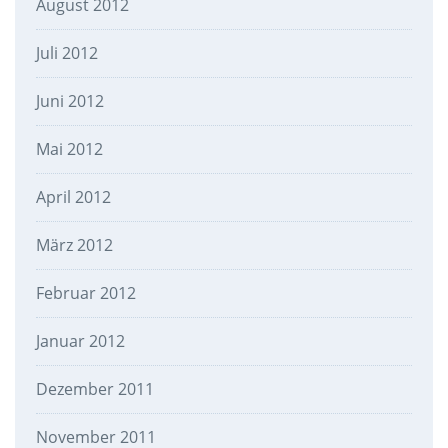
August 2012
Juli 2012
Juni 2012
Mai 2012
April 2012
März 2012
Februar 2012
Januar 2012
Dezember 2011
November 2011