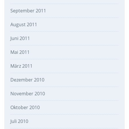
September 2011
August 2011
Juni 2011
Mai 2011
März 2011
Dezember 2010
November 2010
Oktober 2010
Juli 2010