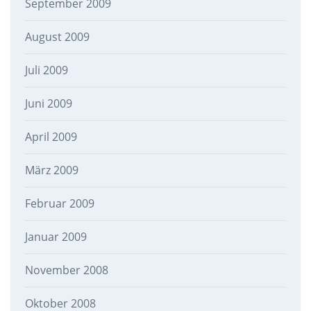
September 2009
August 2009
Juli 2009
Juni 2009
April 2009
März 2009
Februar 2009
Januar 2009
November 2008
Oktober 2008