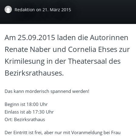
Redaktion
on
21. März 2015
Am 25.09.2015 laden die Autorinnen
Renate Naber und Cornelia Ehses zur
Krimilesung in der Theatersaal des
Bezirksrathauses.
Das kann mörderisch spannend werden!
Beginn ist 18:00 Uhr
Einlass ist ab 17:30 Uhr
Ort: Bezirksrathaus
Der Eintritt ist frei, aber nur mit Voranmeldung bei Frau