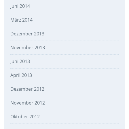
Juni 2014
März 2014
Dezember 2013
November 2013
Juni 2013
April 2013
Dezember 2012
November 2012
Oktober 2012