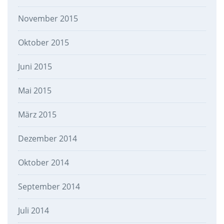
November 2015
Oktober 2015
Juni 2015
Mai 2015
März 2015
Dezember 2014
Oktober 2014
September 2014
Juli 2014