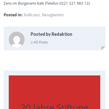
Zens im Bürgeramt Kalk (Telefon 0221 221 983 12)
Posted in:
KalkLiest
,
Neuigkeiten
Posted by Redaktion
All Posts
20 Jahre Stiftung