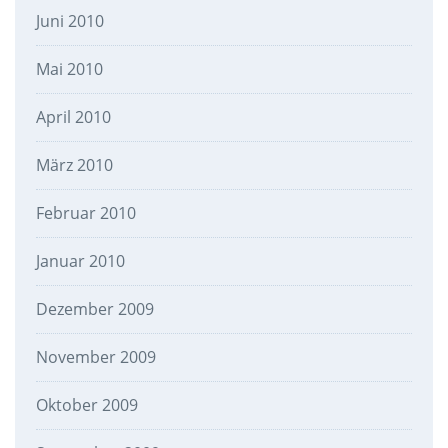
Juni 2010
Mai 2010
April 2010
März 2010
Februar 2010
Januar 2010
Dezember 2009
November 2009
Oktober 2009