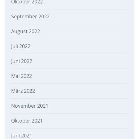
Oktober 2022
September 2022
August 2022
Juli 2022
Juni 2022
Mai 2022
März 2022
November 2021
Oktober 2021
Juni 2021