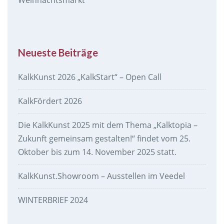
Neueste Beiträge
KalkKunst 2026 „KalkStart“ – Open Call
KalkFördert 2026
Die KalkKunst 2025 mit dem Thema „Kalktopia –
Zukunft gemeinsam gestalten!“ findet vom 25.
Oktober bis zum 14. November 2025 statt.
KalkKunst.Showroom – Ausstellen im Veedel
WINTERBRIEF 2024