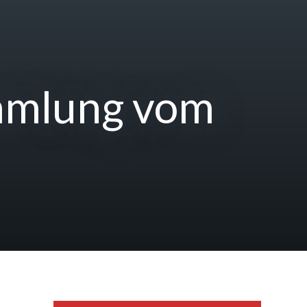
ammlung vom