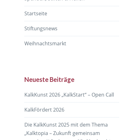
Startseite
Stiftungsnews
Weihnachtsmarkt
Neueste Beiträge
KalkKunst 2026 „KalkStart“ – Open Call
KalkFördert 2026
Die KalkKunst 2025 mit dem Thema
„Kalktopia – Zukunft gemeinsam