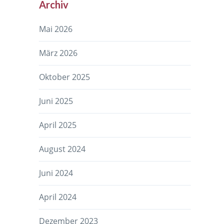
Archiv
Mai 2026
März 2026
Oktober 2025
Juni 2025
April 2025
August 2024
Juni 2024
April 2024
Dezember 2023