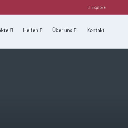
Explore
ekte
Helfen
Über uns
Kontakt