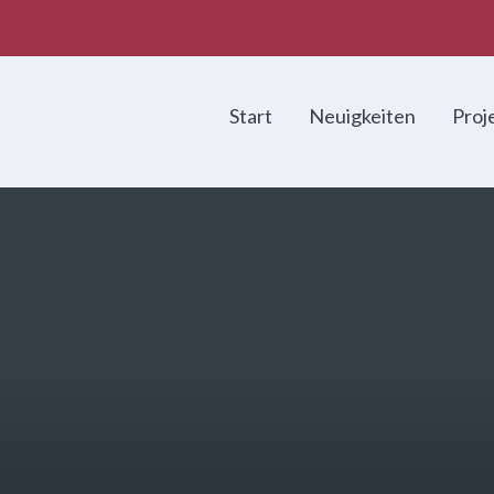
Start
Neuigkeiten
Proj