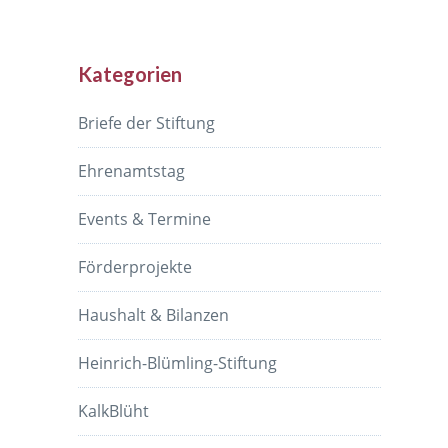
Kategorien
Briefe der Stiftung
Ehrenamtstag
Events & Termine
Förderprojekte
Haushalt & Bilanzen
Heinrich-Blümling-Stiftung
KalkBlüht