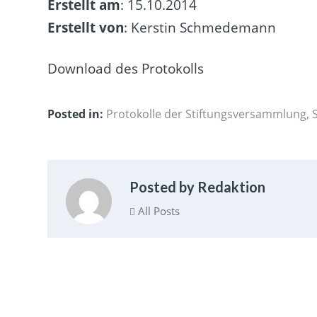
Erstellt am
: 15.10.2014
Erstellt von
: Kerstin Schmedemann
Download des Protokolls
Posted in:
Protokolle der Stiftungsversammlung
,
Posted by Redaktion
All Posts