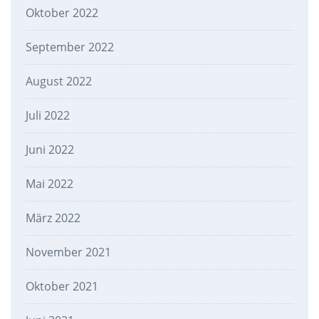
Oktober 2022
September 2022
August 2022
Juli 2022
Juni 2022
Mai 2022
März 2022
November 2021
Oktober 2021