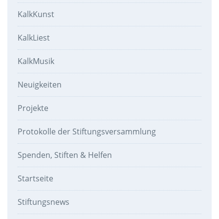
KalkKunst
KalkLiest
KalkMusik
Neuigkeiten
Projekte
Protokolle der Stiftungsversammlung
Spenden, Stiften & Helfen
Startseite
Stiftungsnews