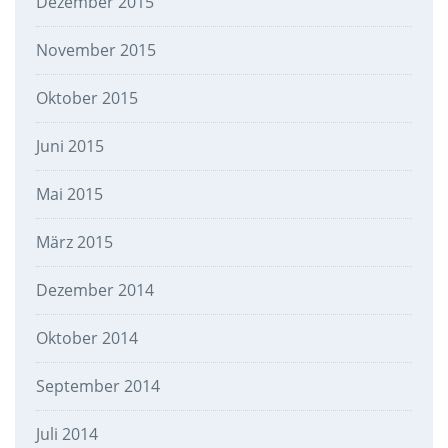
Dezember 2015
November 2015
Oktober 2015
Juni 2015
Mai 2015
März 2015
Dezember 2014
Oktober 2014
September 2014
Juli 2014