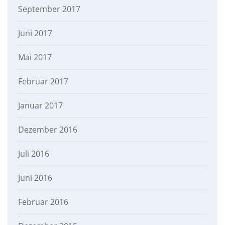
September 2017
Juni 2017
Mai 2017
Februar 2017
Januar 2017
Dezember 2016
Juli 2016
Juni 2016
Februar 2016