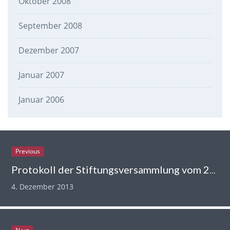
Oktober 2008
September 2008
Dezember 2007
Januar 2007
Januar 2006
Previous
Protokoll der Stiftungsversammlung vom 26.11.2013
4. Dezember 2013