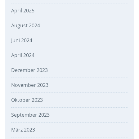
April 2025
August 2024
Juni 2024
April 2024
Dezember 2023
November 2023
Oktober 2023
September 2023
März 2023