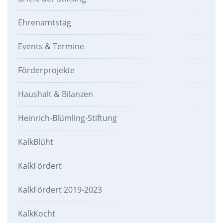
Ehrenamtstag
Events & Termine
Förderprojekte
Haushalt & Bilanzen
Heinrich-Blümling-Stiftung
KalkBlüht
KalkFördert
KalkFördert 2019-2023
KalkKocht