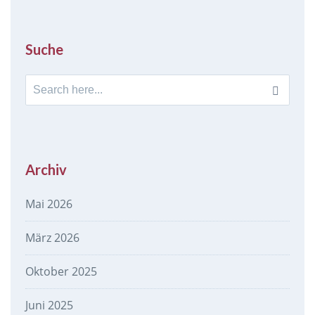
Suche
Search
for:
Archiv
Mai 2026
März 2026
Oktober 2025
Juni 2025