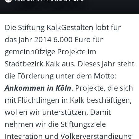
Die Stiftung KalkGestalten lobt für
das Jahr 2014 6.000 Euro für
gemeinnützige Projekte im
Stadtbezirk Kalk aus. Dieses Jahr steht
die Förderung unter dem Motto:
Ankommen in Köln
. Projekte, die sich
mit Flüchtlingen in Kalk beschäftigen,
wollen wir unterstützen. Damit
nehmen wir die Stiftungsziele
Integration und Völkerverständigung