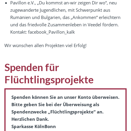
Pavillon e.V., „Du kommst an-wir zeigen Dir wo“, neu
zugewanderte Jugendlichen, mit Schwerpunkt aus
Rumänien und Bulgarien, das „Ankommen“ erleichtern
und das friedvolle Zusammenleben in Veedel fördern.
Kontakt: facebook_Pavillon_kalk
Wir wünschen allen Projekten viel Erfolg!
Spenden für
Flüchtlingsprojekte
Spenden können Sie an unser Konto überweisen.
Bitte geben Sie bei der Überweisung als
Spendenzwecke „Flüchtlingsprojekte“ an.
Herzlichen Dank.
Sparkasse KölnBonn