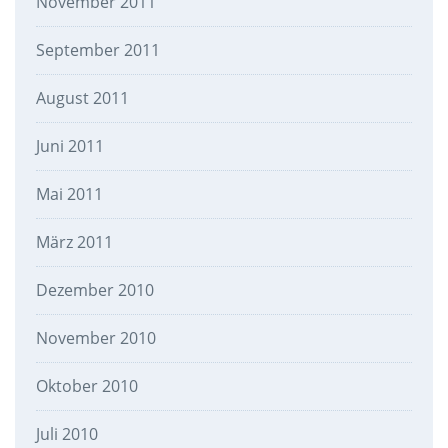
November 2011
September 2011
August 2011
Juni 2011
Mai 2011
März 2011
Dezember 2010
November 2010
Oktober 2010
Juli 2010