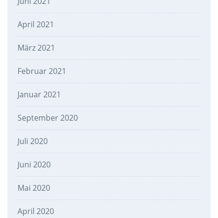
Juni 2021
April 2021
März 2021
Februar 2021
Januar 2021
September 2020
Juli 2020
Juni 2020
Mai 2020
April 2020