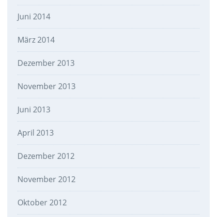
Juni 2014
März 2014
Dezember 2013
November 2013
Juni 2013
April 2013
Dezember 2012
November 2012
Oktober 2012