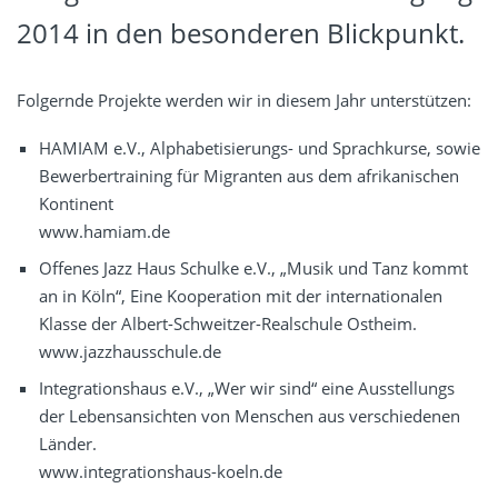
2014 in den besonderen Blickpunkt.
Folgernde Projekte werden wir in diesem Jahr unterstützen:
HAMIAM e.V., Alphabetisierungs- und Sprachkurse, sowie
Bewerbertraining für Migranten aus dem afrikanischen
Kontinent
www.hamiam.de
Offenes Jazz Haus Schulke e.V., „Musik und Tanz kommt
an in Köln“, Eine Kooperation mit der internationalen
Klasse der Albert-Schweitzer-Realschule Ostheim.
www.jazzhausschule.de
Integrationshaus e.V., „Wer wir sind“ eine Ausstellungs
der Lebensansichten von Menschen aus verschiedenen
Länder.
www.integrationshaus-koeln.de