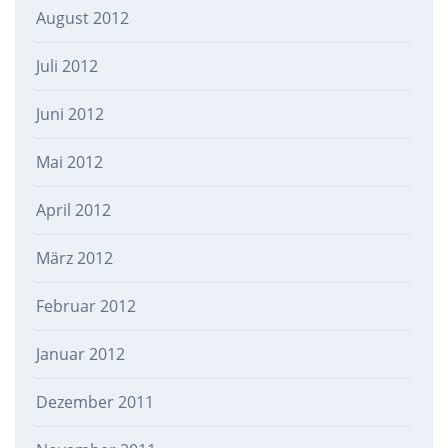
August 2012
Juli 2012
Juni 2012
Mai 2012
April 2012
März 2012
Februar 2012
Januar 2012
Dezember 2011