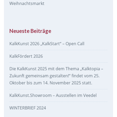
Weihnachtsmarkt
Neueste Beiträge
KalkKunst 2026 „KalkStart“ – Open Call
KalkFördert 2026
Die KalkKunst 2025 mit dem Thema „Kalktopia –
Zukunft gemeinsam gestalten!“ findet vom 25.
Oktober bis zum 14. November 2025 statt.
KalkKunst.Showroom – Ausstellen im Veedel
WINTERBRIEF 2024