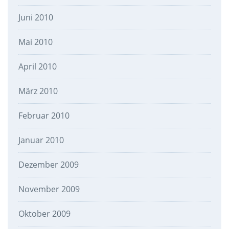
Juni 2010
Mai 2010
April 2010
März 2010
Februar 2010
Januar 2010
Dezember 2009
November 2009
Oktober 2009