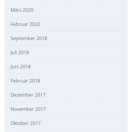
März 2020
Februar 2020
September 2018
Juli 2018
Juni 2018
Februar 2018
Dezember 2017
November 2017
Oktober 2017