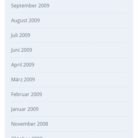
September 2009
August 2009
Juli 2009
Juni 2009
April 2009
März 2009
Februar 2009
Januar 2009
November 2008