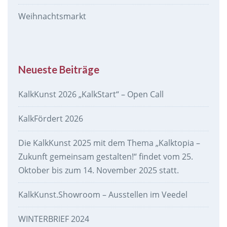
Weihnachtsmarkt
Neueste Beiträge
KalkKunst 2026 „KalkStart“ – Open Call
KalkFördert 2026
Die KalkKunst 2025 mit dem Thema „Kalktopia –
Zukunft gemeinsam gestalten!“ findet vom 25.
Oktober bis zum 14. November 2025 statt.
KalkKunst.Showroom – Ausstellen im Veedel
WINTERBRIEF 2024