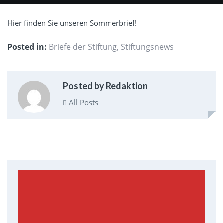
Hier finden Sie unseren Sommerbrief!
Posted in:
Briefe der Stiftung
,
Stiftungsnews
Posted by Redaktion
All Posts