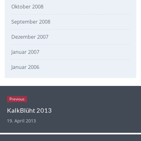
Oktober 2008
September 2008
Dezember 2007
Januar 2007
Januar 2006
Previous
KalkBlüht 2013
19. April 2013