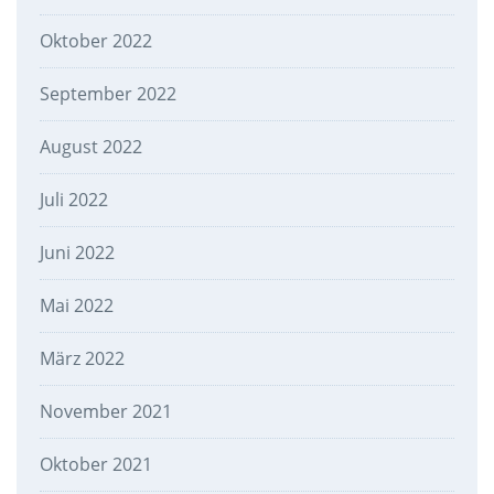
Oktober 2022
September 2022
August 2022
Juli 2022
Juni 2022
Mai 2022
März 2022
November 2021
Oktober 2021