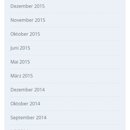
Dezember 2015
November 2015
Oktober 2015
Juni 2015
Mai 2015
März 2015
Dezember 2014
Oktober 2014
September 2014