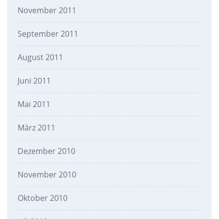
November 2011
September 2011
August 2011
Juni 2011
Mai 2011
März 2011
Dezember 2010
November 2010
Oktober 2010