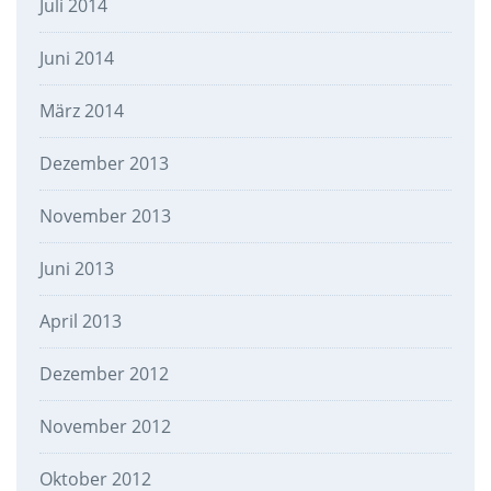
Juli 2014
Juni 2014
März 2014
Dezember 2013
November 2013
Juni 2013
April 2013
Dezember 2012
November 2012
Oktober 2012