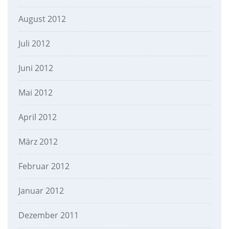
August 2012
Juli 2012
Juni 2012
Mai 2012
April 2012
März 2012
Februar 2012
Januar 2012
Dezember 2011