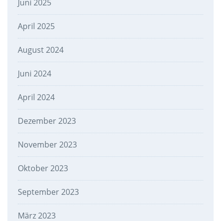
Juni 2025
April 2025
August 2024
Juni 2024
April 2024
Dezember 2023
November 2023
Oktober 2023
September 2023
März 2023