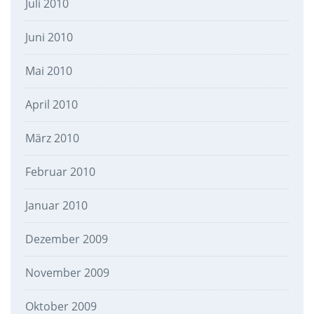
Juli 2010
Juni 2010
Mai 2010
April 2010
März 2010
Februar 2010
Januar 2010
Dezember 2009
November 2009
Oktober 2009