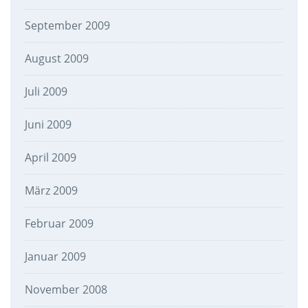
September 2009
August 2009
Juli 2009
Juni 2009
April 2009
März 2009
Februar 2009
Januar 2009
November 2008