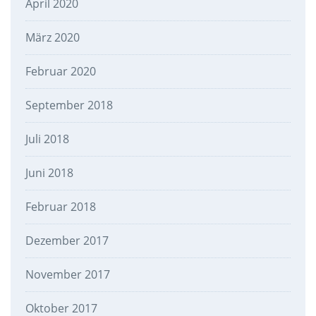
April 2020
März 2020
Februar 2020
September 2018
Juli 2018
Juni 2018
Februar 2018
Dezember 2017
November 2017
Oktober 2017