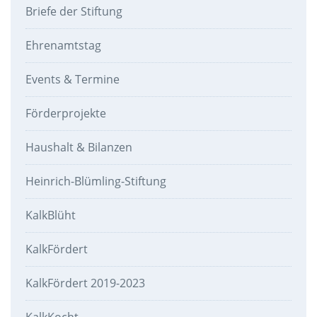
Briefe der Stiftung
Ehrenamtstag
Events & Termine
Förderprojekte
Haushalt & Bilanzen
Heinrich-Blümling-Stiftung
KalkBlüht
KalkFördert
KalkFördert 2019-2023