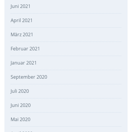
Juni 2021
April 2021
März 2021
Februar 2021
Januar 2021
September 2020
Juli 2020
Juni 2020
Mai 2020