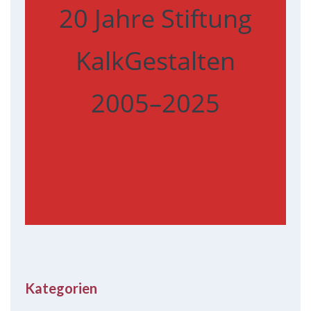
20 Jahre Stiftung
KalkGestalten
2005–2025
Kategorien