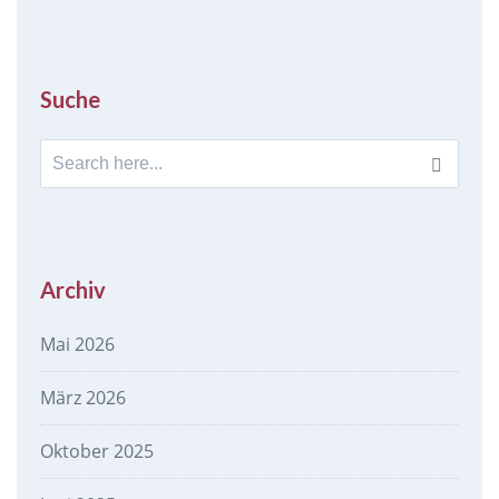
Suche
Search
for:
Archiv
Mai 2026
März 2026
Oktober 2025