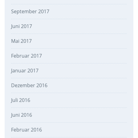
September 2017
Juni 2017
Mai 2017
Februar 2017
Januar 2017
Dezember 2016
Juli 2016
Juni 2016
Februar 2016