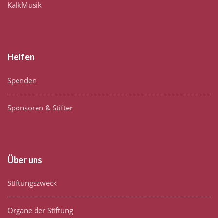
KalkMusik
Helfen
Spenden
Sponsoren & Stifter
Über uns
Stiftungszweck
Organe der Stiftung