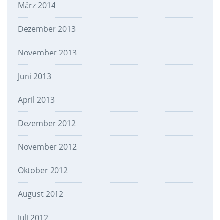
März 2014
Dezember 2013
November 2013
Juni 2013
April 2013
Dezember 2012
November 2012
Oktober 2012
August 2012
Juli 2012