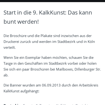
Start in die 9. KalkKunst: Das kann
bunt werden!
Die Broschüre und die Plakate sind inzwischen aus der
Druckerei zurück und werden im Stadtbezirk und in Köln
verteilt.
Wenn Sie ein Exemplar haben möchten, schauen Sie die
Tasge in den Geschäften im Stadtbezirk vorbei oder holen
Sie sich ein paar Broschüren bei Mailboxes, Dillenburger Str.
ab.
Die Banner wurden am 06.09.2013 durch den Arbeitskreis
KalkKunst aufgehängt: