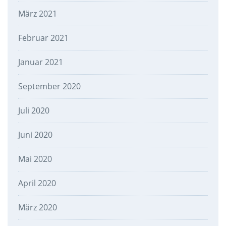
März 2021
Februar 2021
Januar 2021
September 2020
Juli 2020
Juni 2020
Mai 2020
April 2020
März 2020