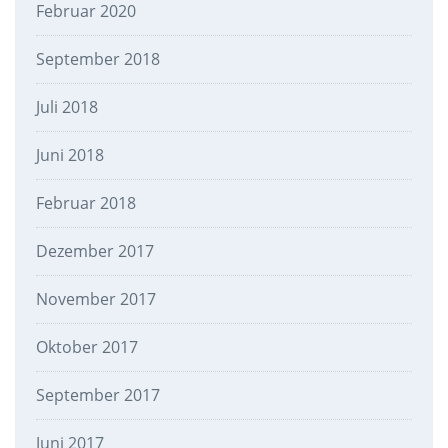
Februar 2020
September 2018
Juli 2018
Juni 2018
Februar 2018
Dezember 2017
November 2017
Oktober 2017
September 2017
Juni 2017