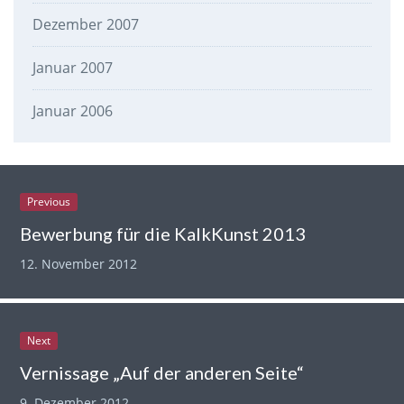
Dezember 2007
Januar 2007
Januar 2006
Previous
Bewerbung für die KalkKunst 2013
12. November 2012
Next
Vernissage „Auf der anderen Seite“
9. Dezember 2012