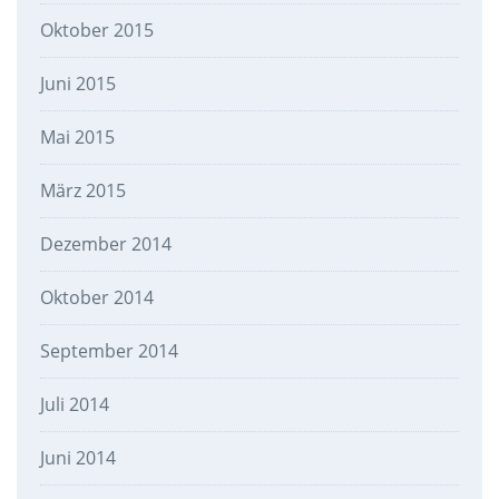
Oktober 2015
Juni 2015
Mai 2015
März 2015
Dezember 2014
Oktober 2014
September 2014
Juli 2014
Juni 2014