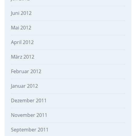
Juni 2012
Mai 2012
April 2012
März 2012
Februar 2012
Januar 2012
Dezember 2011
November 2011
September 2011