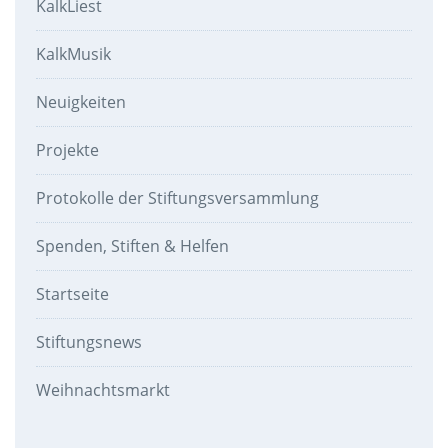
KalkLiest
KalkMusik
Neuigkeiten
Projekte
Protokolle der Stiftungsversammlung
Spenden, Stiften & Helfen
Startseite
Stiftungsnews
Weihnachtsmarkt