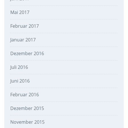
Mai 2017
Februar 2017
Januar 2017
Dezember 2016
Juli 2016
Juni 2016
Februar 2016
Dezember 2015
November 2015