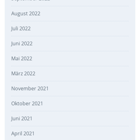
August 2022
Juli 2022
Juni 2022
Mai 2022
März 2022
November 2021
Oktober 2021
Juni 2021
April 2021