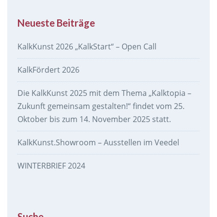
Neueste Beiträge
KalkKunst 2026 „KalkStart“ – Open Call
KalkFördert 2026
Die KalkKunst 2025 mit dem Thema „Kalktopia –
Zukunft gemeinsam gestalten!“ findet vom 25.
Oktober bis zum 14. November 2025 statt.
KalkKunst.Showroom – Ausstellen im Veedel
WINTERBRIEF 2024
Suche