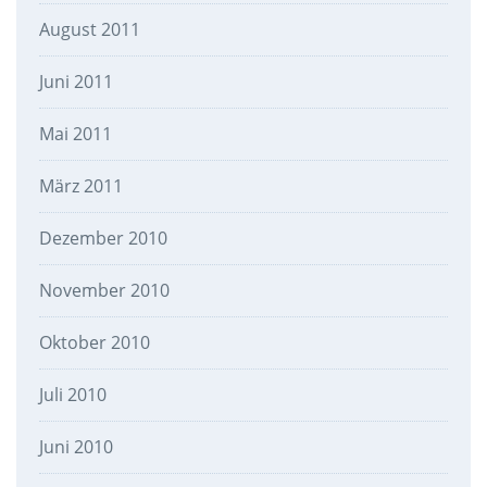
August 2011
Juni 2011
Mai 2011
März 2011
Dezember 2010
November 2010
Oktober 2010
Juli 2010
Juni 2010