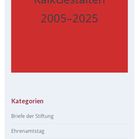
2005–2025
Kategorien
Briefe der Stiftung
Ehrenamtstag