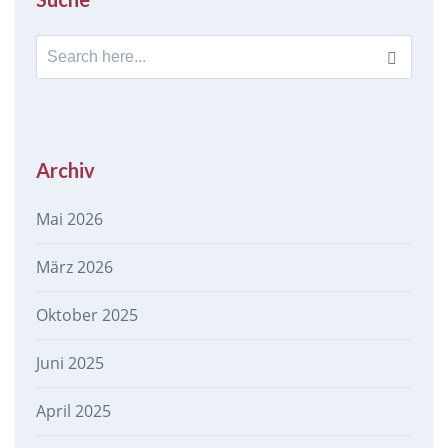
Search
for:
Archiv
Mai 2026
März 2026
Oktober 2025
Juni 2025
April 2025