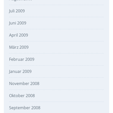
Juli 2009
Juni 2009
April 2009
März 2009
Februar 2009
Januar 2009
November 2008
Oktober 2008
September 2008