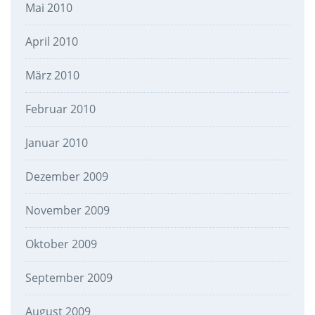
Mai 2010
April 2010
März 2010
Februar 2010
Januar 2010
Dezember 2009
November 2009
Oktober 2009
September 2009
August 2009