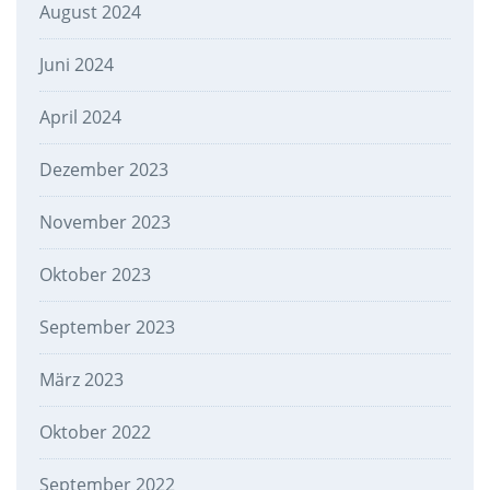
August 2024
Juni 2024
April 2024
Dezember 2023
November 2023
Oktober 2023
September 2023
März 2023
Oktober 2022
September 2022