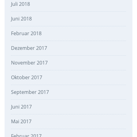
Juli 2018
Juni 2018
Februar 2018
Dezember 2017
November 2017
Oktober 2017
September 2017
Juni 2017
Mai 2017
Februar 2017