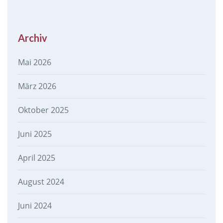
Archiv
Mai 2026
März 2026
Oktober 2025
Juni 2025
April 2025
August 2024
Juni 2024