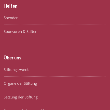
Helfen
Spenden
Sponsoren & Stifter
Über uns
Stiftungszweck
Organe der Stiftung
Satzung der Stiftung