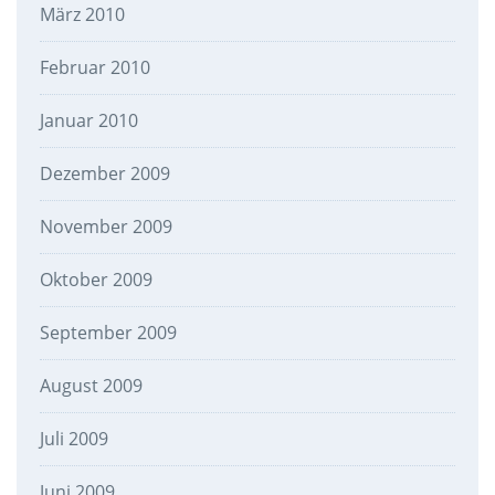
März 2010
Februar 2010
Januar 2010
Dezember 2009
November 2009
Oktober 2009
September 2009
August 2009
Juli 2009
Juni 2009