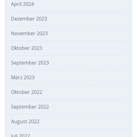
April 2024
Dezember 2023
November 2023
Oktober 2023
September 2023
März 2023
Oktober 2022
September 2022
August 2022
Juli 2022