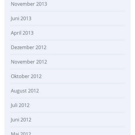
November 2013
Juni 2013
April 2013
Dezember 2012
November 2012
Oktober 2012
August 2012
Juli 2012
Juni 2012
Mai 2012