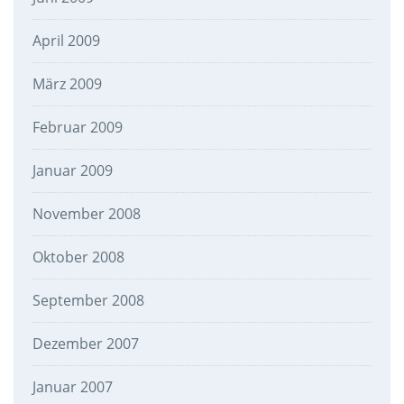
April 2009
März 2009
Februar 2009
Januar 2009
November 2008
Oktober 2008
September 2008
Dezember 2007
Januar 2007