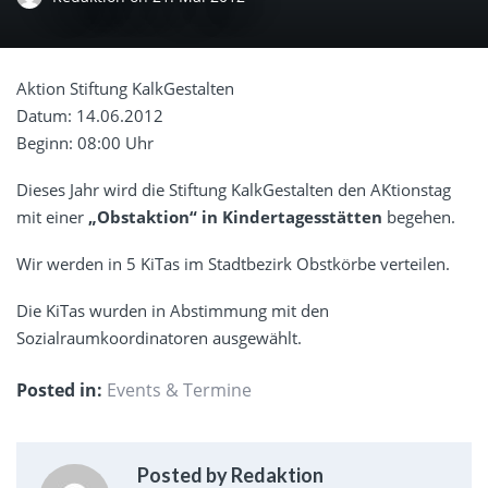
Aktion Stiftung KalkGestalten
Datum: 14.06.2012
Beginn: 08:00 Uhr
Dieses Jahr wird die Stiftung KalkGestalten den AKtionstag
mit einer
„Obstaktion“ in Kindertagesstätten
begehen.
Wir werden in 5 KiTas im Stadtbezirk Obstkörbe verteilen.
Die KiTas wurden in Abstimmung mit den
Sozialraumkoordinatoren ausgewählt.
Posted in:
Events & Termine
Posted by Redaktion