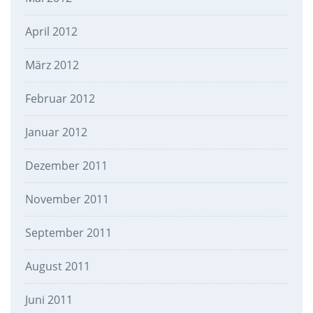
April 2012
März 2012
Februar 2012
Januar 2012
Dezember 2011
November 2011
September 2011
August 2011
Juni 2011