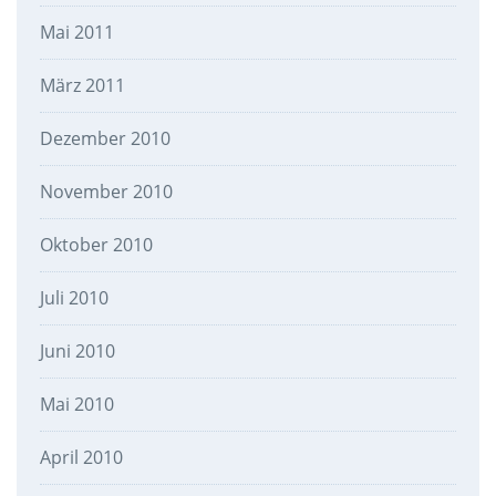
Mai 2011
März 2011
Dezember 2010
November 2010
Oktober 2010
Juli 2010
Juni 2010
Mai 2010
April 2010