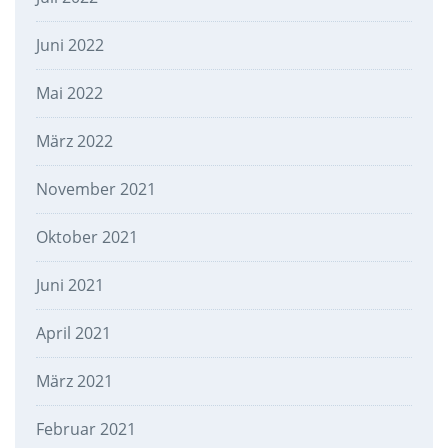
Juni 2022
Mai 2022
März 2022
November 2021
Oktober 2021
Juni 2021
April 2021
März 2021
Februar 2021