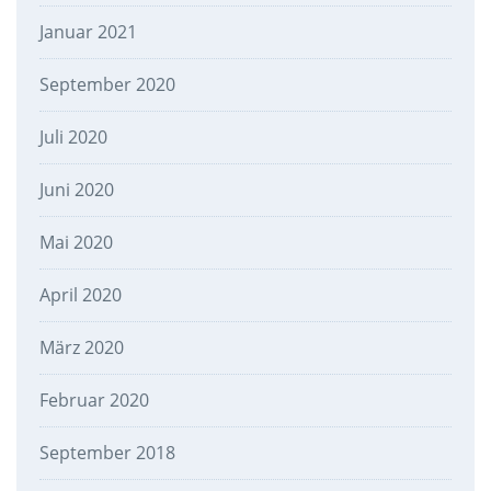
Januar 2021
September 2020
Juli 2020
Juni 2020
Mai 2020
April 2020
März 2020
Februar 2020
September 2018