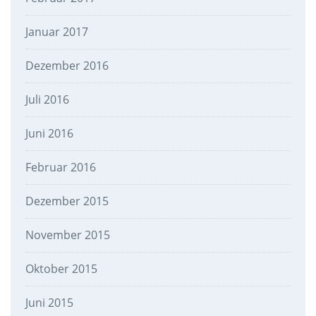
Januar 2017
Dezember 2016
Juli 2016
Juni 2016
Februar 2016
Dezember 2015
November 2015
Oktober 2015
Juni 2015