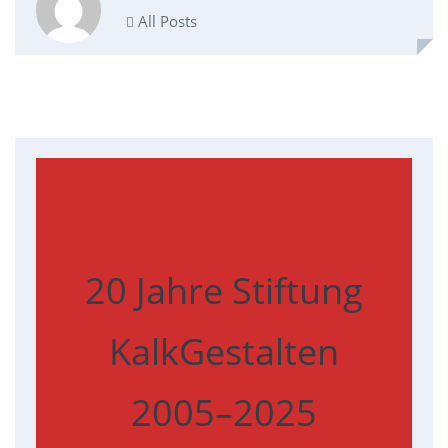
All Posts
20 Jahre Stiftung
KalkGestalten
2005–2025