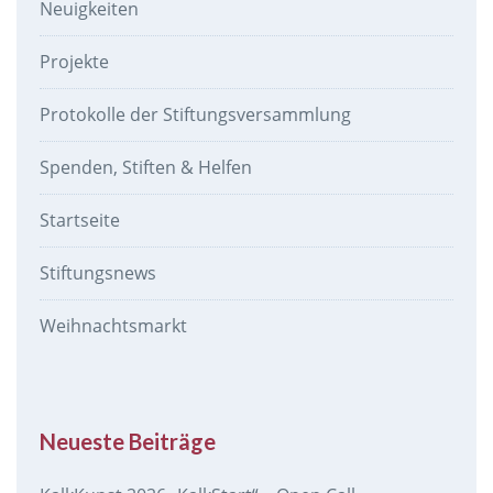
Neuigkeiten
Projekte
Protokolle der Stiftungsversammlung
Spenden, Stiften & Helfen
Startseite
Stiftungsnews
Weihnachtsmarkt
Neueste Beiträge