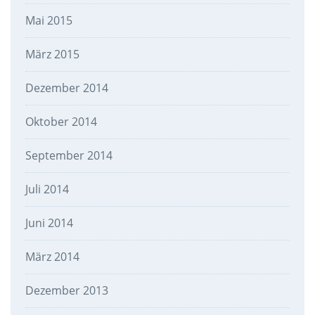
Mai 2015
März 2015
Dezember 2014
Oktober 2014
September 2014
Juli 2014
Juni 2014
März 2014
Dezember 2013