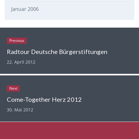
Januar 2006
Previous
Radtour Deutsche Bürgerstiftungen
22. April 2012
Next
Come-Together Herz 2012
30. Mai 2012