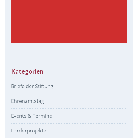
Kategorien
Briefe der Stiftung
Ehrenamtstag
Events & Termine
Förderprojekte