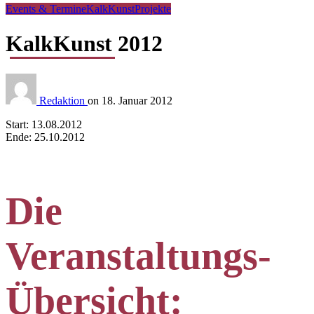
Events & Termine
KalkKunst
Projekte
KalkKunst 2012
Redaktion
on
18. Januar 2012
Start: 13.08.2012
Ende: 25.10.2012
Die
Veranstaltungs-
Übersicht: