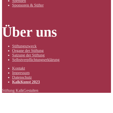
Spenden
Sponsoren & Stifter
Über uns
Stiftungszweck
Organe der Stiftung
Satzung der Stiftung
Selbstverpflichtungserklärung
Kontakt
Impressum
Datenschutz
KalkKunst 2023
Stiftung KalkGestalten