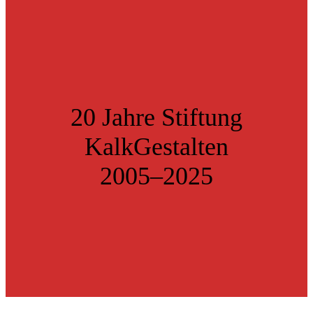
20 Jahre Stiftung
KalkGestalten
2005–2025