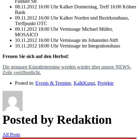
Fuldaer Str.
08.11.2012 16:00 Uhr Kalker Donnerstag, Treff 16:00 Kölner
Bank
09.11.2012 16:00 Uhr Kalker Norden und Bezirksrathaus,
Treffpunkt OTC
09.11.2012 18:00 Uhr Vernissage Michael Müller,
MOSAICO
10.11.2012 16:00 Uhr Vernissage im Johanniter-Stift
10.11.2012 18:00 Uhr Vernissage im Integrationshaus
Freuen Sie sich auf den Herbst!
Die genauen Künstlertermine werden wieder über unsere NEWS-
Zeile veröffentlicht.
Posted in:
Events & Termine
,
KalkKunst
,
Projekte
Posted by Redaktion
All Posts