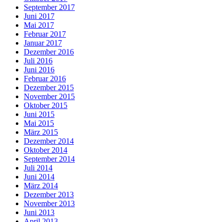
September 2017
Juni 2017
Mai 2017
Februar 2017
Januar 2017
Dezember 2016
Juli 2016
Juni 2016
Februar 2016
Dezember 2015
November 2015
Oktober 2015
Juni 2015
Mai 2015
März 2015
Dezember 2014
Oktober 2014
September 2014
Juli 2014
Juni 2014
März 2014
Dezember 2013
November 2013
Juni 2013
April 2013