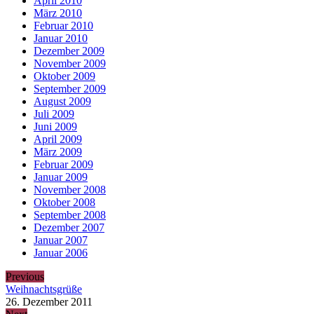
April 2010
März 2010
Februar 2010
Januar 2010
Dezember 2009
November 2009
Oktober 2009
September 2009
August 2009
Juli 2009
Juni 2009
April 2009
März 2009
Februar 2009
Januar 2009
November 2008
Oktober 2008
September 2008
Dezember 2007
Januar 2007
Januar 2006
Previous
Weihnachtsgrüße
26. Dezember 2011