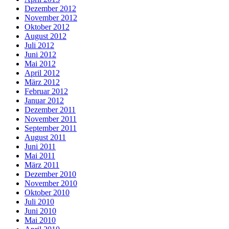
Dezember 2012
November 2012
Oktober 2012
August 2012
Juli 2012
Juni 2012
Mai 2012
April 2012
März 2012
Februar 2012
Januar 2012
Dezember 2011
November 2011
September 2011
August 2011
Juni 2011
Mai 2011
März 2011
Dezember 2010
November 2010
Oktober 2010
Juli 2010
Juni 2010
Mai 2010