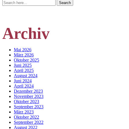
Search
Search
for:
Archiv
Mai 2026
März 2026
Oktober 2025
Juni 2025
April 2025
August 2024
Juni 2024
April 2024
Dezember 2023
November 2023
Oktober 2023
September 2023
März 2023
Oktober 2022
September 2022
August 2022