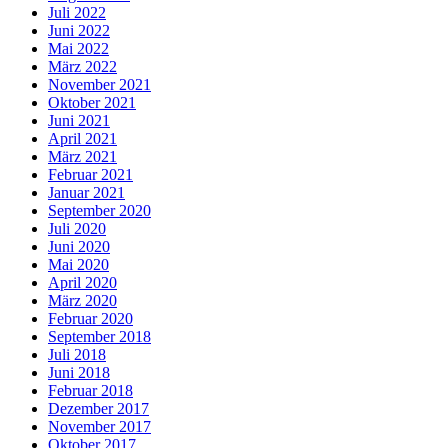
Juli 2022
Juni 2022
Mai 2022
März 2022
November 2021
Oktober 2021
Juni 2021
April 2021
März 2021
Februar 2021
Januar 2021
September 2020
Juli 2020
Juni 2020
Mai 2020
April 2020
März 2020
Februar 2020
September 2018
Juli 2018
Juni 2018
Februar 2018
Dezember 2017
November 2017
Oktober 2017