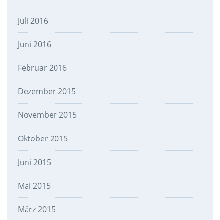
Juli 2016
Juni 2016
Februar 2016
Dezember 2015
November 2015
Oktober 2015
Juni 2015
Mai 2015
März 2015