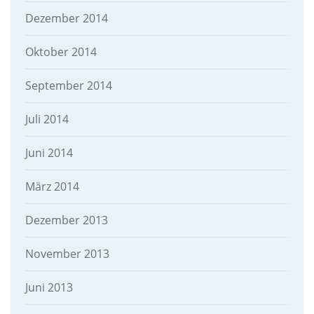
Dezember 2014
Oktober 2014
September 2014
Juli 2014
Juni 2014
März 2014
Dezember 2013
November 2013
Juni 2013