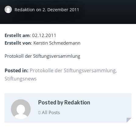
Redaktion
on
2. Dezember 2011
Erstellt am
: 02.12.2011
Erstellt von
: Kerstin Schmedemann
Protokoll der Stiftungsversammlung
Posted in:
Protokolle der Stiftungsversammlung
,
Stiftungsnews
Posted by Redaktion
All Posts