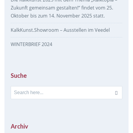
Zukunft gemeinsam gestalten!“ findet vom 25.
Oktober bis zum 14. November 2025 statt.
KalkKunst.Showroom – Ausstellen im Veedel
WINTERBRIEF 2024
Suche
Search
for:
Archiv