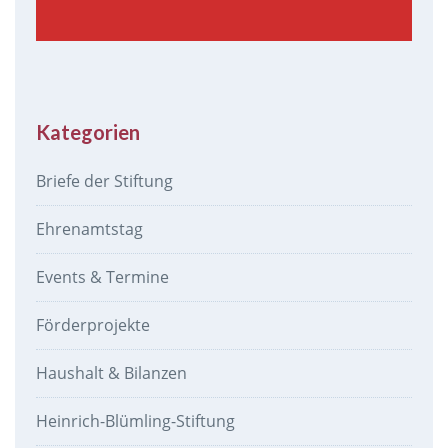
Kategorien
Briefe der Stiftung
Ehrenamtstag
Events & Termine
Förderprojekte
Haushalt & Bilanzen
Heinrich-Blümling-Stiftung