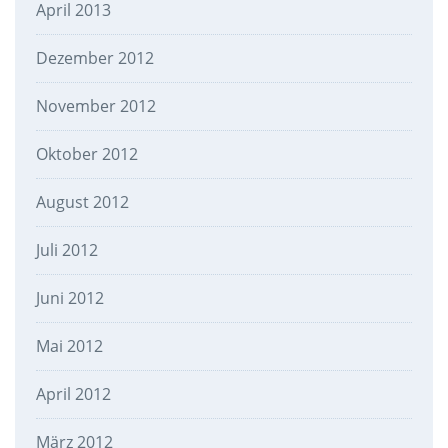
April 2013
Dezember 2012
November 2012
Oktober 2012
August 2012
Juli 2012
Juni 2012
Mai 2012
April 2012
März 2012