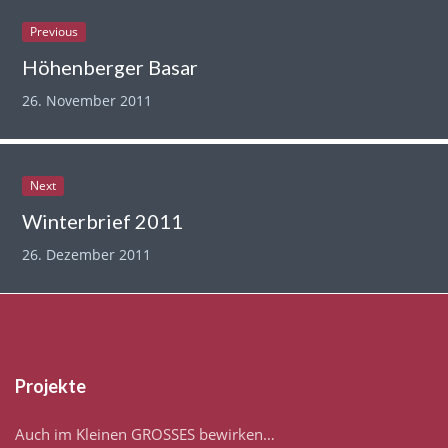
Previous
Höhenberger Basar
26. November 2011
Next
Winterbrief 2011
26. Dezember 2011
Projekte
Auch im Kleinen GROSSES bewirken…