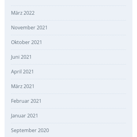
März 2022
November 2021
Oktober 2021
Juni 2021
April 2021
März 2021
Februar 2021
Januar 2021
September 2020