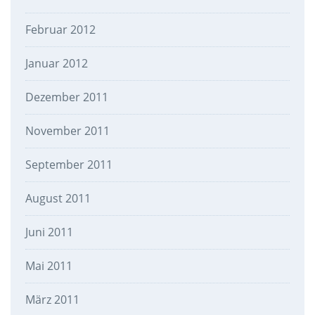
Februar 2012
Januar 2012
Dezember 2011
November 2011
September 2011
August 2011
Juni 2011
Mai 2011
März 2011