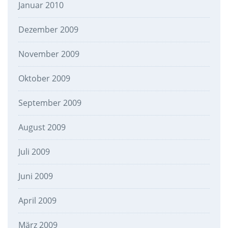
Januar 2010
Dezember 2009
November 2009
Oktober 2009
September 2009
August 2009
Juli 2009
Juni 2009
April 2009
März 2009