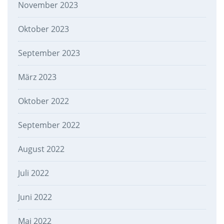
November 2023
Oktober 2023
September 2023
März 2023
Oktober 2022
September 2022
August 2022
Juli 2022
Juni 2022
Mai 2022