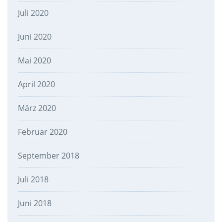
Juli 2020
Juni 2020
Mai 2020
April 2020
März 2020
Februar 2020
September 2018
Juli 2018
Juni 2018