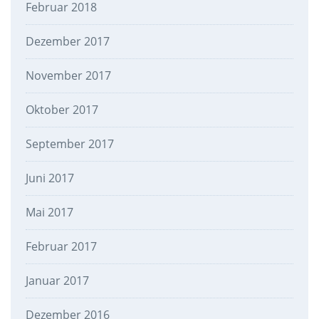
Februar 2018
Dezember 2017
November 2017
Oktober 2017
September 2017
Juni 2017
Mai 2017
Februar 2017
Januar 2017
Dezember 2016