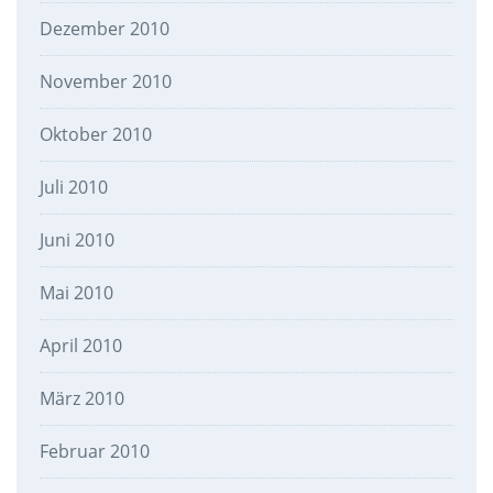
Dezember 2010
November 2010
Oktober 2010
Juli 2010
Juni 2010
Mai 2010
April 2010
März 2010
Februar 2010