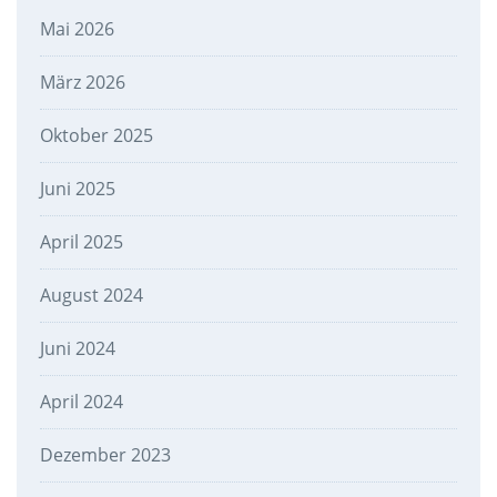
Mai 2026
März 2026
Oktober 2025
Juni 2025
April 2025
August 2024
Juni 2024
April 2024
Dezember 2023