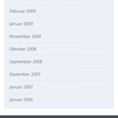
Februar 2009
Januar 2009
November 2008
Oktober 2008
September 2008
Dezember 2007
Januar 2007
Januar 2006