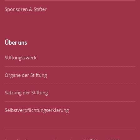
Sponsoren & Stifter
Über uns
Stiftungszweck
Organe der Stiftung
Satzung der Stiftung
Selbstverpflichtungserklärung