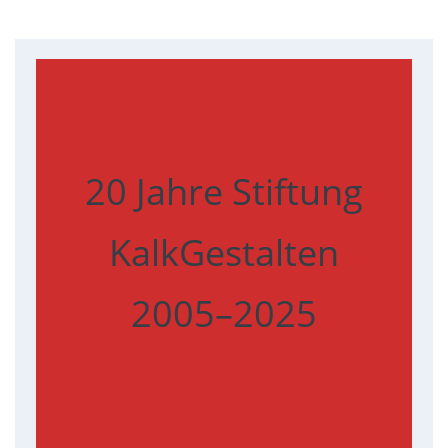
20 Jahre Stiftung
KalkGestalten
2005–2025