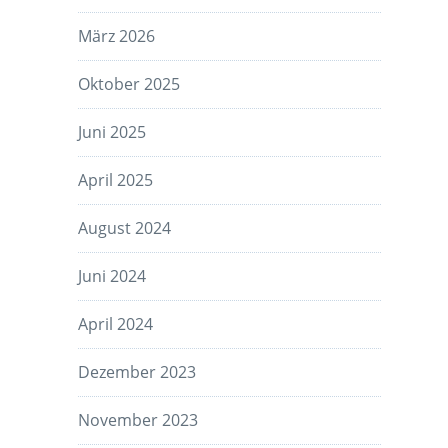
März 2026
Oktober 2025
Juni 2025
April 2025
August 2024
Juni 2024
April 2024
Dezember 2023
November 2023