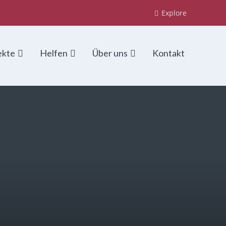
Explore
ekte
Helfen
Über uns
Kontakt