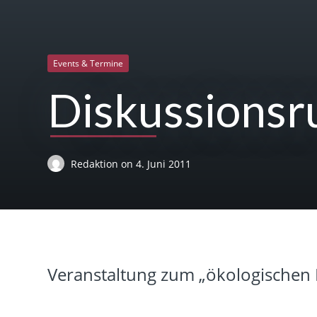
Events & Termine
Diskussionsr
Redaktion
on
4. Juni 2011
Veranstaltung zum „ökologischen