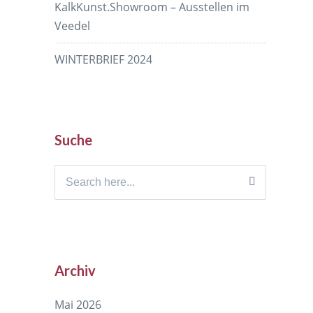
KalkKunst.Showroom – Ausstellen im
Veedel
WINTERBRIEF 2024
Suche
Search
for:
Archiv
Mai 2026