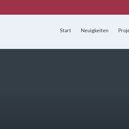
Start
Neuigkeiten
Proj