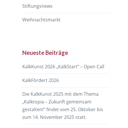
Stiftungsnews
Weihnachtsmarkt
Neueste Beiträge
KalkKunst 2026 „KalkStart“ – Open Call
KalkFördert 2026
Die KalkKunst 2025 mit dem Thema
„Kalktopia – Zukunft gemeinsam
gestalten!“ findet vom 25. Oktober bis
zum 14. November 2025 statt.