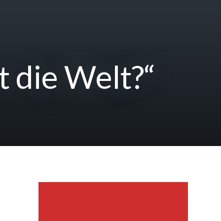
 die Welt?“