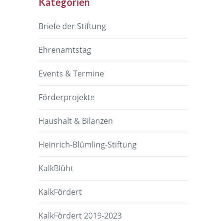
Kategorien
Briefe der Stiftung
Ehrenamtstag
Events & Termine
Förderprojekte
Haushalt & Bilanzen
Heinrich-Blümling-Stiftung
KalkBlüht
KalkFördert
KalkFördert 2019-2023