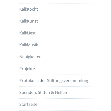
KalkKocht
KalkKunst
KalkLiest
KalkMusik
Neuigkeiten
Projekte
Protokolle der Stiftungsversammlung
Spenden, Stiften & Helfen
Startseite