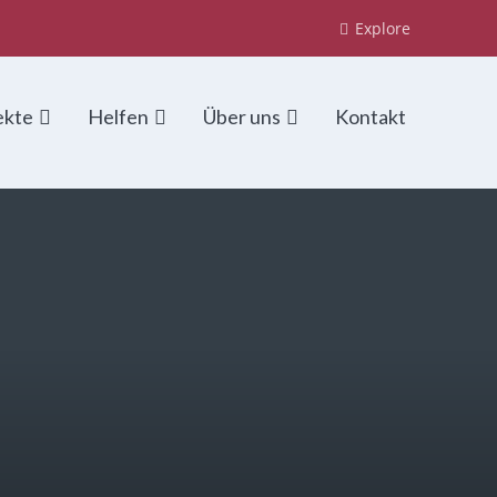
Explore
ekte
Helfen
Über uns
Kontakt