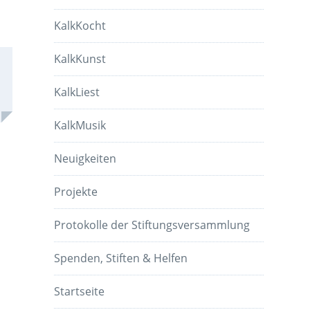
KalkKocht
KalkKunst
KalkLiest
KalkMusik
Neuigkeiten
Projekte
Protokolle der Stiftungsversammlung
Spenden, Stiften & Helfen
Startseite