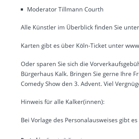
Moderator Tillmann Courth
Alle Künstler im Überblick finden Sie unt
Karten gibt es über Köln-Ticket unter
www.
Oder sparen Sie sich die Vorverkaufsgebüh
Bürgerhaus Kalk. Bringen Sie gerne Ihre F
Comedy Show den 3. Advent. Viel Vergnüg
Hinweis für alle Kalker(innen):
Bei Vorlage des Personalausweises gibt es