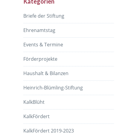
Kategorien
Briefe der Stiftung
Ehrenamtstag
Events & Termine
Förderprojekte
Haushalt & Bilanzen
Heinrich-Blümling-Stiftung
KalkBlüht
KalkFördert
KalkFördert 2019-2023