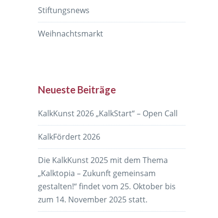
Stiftungsnews
Weihnachtsmarkt
Neueste Beiträge
KalkKunst 2026 „KalkStart“ – Open Call
KalkFördert 2026
Die KalkKunst 2025 mit dem Thema
„Kalktopia – Zukunft gemeinsam
gestalten!“ findet vom 25. Oktober bis
zum 14. November 2025 statt.