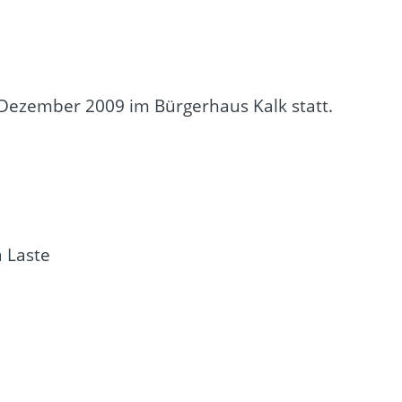
 Dezember 2009 im Bürgerhaus Kalk statt.
 Laste