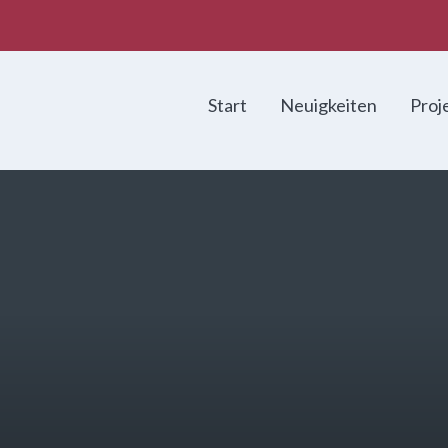
Start
Neuigkeiten
Proj