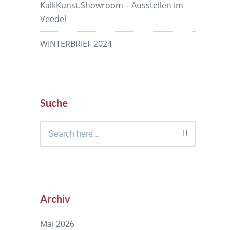
KalkKunst.Showroom – Ausstellen im
Veedel
WINTERBRIEF 2024
Suche
Search
for:
Archiv
Mai 2026