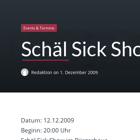
Events & Termine
Schäl Sick S
Redaktion
on
1. Dezember 2009
Datum: 12.12.2009
Beginn: 20:00 Uhr