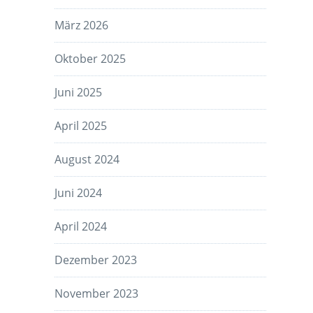
März 2026
Oktober 2025
Juni 2025
April 2025
August 2024
Juni 2024
April 2024
Dezember 2023
November 2023