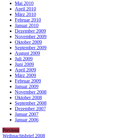
Mai 2010
April 2010
März 2010
Februar 2010
Januar 2010
Dezember 2009
November 2009
Oktober 2009
September 2009
August 2009
Juli 2009
Juni 2009
April 2009
März 2009
Februar 2009
Januar 2009
November 2008
Oktober 2008
September 2008
Dezember 2007
Januar 2007
Januar 2006
Previous
Weihnachtsbrief 2008