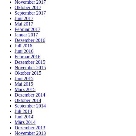
November 2017
Oktober 2017
September 2017
Juni 2017
Mai 2017
Februar 2017
Januar 2017
Dezember 2016
Juli 2016
Juni 2016
Februar 2016
Dezember 2015
November 2015
Oktober 2015
Juni 2015
Mai 2015
März 2015
Dezember 2014
Oktober 2014
September 2014
Juli 2014
Juni 2014
März 2014
Dezember 2013
November 2013