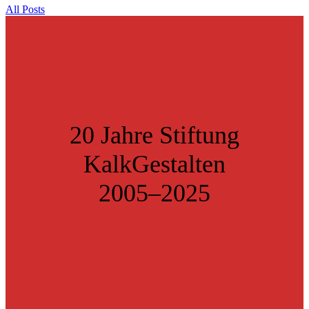
All Posts
20 Jahre Stiftung
KalkGestalten
2005–2025