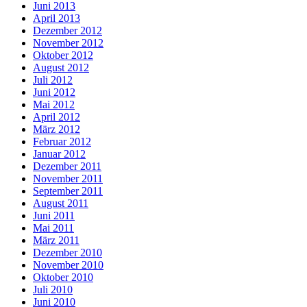
Juni 2013
April 2013
Dezember 2012
November 2012
Oktober 2012
August 2012
Juli 2012
Juni 2012
Mai 2012
April 2012
März 2012
Februar 2012
Januar 2012
Dezember 2011
November 2011
September 2011
August 2011
Juni 2011
Mai 2011
März 2011
Dezember 2010
November 2010
Oktober 2010
Juli 2010
Juni 2010