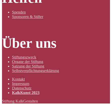
Spenden
Sponsoren & Stifter
Über uns
Stiftungszweck
Organe der Stiftung
Satzung der Stiftung
Selbstverpflichtungserklärung
Kontakt
Impressum
Datenschutz
KalkKunst 2023
Stiftung KalkGestalten