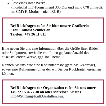
Foto eines Ihrer Werke
(möglichst TIF-Format mind 300 Dpi und mind 6*8 cm groß,
im CMYK-Modus – nicht RGB).
Bei Rückfragen rufen Sie bitte unsere Grafikerin
Frau Claudia Schnier an
Telefon: +49 26 11 811
Bitte geben Sie uns eine Information über die Größe Ihrer Bilder
oder Skulpturen, sowie die von Ihnen geplante Anzahl des
auszustellenden Werke, ggf. Ihr Thema.
Nennen Sie uns bitte eine Kontaktadresse (gern Mail-Adresse),
sowie eine Rufnummer unter der wir Sie bei Rückfragen erreichen
können.
Bei Rückfragen zur Organisation rufen Sie uns unter
+49 221 534 77 30 an oder schreiben Sie uns
info@Stiftung-KalkGestalten.org
.